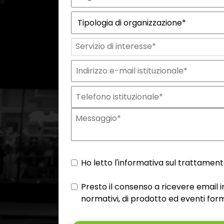
Ho letto l'informativa sul trattamento
Presto il consenso a ricevere email
normativi, di prodotto ed eventi form