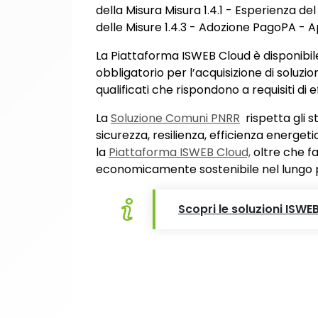
della Misura Misura 1.4.1 - Esperienza del
delle Misure 1.4.3 - Adozione PagoPA - Ap
La Piattaforma ISWEB Cloud è disponibil
obbligatorio per l’acquisizione di soluzio
qualificati che rispondono a requisiti di e
La
Soluzione Comuni PNRR
rispetta gli st
sicurezza, resilienza, efficienza energet
la
Piattaforma ISWEB Cloud,
oltre che fa
economicamente sostenibile nel lungo 
Scopri le soluzioni ISW