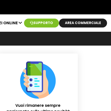
ZI ONLINE
SUPPORTO
AREA COMMERCIALE
Vuoi rimanere sempre