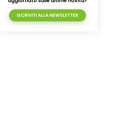
aggiornato sulle ultime novità?
ISCRIVITI ALLA NEWSLETTER