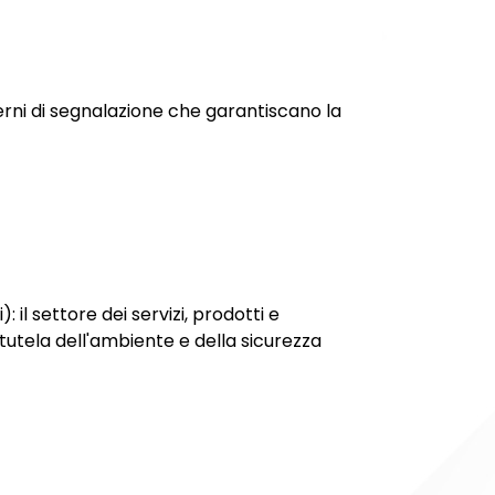
terni di segnalazione che garantiscano la
il settore dei servizi, prodotti e
 tutela dell'ambiente e della sicurezza