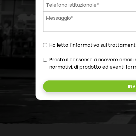
Ho letto l'informativa sul trattamento
Presto il consenso a ricevere email
normativi, di prodotto ed eventi form
INV