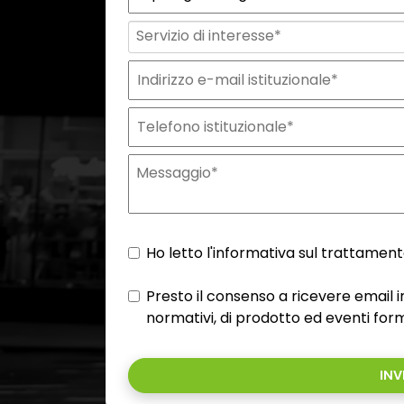
Ho letto l'informativa sul trattamento
Presto il consenso a ricevere email
normativi, di prodotto ed eventi form
INV