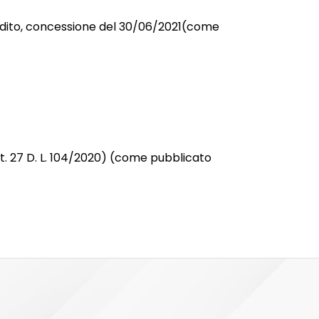
redito, concessione del 30/06/2021(come
t. 27 D. L. 104/2020) (come pubblicato