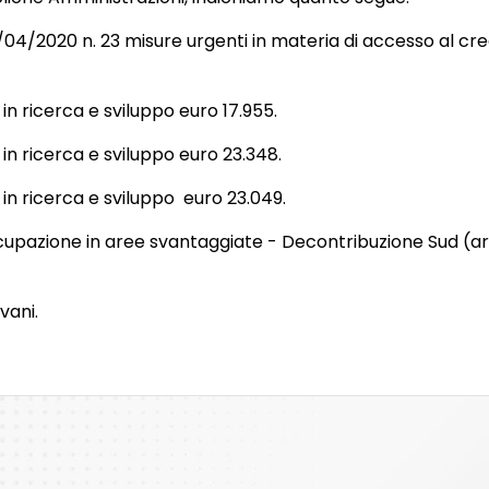
04/2020 n. 23 misure urgenti in materia di accesso al c
in ricerca e sviluppo euro 17.955.
in ricerca e sviluppo euro 23.348.
in ricerca e sviluppo euro 23.049.
cupazione in aree svantaggiate - Decontribuzione Sud (ar
vani.