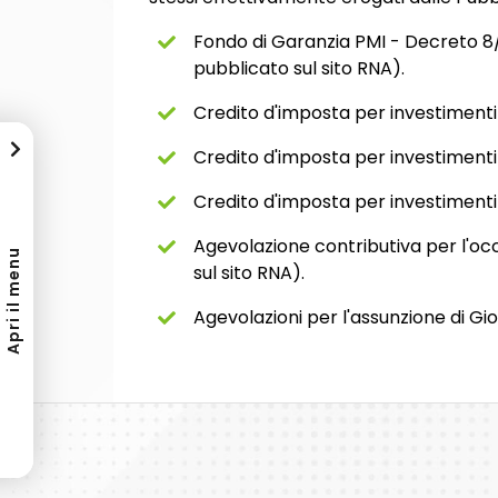
Fondo di Garanzia PMI - Decreto 8/
pubblicato sul sito RNA).
Credito d'imposta per investimenti 
Credito d'imposta per investimenti 
Credito d'imposta per investimenti 
Agevolazione contributiva per l'oc
Apri il menu
sul sito RNA).
Agevolazioni per l'assunzione di Gio