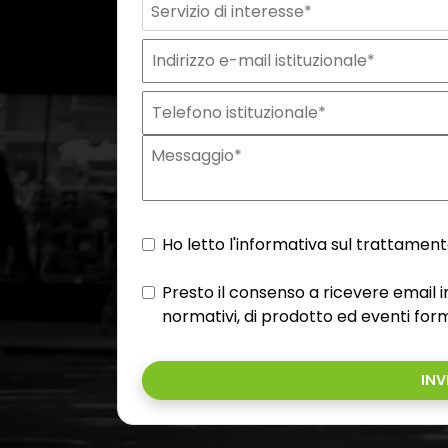
Ho letto l'informativa sul trattamento
Presto il consenso a ricevere email
normativi, di prodotto ed eventi form
INV