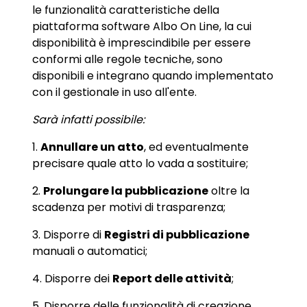
le funzionalità caratteristiche della
piattaforma software Albo On Line, la cui
disponibilità è imprescindibile per essere
conformi alle regole tecniche, sono
disponibili e integrano quando implementato
con il gestionale in uso all'ente.
Sarà infatti possibile:
1.
Annullare un atto
, ed eventualmente
precisare quale atto lo vada a sostituire;
2.
Prolungare la pubblicazione
oltre la
scadenza per motivi di trasparenza;
3. Disporre di
Registri di pubblicazione
manuali o automatici;
4. Disporre dei
Report delle attività
;
5. Disporre delle funzionalità di creazione