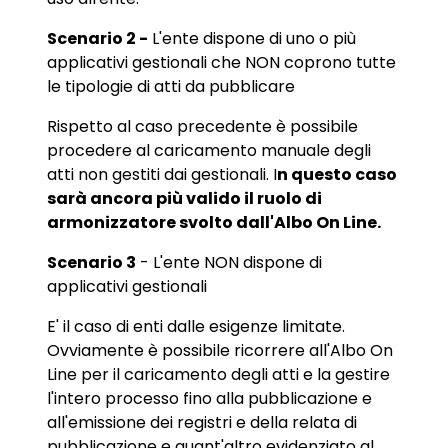
Scenario 2 -
L'ente dispone di uno o più
applicativi gestionali che NON coprono tutte
le tipologie di atti da pubblicare
Rispetto al caso precedente è possibile
procedere al caricamento manuale degli
atti non gestiti dai gestionali. I
n questo caso
sarà ancora più valido il ruolo di
armonizzatore svolto dall'Albo On Line.
Scenario 3
- L'ente NON dispone di
applicativi gestionali
E' il caso di enti dalle esigenze limitate.
Ovviamente è possibile ricorrere all'Albo On
Line per il caricamento degli atti e la gestire
l'intero processo fino alla pubblicazione e
all'emissione dei registri e della relata di
pubblicazione e quant'altro evidenziato al