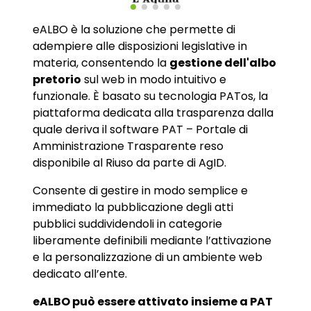
eALBO è la soluzione che permette di
adempiere alle disposizioni legislative in
materia, consentendo la
gestione dell'albo
pretorio
sul web in modo intuitivo e
funzionale. È basato su tecnologia PATos, la
piattaforma dedicata alla trasparenza dalla
quale deriva il software PAT – Portale di
Amministrazione Trasparente reso
disponibile al Riuso da parte di AgID.
Consente di gestire in modo semplice e
immediato la pubblicazione degli atti
pubblici suddividendoli in categorie
liberamente definibili mediante l’attivazione
e la personalizzazione di un ambiente web
dedicato all’ente.
eALBO può essere attivato insieme a PAT