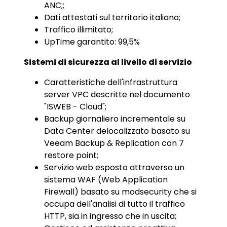
ANC;;
Dati attestati sul territorio italiano;
Traffico illimitato;
UpTime garantito: 99,5%
Sistemi di sicurezza al livello di servizio
Caratteristiche dell'infrastruttura
server VPC descritte nel documento
"ISWEB - Cloud";
Backup giornaliero incrementale su
Data Center delocalizzato basato su
Veeam Backup & Replication con 7
restore point;
Servizio web esposto attraverso un
sistema WAF (Web Application
Firewall) basato su modsecurity che si
occupa dell'analisi di tutto il traffico
HTTP, sia in ingresso che in uscita;