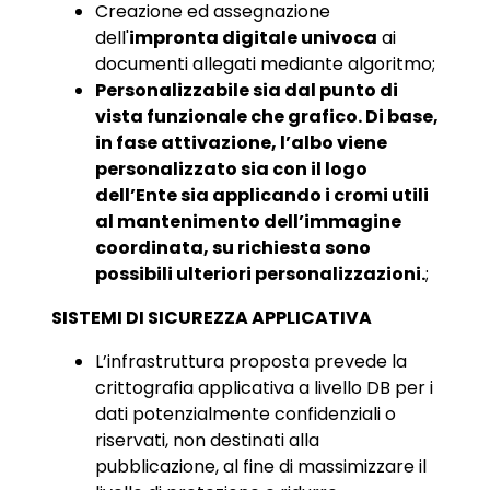
Creazione ed assegnazione
dell'
impronta digitale univoca
ai
documenti allegati mediante algoritmo;
Personalizzabile sia dal punto di
vista funzionale che grafico. Di base,
in fase attivazione, l’albo viene
personalizzato sia con il logo
dell’Ente sia applicando i cromi utili
al mantenimento dell’immagine
coordinata, su richiesta sono
possibili ulteriori personalizzazioni.
;
SISTEMI DI SICUREZZA APPLICATIVA
L’infrastruttura proposta prevede la
crittografia applicativa a livello DB per i
dati potenzialmente confidenziali o
riservati, non destinati alla
pubblicazione, al fine di massimizzare il