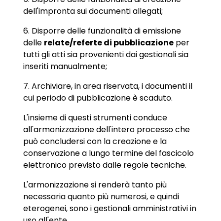
dell'impronta sui documenti allegati;
6. Disporre delle funzionalità di emissione
delle
relate/referte di pubblicazione
per
tutti gli atti sia provenienti dai gestionali sia
inseriti manualmente;
7. Archiviare, in area riservata, i documenti il
cui periodo di pubblicazione è scaduto.
L'insieme di questi strumenti conduce
all'armonizzazione dell'intero processo che
può concludersi con la creazione e la
conservazione a lungo termine del fascicolo
elettronico previsto dalle regole tecniche.
L'armonizzazione si renderà tanto più
necessaria quanto più numerosi, e quindi
eterogenei, sono i gestionali amministrativi in
uso all'ente.