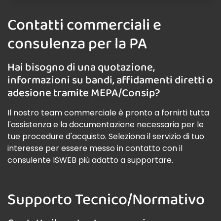
Contatti commerciali e
consulenza per la PA
Hai bisogno di una quotazione,
informazioni su bandi, affidamenti diretti o
adesione tramite MEPA/Consip?
Il nostro team commerciale è pronto a fornirti tutta
l'assistenza e la documentazione necessaria per le
tue procedure d'acquisto. Seleziona il servizio di tuo
interesse per essere messo in contatto con il
consulente ISWEB più adatto a supportare.
Supporto Tecnico/Normativo