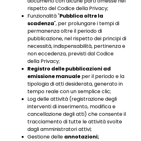
documenti con alcune parti omesse nel
rispetto del Codice della Privacy;
Funzionalità "
Pubblica oltre la
scadenza
", per prolungare i tempi di
permanenza oltre il periodo di
pubblicazione, nel rispetto dei principi di
necessità, indispensabilità, pertinenza e
non eccedenza, previsti dal Codice
della Privacy;
Registro delle pubblicazioni ad
emissione manuale
per il periodo e la
tipologia di atti desiderata, generato in
tempo reale con un semplice clic;
Log delle attività (registrazione degli
interventi di inserimento, modifica e
cancellazione degli atti) che consente il
tracciamento di tutte le attività svolte
dagli amministratori attivi;
Gestione delle
annotazioni;