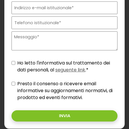
Ho letto l'informativa sul trattamento dei
dati personali, al
seguente link
.*
Presto il consenso a ricevere email
informative su aggiornamenti normativi, di
prodotto ed eventi formativi.
INVIA