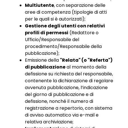
Multiutente
, con separazione delle
aree di competenza (tipologie di atti
per le quali si è autorizzati);
Gestione degli utenti con relativi
profili di permessi
(Redattore o
Ufficio/Responsabile del
procedimento/Responsabile della
pubblicazione);
Emissione della
"Relata" (o "
Referta
")
di pubblicazione
al momento della
defissione
su richiesta del responsabile,
contenente la dichiarazione di regolare
avvenuta pubblicazione, l’indicazione
del giorno di pubblicazione e di
defissione
, nonché il numero di
registrazione a repertorio, con sistema
di avviso automatico via e-mail e
relativa archiviazione;