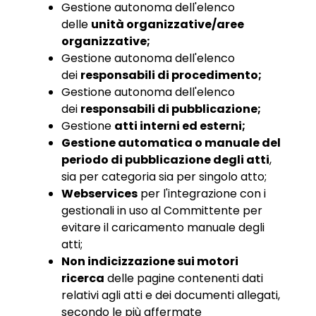
Gestione autonoma dell'elenco
delle
unità organizzative/aree
organizzative;
Gestione autonoma dell'elenco
dei
responsabili di procedimento;
Gestione autonoma dell'elenco
dei
responsabili di pubblicazione;
Gestione
atti interni ed esterni;
Gestione automatica o manuale del
periodo di pubblicazione degli atti
,
sia per categoria sia per singolo atto;
Webservices
per l'integrazione con i
gestionali in uso al Committente per
evitare il caricamento manuale degli
atti;
Non indicizzazione sui motori
ricerca
delle pagine contenenti dati
relativi agli atti e dei documenti allegati,
secondo le più affermate