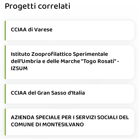
Progetti correlati
CCIAA di Varese
Istituto Zooprofilattico Sperimentale
dell'Umbria e delle Marche "Togo Rosati" -
IZSUM
CCIAA del Gran Sasso d'Italia
AZIENDA SPECIALE PER I SERVIZI SOCIALI DEL
COMUNE DI MONTESILVANO