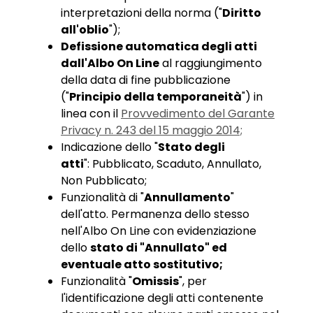
interpretazioni della norma ("
Diritto
all'oblio
");
Defissione automatica degli atti
dall'Albo On Line
al raggiungimento
della data di fine pubblicazione
("
Principio della temporaneità
") in
linea con il
Provvedimento del Garante
Privacy n. 243 del 15 maggio 2014;
Indicazione dello "
Stato degli
atti
": Pubblicato, Scaduto, Annullato,
Non Pubblicato;
Funzionalità di "
Annullamento
"
dell'atto. Permanenza dello stesso
nell'Albo On Line con evidenziazione
dello
stato di "Annullato" ed
eventuale atto sostitutivo;
Funzionalità "
Omissis
", per
l'identificazione degli atti contenente