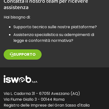
Contatta il nostro team per ricevere
assistenza
Hai bisogno di:
Supporto tecnico sulle nostre piattaforme?
Assistenza specialistica su adempimenti di
legge e conformità normativa?
SUPPORTO
Via L. Cadorna 31 - 67051 Avezzano (AQ)
Via Fiume Giallo 3 - 00144 Roma
Registro delle Imprese del Gran Sasso d'Italia