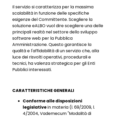
Il servizio si caratterizza per la massima
scalabilità in funzione delle specifiche
esigenze del Committente. Scegliere la
soluzione eALBO vuol dire scegliere una delle
principali realtà nel settore dello sviluppo
software web per la Pubblica
Amministrazione. Questo garantisce la
qualità e l'affidabilità di un servizio che, alla
luce dei risvolti operativi, procedurali e
tecnici, ha valenza strategica per gli Enti
Pubblici interessati.
CARATTERISTICHE GENERALI
Conforme alle disposizioni
legislative
in materia (l. 69/2009, l.
4/2004, Vademecum "Modalità di