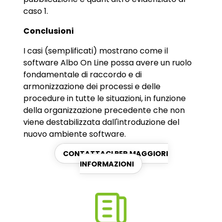
caso 1.
Conclusioni
I casi (semplificati) mostrano come il
software Albo On Line possa avere un ruolo
fondamentale di raccordo e di
armonizzazione dei processi e delle
procedure in tutte le situazioni, in funzione
della organizzazione precedente che non
viene destabilizzata dall'introduzione del
nuovo ambiente software.
CONTATTACI PER MAGGIORI
INFORMAZIONI