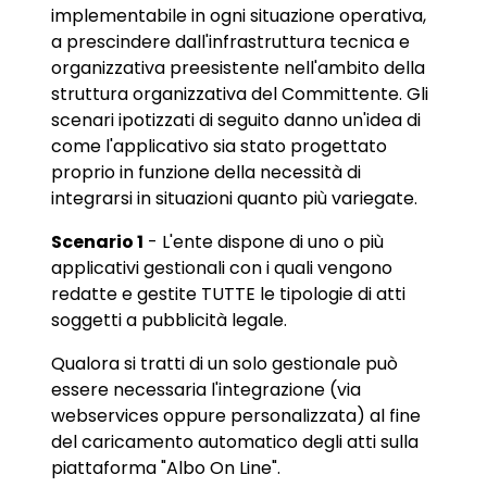
implementabile in ogni situazione operativa,
a prescindere dall'infrastruttura tecnica e
organizzativa preesistente nell'ambito della
struttura organizzativa del Committente. Gli
scenari ipotizzati di seguito danno un'idea di
come l'applicativo sia stato progettato
proprio in funzione della necessità di
integrarsi in situazioni quanto più variegate.
Scenario 1
- L'ente dispone di uno o più
applicativi gestionali con i quali vengono
redatte e gestite TUTTE le tipologie di atti
soggetti a pubblicità legale.
Qualora si tratti di un solo gestionale può
essere necessaria l'integrazione (via
webservices oppure personalizzata) al fine
del caricamento automatico degli atti sulla
piattaforma "Albo On Line".