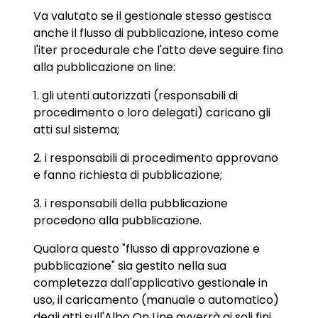
Va valutato se il gestionale stesso gestisca
anche il flusso di pubblicazione, inteso come
l'iter procedurale che l'atto deve seguire fino
alla pubblicazione on line:
1. gli utenti autorizzati (responsabili di
procedimento o loro delegati) caricano gli
atti sul sistema;
2. i responsabili di procedimento approvano
e fanno richiesta di pubblicazione;
3. i responsabili della pubblicazione
procedono alla pubblicazione.
Qualora questo "flusso di approvazione e
pubblicazione" sia gestito nella sua
completezza dall'applicativo gestionale in
uso, il caricamento (manuale o automatico)
degli atti sull'Albo On Line avverrà ai soli fini