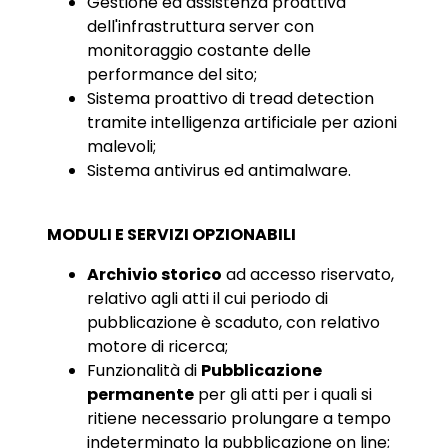
Gestione ed assistenza proattiva
dell'infrastruttura server con
monitoraggio costante delle
performance del sito;
Sistema proattivo di tread detection
tramite intelligenza artificiale per azioni
malevoli;
Sistema antivirus ed antimalware.
MODULI E SERVIZI OPZIONABILI
Archivio storico
ad accesso riservato,
relativo agli atti il cui periodo di
pubblicazione è scaduto, con relativo
motore di ricerca;
Funzionalità di
Pubblicazione
permanente
per gli atti per i quali si
ritiene necessario prolungare a tempo
indeterminato la pubblicazione on
line
;