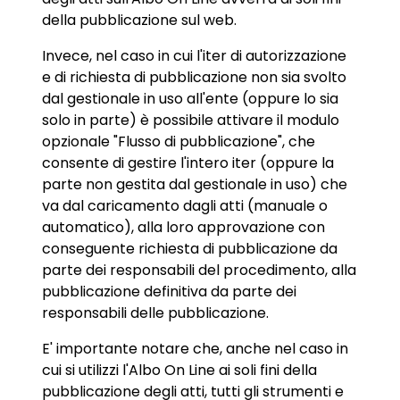
della pubblicazione sul web.
Invece, nel caso in cui l'iter di autorizzazione
e di richiesta di pubblicazione non sia svolto
dal gestionale in uso all'ente (oppure lo sia
solo in parte) è possibile attivare il modulo
opzionale "Flusso di pubblicazione", che
consente di gestire l'intero iter (oppure la
parte non gestita dal gestionale in uso) che
va dal caricamento dagli atti (manuale o
automatico), alla loro approvazione con
conseguente richiesta di pubblicazione da
parte dei responsabili del procedimento, alla
pubblicazione definitiva da parte dei
responsabili delle pubblicazione.
E' importante notare che, anche nel caso in
cui si utilizzi l'Albo On Line ai soli fini della
pubblicazione degli atti, tutti gli strumenti e