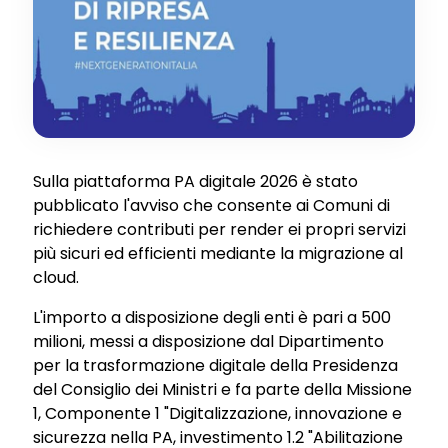
Sulla piattaforma PA digitale 2026 è stato
pubblicato l'avviso che consente ai Comuni di
richiedere contributi per render ei propri servizi
più sicuri ed efficienti mediante la migrazione al
cloud.
L'importo a disposizione degli enti è pari a 500
milioni, messi a disposizione dal Dipartimento
per la trasformazione digitale della Presidenza
del Consiglio dei Ministri e fa parte della Missione
1, Componente 1 "Digitalizzazione, innovazione e
sicurezza nella PA, investimento 1.2 "Abilitazione