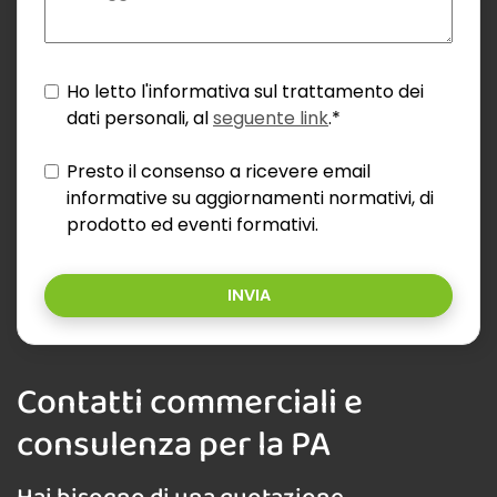
Ho letto l'informativa sul trattamento dei
dati personali, al
seguente link
.*
Presto il consenso a ricevere email
informative su aggiornamenti normativi, di
prodotto ed eventi formativi.
INVIA
Contatti commerciali e
consulenza per la PA
Hai bisogno di una quotazione,