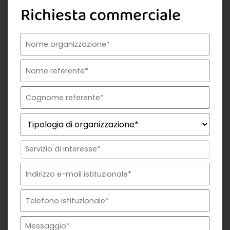
Richiesta commerciale
Nome organizzazione
Nome referente
Cognome referente
Tipologia di organizzazione
Prodotto di interesse
Indirizzo email istituzionale*
Telefono istituzionale
Messaggio