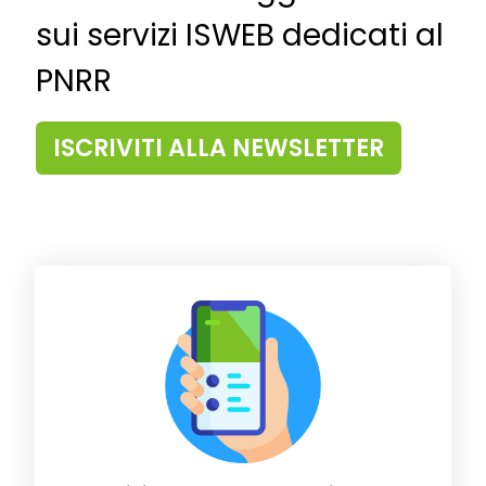
sui servizi ISWEB dedicati al
PNRR
ISCRIVITI ALLA NEWSLETTER