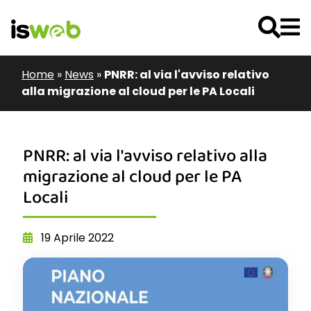
Home
»
News
»
PNRR: al via l'avviso relativo
alla migrazione al cloud per le PA Locali
PNRR: al via l'avviso relativo alla
migrazione al cloud per le PA
Locali
19 Aprile 2022