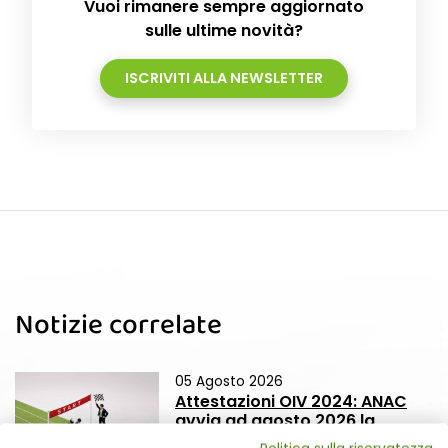
Vuoi rimanere sempre aggiornato
sulle ultime novità?
ISCRIVITI ALLA NEWSLETTER
Notizie correlate
05 Agosto 2026
Attestazioni OIV 2024: ANAC
avvia ad agosto 2026 la
vigilanza d'ufficio, prima del