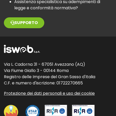
Assistenza specialistica su adempimenti di
legge e conformità normativa?
SUPPORTO
Via L. Cadorna 31 - 67051 Avezzano (AQ)
Via Fiume Giallo 3 - 00144 Roma
Registro delle Imprese del Gran Sasso d'Italia
C.F. e numero d'iscrizione: 01722270665
Protezione dei dati personali e uso dei cookie