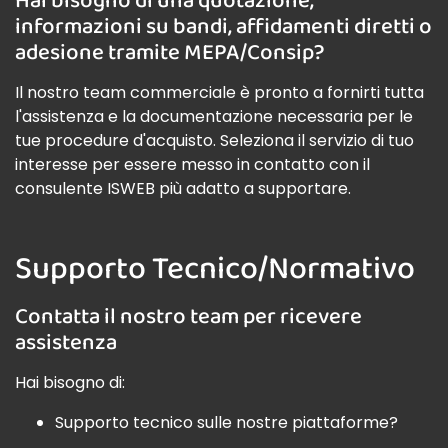
informazioni su bandi, affidamenti diretti o
adesione tramite MEPA/Consip?
Il nostro team commerciale è pronto a fornirti tutta
l'assistenza e la documentazione necessaria per le
tue procedure d'acquisto. Seleziona il servizio di tuo
interesse per essere messo in contatto con il
consulente ISWEB più adatto a supportare.
Supporto Tecnico/Normativo
Contatta il nostro team per ricevere
assistenza
Hai bisogno di:
Supporto tecnico sulle nostre piattaforme?