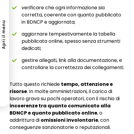
verificare che ogni informazione sia
corretta, coerente con quanto pubblicato
in BDNCP e aggiornata;
Apri il menu
aggiornare tempestivamente la tabella
pubblicata online, spesso senza strumenti
dedicati;
gestire allegati, link alla documentazione, e
controllare la correttezza dei collegamenti.
Tutto questo richiede
tempo, attenzione e
risorse
. In molte amministrazioni, il carico di
lavoro grava su pochi operatori, con il rischio di
incoerenze tra quanto comunicato alla
BDNCP e quanto pubblicato online
, o
addirittura di
omissioni involontarie
, con
conseguenze sanzionatorie o reputazionali.