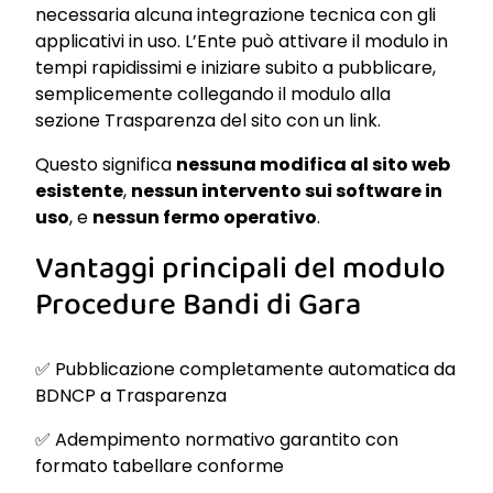
necessaria alcuna integrazione tecnica con gli
applicativi in uso. L’Ente può attivare il modulo in
tempi rapidissimi e iniziare subito a pubblicare,
semplicemente collegando il modulo alla
sezione Trasparenza del sito con un link.
Questo significa
nessuna modifica al sito web
esistente
,
nessun intervento sui software in
uso
, e
nessun fermo operativo
.
Vantaggi principali del modulo
Procedure Bandi di Gara
✅ Pubblicazione completamente automatica da
BDNCP a Trasparenza
✅ Adempimento normativo garantito con
formato tabellare conforme