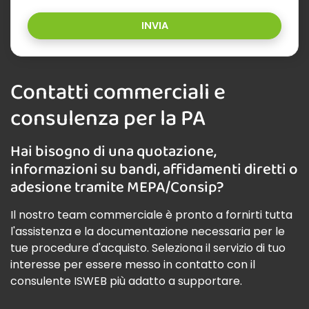
INVIA
Contatti commerciali e
consulenza per la PA
Hai bisogno di una quotazione,
informazioni su bandi, affidamenti diretti o
adesione tramite MEPA/Consip?
Il nostro team commerciale è pronto a fornirti tutta
l'assistenza e la documentazione necessaria per le
tue procedure d'acquisto. Seleziona il servizio di tuo
interesse per essere messo in contatto con il
consulente ISWEB più adatto a supportare.