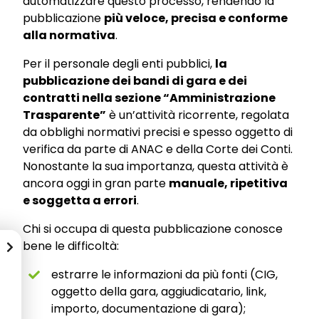
automatizzare questo processo, rendendo la
pubblicazione
più veloce, precisa e conforme
alla normativa
.
Per il personale degli enti pubblici,
la
pubblicazione dei bandi di gara e dei
contratti nella sezione “Amministrazione
Trasparente”
è un’attività ricorrente, regolata
da obblighi normativi precisi e spesso oggetto di
verifica da parte di ANAC e della Corte dei Conti.
Nonostante la sua importanza, questa attività è
ancora oggi in gran parte
manuale, ripetitiva
e soggetta a errori
.
Chi si occupa di questa pubblicazione conosce
bene le difficoltà:
estrarre le informazioni da più fonti (CIG,
oggetto della gara, aggiudicatario, link,
importo, documentazione di gara);