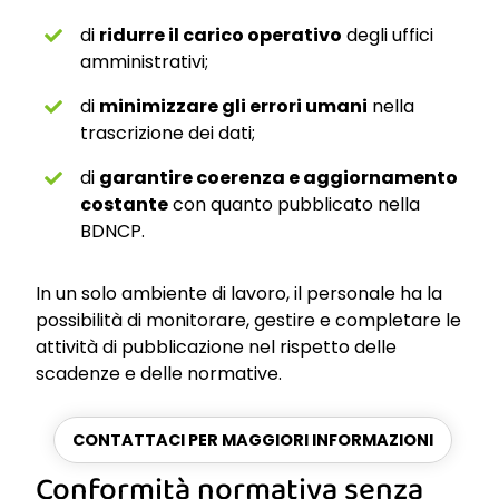
di
ridurre il carico operativo
degli uffici
amministrativi;
di
minimizzare gli errori umani
nella
trascrizione dei dati;
di
garantire coerenza e aggiornamento
costante
con quanto pubblicato nella
BDNCP.
In un solo ambiente di lavoro, il personale ha la
possibilità di monitorare, gestire e completare le
attività di pubblicazione nel rispetto delle
scadenze e delle normative.
CONTATTACI PER MAGGIORI INFORMAZIONI
Conformità normativa senza