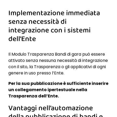
Implementazione immediata
senza necessità di
integrazione con i sistemi
dell’Ente
Il Modulo Trasparenza Bandi di gara può essere
attivato senza nessuna necessità di integrazione
con il sito, la Trasparenza o gli applicativi di ogni
genere in uso presso l’Ente.
Per la sua pubblicazione è sufficiente inserire
un collegamento ipertestuale nella
Trasparenza dell’Ente.
Vantaggi nell’automazione
della pubblicazione di bandi e