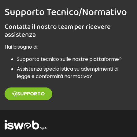
Supporto Tecnico/Normativo
Contatta il nostro team per ricevere
assistenza
Hai bisogno di:
Supporto tecnico sulle nostre piattaforme?
Assistenza specialistica su adempimenti di
legge e conformità normativa?
SUPPORTO