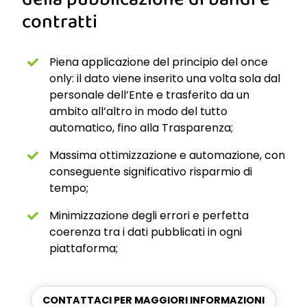
contratti
Piena applicazione del principio del once
only: il dato viene inserito una volta sola dal
personale dell’Ente e trasferito da un
ambito all’altro in modo del tutto
automatico, fino alla Trasparenza;
Massima ottimizzazione e automazione, con
conseguente significativo risparmio di
tempo;
Minimizzazione degli errori e perfetta
coerenza tra i dati pubblicati in ogni
piattaforma;
CONTATTACI PER MAGGIORI INFORMAZIONI