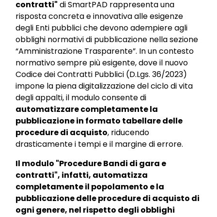
contratti"
di SmartPAD rappresenta una
risposta concreta e innovativa alle esigenze
degli Enti pubblici che devono adempiere agli
obblighi normativi di pubblicazione nella sezione
“Amministrazione Trasparente”. In un contesto
normativo sempre più esigente, dove il nuovo
Codice dei Contratti Pubblici (D.Lgs. 36/2023)
impone la piena digitalizzazione del ciclo di vita
degli appalti, il modulo consente di
automatizzare completamente la
pubblicazione in formato tabellare delle
procedure di acquisto
, riducendo
drasticamente i tempi e il margine di errore.
Il modulo "Procedure Bandi di gara e
contratti", infatti, automatizza
completamente il popolamento e la
pubblicazione delle procedure di acquisto di
ogni genere, nel rispetto degli obblighi