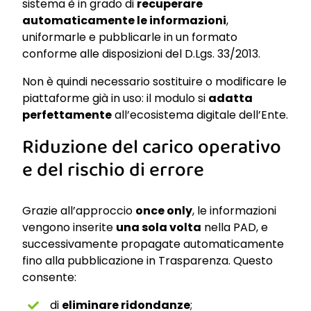
sistema è in grado di
recuperare
automaticamente le informazioni
,
uniformarle e pubblicarle in un formato
conforme alle disposizioni del D.Lgs. 33/2013.
Non è quindi necessario sostituire o modificare le
piattaforme già in uso: il modulo si
adatta
perfettamente
all’ecosistema digitale dell’Ente.
Riduzione del carico operativo
e del rischio di errore
Grazie all’approccio
once only
, le informazioni
vengono inserite
una sola volta
nella PAD, e
successivamente propagate automaticamente
fino alla pubblicazione in Trasparenza. Questo
consente:
di
eliminare ridondanze
;