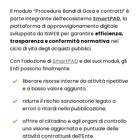
Il modulo “Procedure Bandi di Gara e contratti” è
parte integrante dell’ecosistema
SmartPAD
, la
piattaforma di approvvigionamento digitale
sviluppata da ISWEB per garantire
efficienza,
trasparenza e conformità normativa
nel
ciclo di vita degli acquisti pubblici.
Con l’adozione di
SmartPAD
e dei suoi moduli, gli
Enti possono finalmente:
liberare risorse interne da attività ripetitive
e a basso valore aggiunto;
ridurre il rischio sanzionatorio legato a
errori o ritardi nella pubblicazione;
offrire al cittadino e agli organi di controllo
una visione aggiornata e puntuale delle
attività contrattuali dell’Ente.