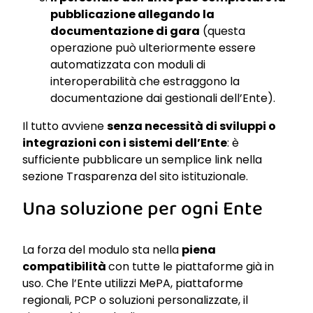
pubblicazione allegando la
documentazione di gara
(questa
operazione può ulteriormente essere
automatizzata con moduli di
interoperabilità che estraggono la
documentazione dai gestionali dell’Ente).
Il tutto avviene
senza necessità di sviluppi o
integrazioni con i sistemi dell’Ente
: è
sufficiente pubblicare un semplice link nella
sezione Trasparenza del sito istituzionale.
Una soluzione per ogni Ente
La forza del modulo sta nella
piena
compatibilità
con tutte le piattaforme già in
uso. Che l’Ente utilizzi MePA, piattaforme
regionali, PCP o soluzioni personalizzate, il