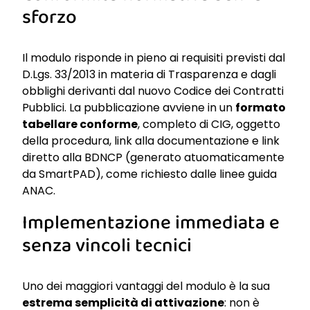
sforzo
Il modulo risponde in pieno ai requisiti previsti dal
D.Lgs. 33/2013 in materia di Trasparenza e dagli
obblighi derivanti dal nuovo Codice dei Contratti
Pubblici. La pubblicazione avviene in un
formato
tabellare conforme
, completo di CIG, oggetto
della procedura, link alla documentazione e link
diretto alla BDNCP (generato atuomaticamente
da SmartPAD), come richiesto dalle linee guida
ANAC.
Implementazione immediata e
senza vincoli tecnici
Uno dei maggiori vantaggi del modulo è la sua
estrema semplicità di attivazione
: non è