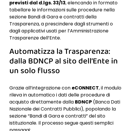
previsti dal d.lgs. 33/13
, elencando in formato
tabellare le informazioni sulle procedure nella
sezione Bandi di Gara e contratti della
Trasparenza, a prescindere dagli strumenti o
dagli applicativi usati per l’Amministrazione
Trasparenze dell’Ente.
Automatizza la Trasparenza:
dalla BDNCP al sito dell’Ente in
un solo flusso
Grazie all’integrazione con
eCONNECT
, il modulo
rileva in automatico i dati delle procedure di
acquisto direttamente dalla
BDNCP
(Banca Dati
Nazionale dei Contratti Pubblici), popolando la
sezione “Bandi di Gara e contratti” del sito
istituzionale. Il processo segue questi semplici
passaggi: