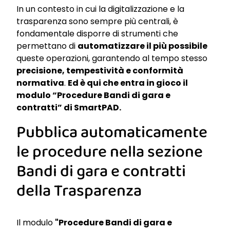
In un contesto in cui la digitalizzazione e la
trasparenza sono sempre più centrali, è
fondamentale disporre di strumenti che
permettano di
automatizzare il più possibile
queste operazioni, garantendo al tempo stesso
precisione, tempestività e conformità
normativa
.
Ed è qui che entra in gioco il
modulo “Procedure Bandi di gara e
contratti” di SmartPAD.
Pubblica automaticamente
le procedure nella sezione
Bandi di gara e contratti
della Trasparenza
Il modulo
"Procedure Bandi di gara e