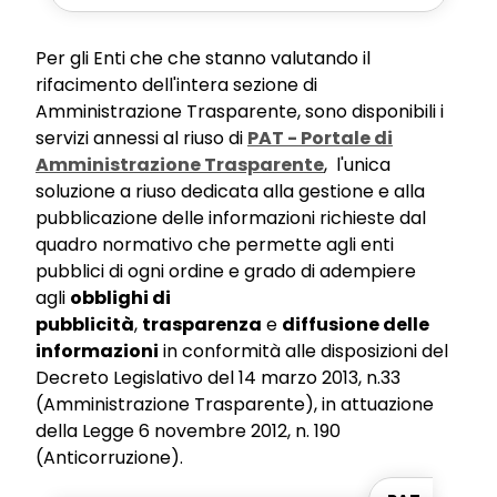
Per gli Enti che che stanno valutando il
rifacimento dell'intera sezione di
Amministrazione Trasparente, sono disponibili i
servizi annessi al riuso di
PAT - Portale di
Amministrazione Trasparente
, l'unica
soluzione a riuso dedicata alla gestione e alla
pubblicazione delle informazioni richieste dal
quadro normativo che permette agli enti
pubblici di ogni ordine e grado di adempiere
agli
obblighi di
pubblicità
,
trasparenza
e
diffusione delle
informazioni
in conformità alle disposizioni del
Decreto Legislativo del 14 marzo 2013, n.33
(Amministrazione Trasparente), in attuazione
della Legge 6 novembre 2012, n. 190
(Anticorruzione).