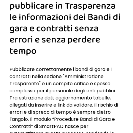
pubblicare in Trasparenza
le informazioni dei Bandi di
gara e contratti senza
errori e senza perdere
tempo
Pubblicare correttamente i bandi di gara e i
contratti nella sezione "Amministrazione
Trasparente" è un compito critico e spesso
complesso per il personale degli enti pubblici.
Tra estrazione dati, aggiornamento tabelle,
allegati da inserire e link da validare, il rischio di
errori e di spreco di tempo è sempre dietro
l’angolo. Il modulo “Procedure Bandi di Gara e
Contratti” di SmartPAD nasce per