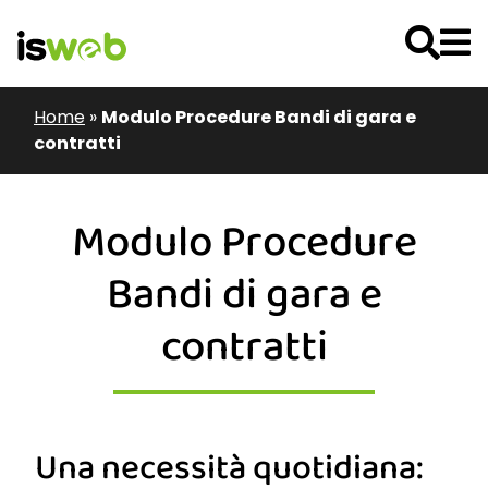
Home
»
Modulo Procedure Bandi di gara e
contratti
Modulo Procedure
Bandi di gara e
contratti
Una necessità quotidiana: