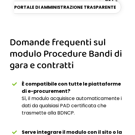
PAT -
PORTALE DI AMMINISTRAZIONE TRASPARENTE
Domande frequenti sul
modulo Procedure Bandi di
gara e contratti
È compatibile con tutte le piattaforme
di e-procurement?
Sì, il modulo acquisisce automaticamente i
dati da qualsiasi PAD certificata che
trasmette alla BDNCP.
Serve integrare il modulo con il sito o la