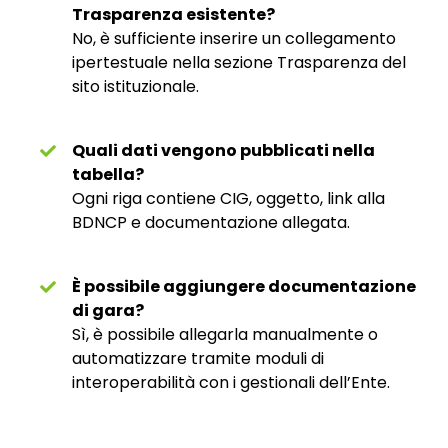
Trasparenza esistente?
No, è sufficiente inserire un collegamento
ipertestuale nella sezione Trasparenza del
sito istituzionale.
Quali dati vengono pubblicati nella
tabella?
Ogni riga contiene CIG, oggetto, link alla
BDNCP e documentazione allegata.
È possibile aggiungere documentazione
di gara?
Sì, è possibile allegarla manualmente o
automatizzare tramite moduli di
interoperabilità con i gestionali dell’Ente.