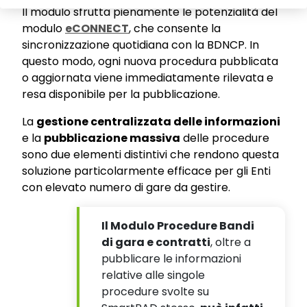
Il modulo sfrutta pienamente le potenzialità del
modulo
eCONNECT
, che consente la
sincronizzazione quotidiana con la BDNCP. In
questo modo, ogni nuova procedura pubblicata
o aggiornata viene immediatamente rilevata e
resa disponibile per la pubblicazione.
La
gestione centralizzata delle informazioni
e la
pubblicazione massiva
delle procedure
sono due elementi distintivi che rendono questa
soluzione particolarmente efficace per gli Enti
con elevato numero di gare da gestire.
Il Modulo Procedure Bandi
di gara e contratti
, oltre a
pubblicare le informazioni
relative alle singole
procedure svolte su