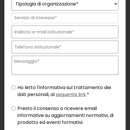
Ho letto l'informativa sul trattamento dei
dati personali, al
seguente link
.*
Presto il consenso a ricevere email
informative su aggiornamenti normativi, di
prodotto ed eventi formativi.