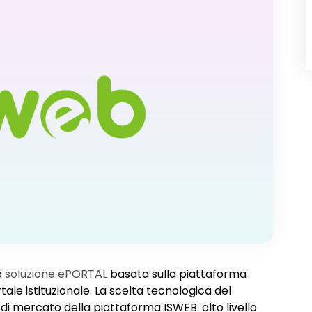
a
soluzione ePORTAL
basata sulla piattaforma
ale istituzionale. La scelta tecnologica del
 mercato della piattaforma ISWEB: alto livello