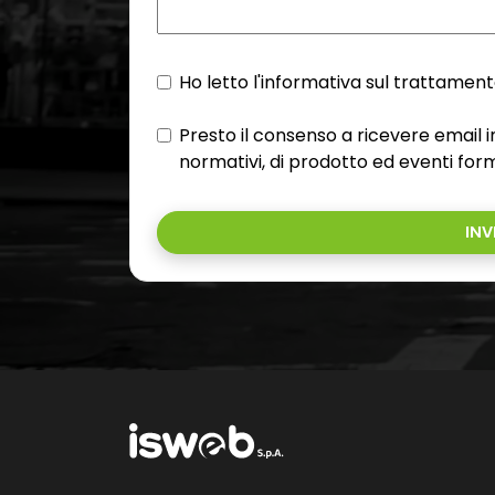
Ho letto l'informativa sul trattamento
Presto il consenso a ricevere email
normativi, di prodotto ed eventi form
INV