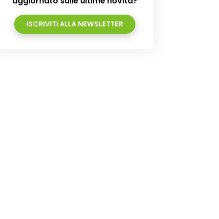
aggiornato sulle ultime novità?
ISCRIVITI ALLA NEWSLETTER