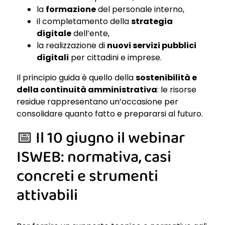
la
formazione
del personale interno,
il completamento della
strategia
digitale
dell’ente,
la realizzazione di
nuovi servizi pubblici
digitali
per cittadini e imprese.
Il principio guida è quello della
sostenibilità e
della continuità amministrativa
: le risorse
residue rappresentano un’occasione per
consolidare quanto fatto e prepararsi al futuro.
📅 Il 10 giugno il webinar
ISWEB: normativa, casi
concreti e strumenti
attivabili