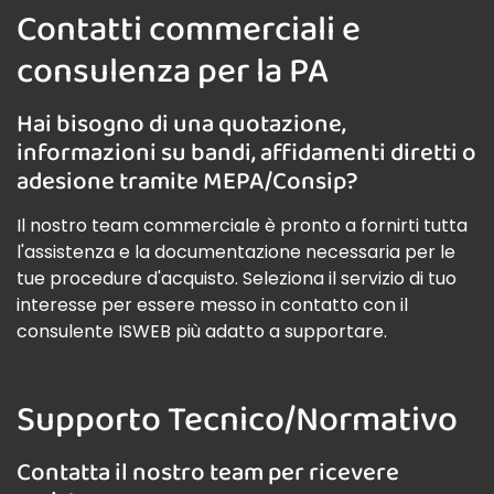
Contatti commerciali e
consulenza per la PA
Hai bisogno di una quotazione,
informazioni su bandi, affidamenti diretti o
adesione tramite MEPA/Consip?
Il nostro team commerciale è pronto a fornirti tutta
l'assistenza e la documentazione necessaria per le
tue procedure d'acquisto. Seleziona il servizio di tuo
interesse per essere messo in contatto con il
consulente ISWEB più adatto a supportare.
Supporto Tecnico/Normativo
Contatta il nostro team per ricevere