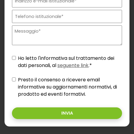
Ho letto l'informativa sul trattamento dei
dati personali, al
seguente link
.*
Presto il consenso a ricevere email
informative su aggiornamenti normativi, di
prodotto ed eventi formativi.
INVIA