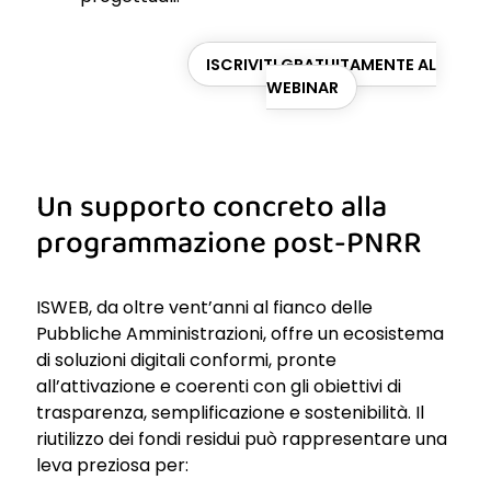
ISCRIVITI GRATUITAMENTE AL
WEBINAR
Un supporto concreto alla
programmazione post-PNRR
ISWEB, da oltre vent’anni al fianco delle
Pubbliche Amministrazioni, offre un ecosistema
di soluzioni digitali conformi, pronte
all’attivazione e coerenti con gli obiettivi di
trasparenza, semplificazione e sostenibilità. Il
riutilizzo dei fondi residui può rappresentare una
leva preziosa per: