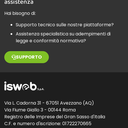
assistenza
Hai bisogno di:
Supporto tecnico sulle nostre piattaforme?
Assistenza specialistica su adempimenti di
legge e conformità normativa?
SUPPORTO
Via L. Cadorna 31 - 67051 Avezzano (AQ)
Via Fiume Giallo 3 - 00144 Roma
Registro delle Imprese del Gran Sasso d'Italia
C.F. e numero d'iscrizione: 01722270665