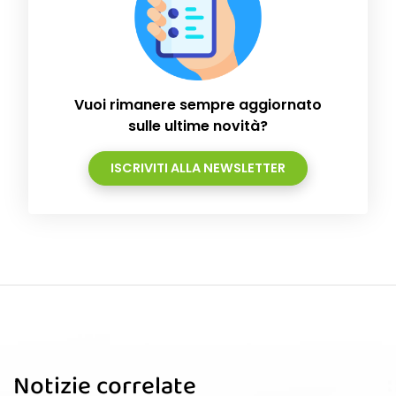
Vuoi rimanere sempre aggiornato
sulle ultime novità?
ISCRIVITI ALLA NEWSLETTER
Notizie correlate