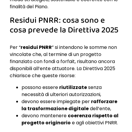
finalità del Piano.
Residui PNRR: cosa sono e
cosa prevede la Direttiva 2025
Per “
residui PNRR
” si intendono le somme non
vincolate che, al termine di un progetto
finanziato con fondi a forfait, risultano ancora
disponibili all’ente attuatore. La Direttiva 2025
chiarisce che queste risorse:
possono essere
riutilizzate
senza
necessità di ulteriori autorizzazioni,
devono essere impiegate per
rafforzare
la trasformazione digitale
dell’ente,
devono mantenere
coerenza rispetto al
progetto originario
e agli obiettivi PNRR.