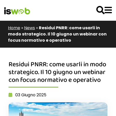
Home
»
News
»
Residui PNRR: come usarli in
modo strategico. Il 10 giugno un webinar con
focus normativo e operativo
Residui PNRR: come usarli in modo
strategico. Il 10 giugno un webinar
con focus normativo e operativo
03 Giugno 2025