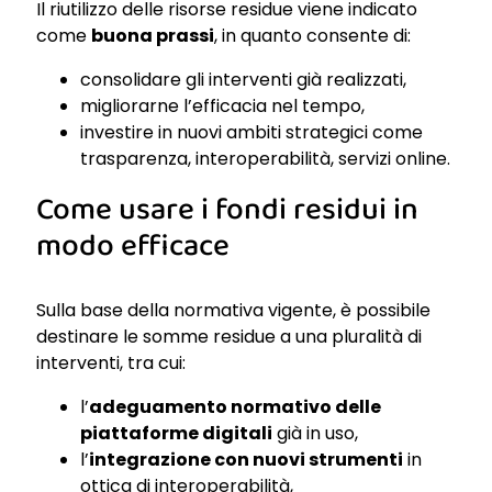
Il riutilizzo delle risorse residue viene indicato
come
buona prassi
, in quanto consente di:
consolidare gli interventi già realizzati,
migliorarne l’efficacia nel tempo,
investire in nuovi ambiti strategici come
trasparenza, interoperabilità, servizi online.
Come usare i fondi residui in
modo efficace
Sulla base della normativa vigente, è possibile
destinare le somme residue a una pluralità di
interventi, tra cui:
l’
adeguamento normativo delle
piattaforme digitali
già in uso,
l’
integrazione con nuovi strumenti
in
ottica di interoperabilità,