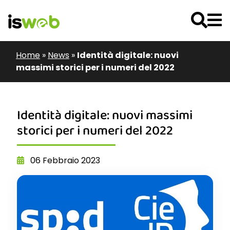
Home
»
News
»
Identità digitale: nuovi
massimi storici per i numeri del 2022
Identità digitale: nuovi massimi
storici per i numeri del 2022
06 Febbraio 2023