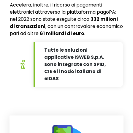
Accelera, inoltre, il ricorso ai pagamenti
elettronici attraverso la piattaforma pagoPA:
nel 2022 sono state eseguite circa
332 milioni
di transazioni
, con un controvalore economico
pari ad oltre
61 miliardi di euro
.
Tutte le soluzioni
applicative ISWEB S.p.A.
sono integrate con SPID,
CIE e il nodo italiano di
eIDAS