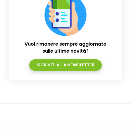
Vuoi rimanere sempre aggiornato
sulle ultime novità?
ISCRIVITI ALLA NEWSLETTER