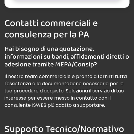
Contatti commerciali e
consulenza per la PA
Hai bisogno di una quotazione,
informazioni su bandi, affidamenti diretti o
adesione tramite MEPA/Consip?
Il nostro team commerciale è pronto a fornirti tutta
l'assistenza e la documentazione necessaria per le
tue procedure d'acquisto. Seleziona il servizio di tuo
interesse per essere messo in contatto con il
consulente ISWEB più adatto a supportare.
Supporto Tecnico/Normativo