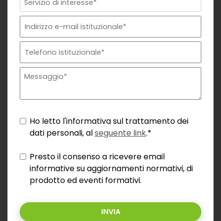
Ho letto l'informativa sul trattamento dei
dati personali, al
seguente link
.*
Presto il consenso a ricevere email
informative su aggiornamenti normativi, di
prodotto ed eventi formativi.
INVIA