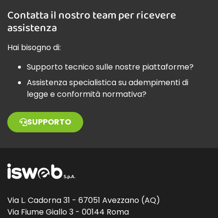
Contatta il nostro team per ricevere
assistenza
Hai bisogno di:
Supporto tecnico sulle nostre piattaforme?
Assistenza specialistica su adempimenti di
legge e conformità normativa?
SUPPORTO
Via L. Cadorna 31 - 67051 Avezzano (AQ)
Via Fiume Giallo 3 - 00144 Roma