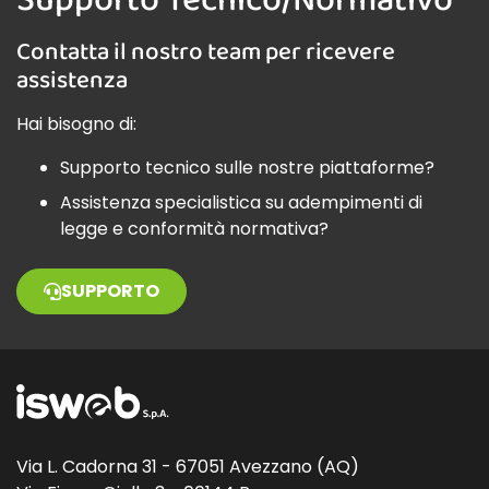
Contatta il nostro team per ricevere
assistenza
Hai bisogno di:
Supporto tecnico sulle nostre piattaforme?
Assistenza specialistica su adempimenti di
legge e conformità normativa?
SUPPORTO
Via L. Cadorna 31 - 67051 Avezzano (AQ)