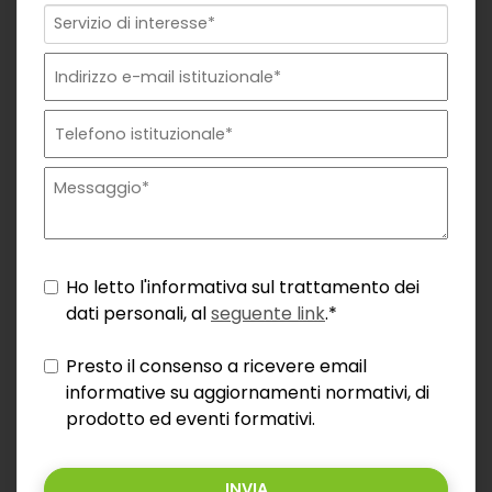
Ho letto l'informativa sul trattamento dei
dati personali, al
seguente link
.*
Presto il consenso a ricevere email
informative su aggiornamenti normativi, di
prodotto ed eventi formativi.
INVIA