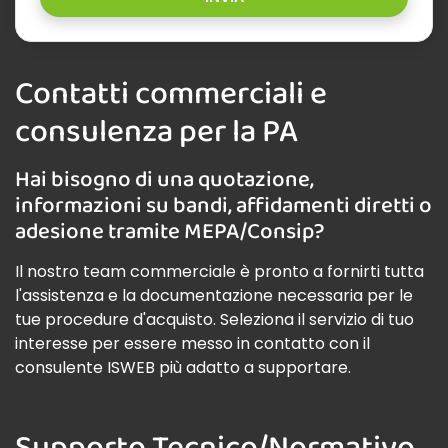
Contatti commerciali e
consulenza per la PA
Hai bisogno di una quotazione,
informazioni su bandi, affidamenti diretti o
adesione tramite MEPA/Consip?
Il nostro team commerciale è pronto a fornirti tutta
l'assistenza e la documentazione necessaria per le
tue procedure d'acquisto. Seleziona il servizio di tuo
interesse per essere messo in contatto con il
consulente ISWEB più adatto a supportare.
Supporto Tecnico/Normativo