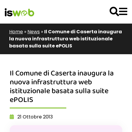
Home
»
News
»
Il Comune di Caserta inaugura
la nuova infrastruttura web istituzionale
basata sulla suite ePOLIS
Il Comune di Caserta inaugura la
nuova infrastruttura web
istituzionale basata sulla suite
ePOLIS
21 Ottobre 2013