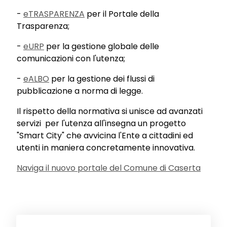
-
eTRASPARENZA
per il Portale della
Trasparenza;
-
eURP
per la gestione globale delle
comunicazioni con l'utenza;
-
eALBO
per la gestione dei flussi di
pubblicazione a norma di legge.
Il rispetto della normativa si unisce ad avanzati
servizi per l'utenza all'insegna un progetto
"Smart City" che avvicina l'Ente a cittadini ed
utenti in maniera concretamente innovativa.
Naviga il nuovo portale del Comune di Caserta