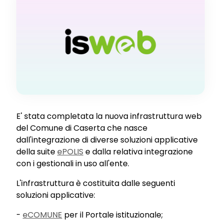
E' stata completata la nuova infrastruttura web
del Comune di Caserta che nasce
dall'integrazione di diverse soluzioni applicative
della suite
ePOLIS
e dalla relativa integrazione
con i gestionali in uso all'ente.
L'infrastruttura è costituita dalle seguenti
soluzioni applicative:
-
eCOMUNE
per il Portale istituzionale;