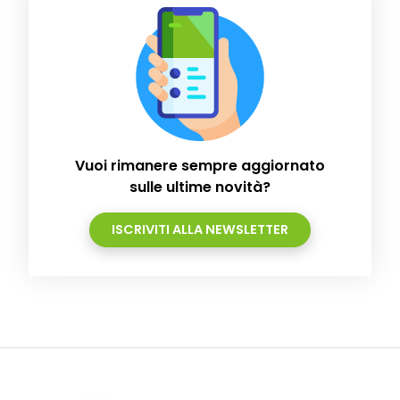
Vuoi rimanere sempre aggiornato
sulle ultime novità?
ISCRIVITI ALLA NEWSLETTER