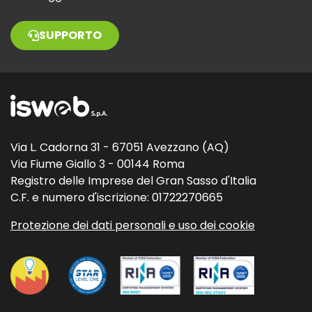
SUPPORTO
Via L. Cadorna 31 - 67051 Avezzano (AQ)
Via Fiume Giallo 3 - 00144 Roma
Registro delle Imprese del Gran Sasso d'Italia
C.F. e numero d'iscrizione: 01722270665
Protezione dei dati personali e uso dei cookie