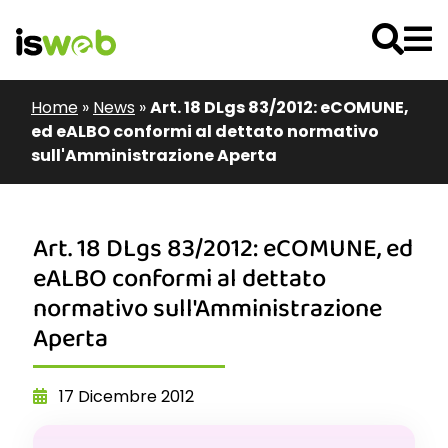
Home
»
News
»
Art. 18 DLgs 83/2012: eCOMUNE,
ed eALBO conformi al dettato normativo
sull'Amministrazione Aperta
Art. 18 DLgs 83/2012: eCOMUNE, ed
eALBO conformi al dettato
normativo sull'Amministrazione
Aperta
17 Dicembre 2012