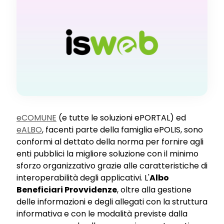
eCOMUNE
(e tutte le soluzioni ePORTAL) ed
eALBO
, facenti parte della famiglia ePOLIS, sono
conformi al dettato della norma per fornire agli
enti pubblici la migliore soluzione con il minimo
sforzo organizzativo grazie alle caratteristiche di
interoperabilità degli applicativi. L'
Albo
Beneficiari Provvidenze
, oltre alla gestione
delle informazioni e degli allegati con la struttura
informativa e con le modalità previste dalla