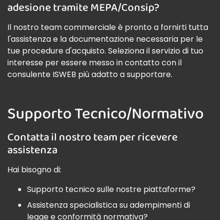
adesione tramite MEPA/Consip?
Il nostro team commerciale è pronto a fornirti tutta
l'assistenza e la documentazione necessaria per le
tue procedure d'acquisto. Seleziona il servizio di tuo
interesse per essere messo in contatto con il
consulente ISWEB più adatto a supportare.
Supporto Tecnico/Normativo
Contatta il nostro team per ricevere
assistenza
Hai bisogno di:
Supporto tecnico sulle nostre piattaforme?
Assistenza specialistica su adempimenti di
legge e conformità normativa?