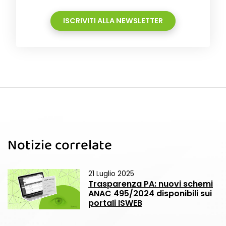
ISCRIVITI ALLA NEWSLETTER
Notizie correlate
21 Luglio 2025
Trasparenza PA: nuovi schemi
ANAC 495/2024 disponibili sui
portali ISWEB