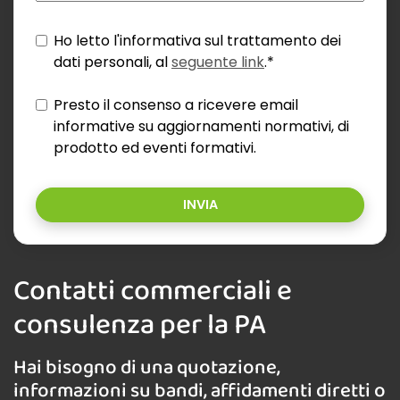
Ho letto l'informativa sul trattamento dei
dati personali, al
seguente link
.*
Presto il consenso a ricevere email
informative su aggiornamenti normativi, di
prodotto ed eventi formativi.
INVIA
Contatti commerciali e
consulenza per la PA
Hai bisogno di una quotazione,
informazioni su bandi, affidamenti diretti o