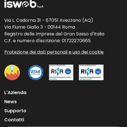
Via L. Cadorna 31 - 67051 Avezzano (AQ)
Via Fiume Giallo 3 - 00144 Roma
Registro delle Imprese del Gran Sasso d'Italia
C.F. e numero d'iscrizione: 01722270665
Protezione dei dati personali e uso dei cookie
L'Azienda
News
Supporto
Contatti