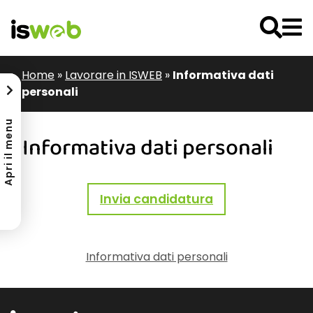
Home
»
Lavorare in ISWEB
»
Informativa dati
personali
Apri il menu
Informativa dati personali
Invia candidatura
Informativa dati personali