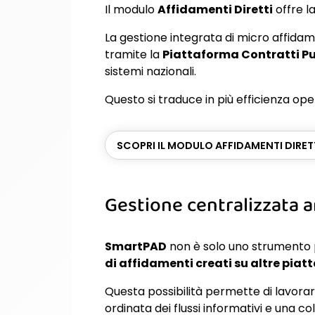
Il modulo
Affidamenti Diretti
offre la
La gestione integrata di micro affidam
tramite la
Piattaforma Contratti Pu
sistemi nazionali.
Questo si traduce in più efficienza oper
SCOPRI IL MODULO AFFIDAMENTI DIRET
Gestione centralizzata a
SmartPAD
non è solo uno strumento 
di affidamenti creati su altre pia
Questa possibilità permette di lavora
ordinata dei flussi informativi e una col