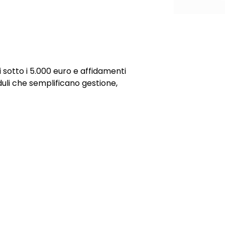
 sotto i 5.000 euro e affidamenti
uli che semplificano gestione,