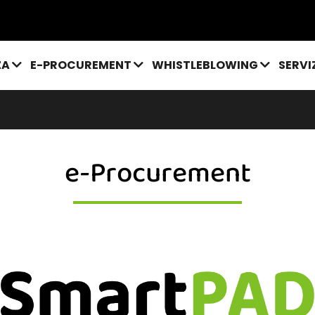
ZA
E-PROCUREMENT
WHISTLEBLOWING
SERVI
e-Procurement