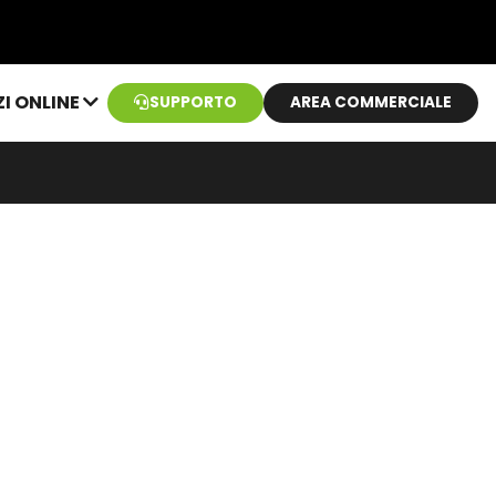
ZI ONLINE
SUPPORTO
AREA COMMERCIALE