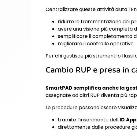
Centralizzare queste attività aiuta l’En
ridurre la frammentazione dei pr
avere una visione più completa de
semplificare il completamento d
migliorare il controllo operativo.
Per chi gestisce più strumenti o flussi
Cambio RUP e presa in c
SmartPAD semplifica anche la gest
assegnate ad altri RUP diventa più rap
Le procedure possono essere visualizza
tramite l’inserimento dell’
ID
App
direttamente dalle procedure già