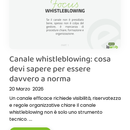
Canale whistleblowing: cosa
devi sapere per essere
davvero a norma
20 Marzo 2026
Un canale efficace richiede visibilità, riservatezza
e regole organizzative chiare Il canale
whistleblowing non è solo uno strumento
tecnico. ....