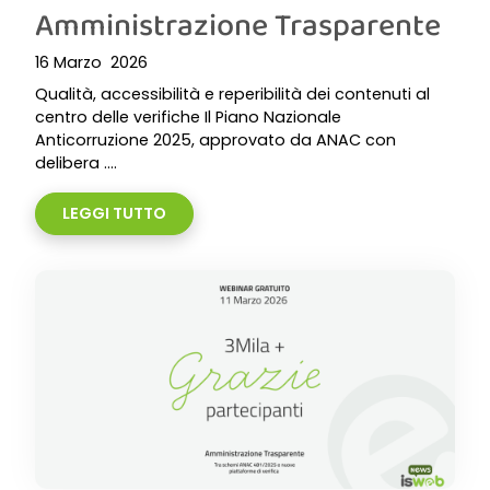
Amministrazione Trasparente
16 Marzo 2026
Qualità, accessibilità e reperibilità dei contenuti al
centro delle verifiche Il Piano Nazionale
Anticorruzione 2025, approvato da ANAC con
delibera ....
LEGGI TUTTO