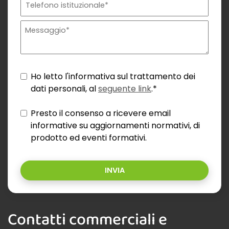
Ho letto l'informativa sul trattamento dei
dati personali, al
seguente link
.*
Presto il consenso a ricevere email
informative su aggiornamenti normativi, di
prodotto ed eventi formativi.
INVIA
Contatti commerciali e