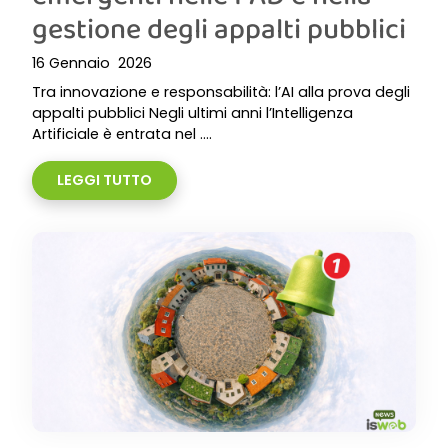
gestione degli appalti pubblici
16 Gennaio 2026
Tra innovazione e responsabilità: l’AI alla prova degli
appalti pubblici Negli ultimi anni l’Intelligenza
Artificiale è entrata nel ....
LEGGI TUTTO