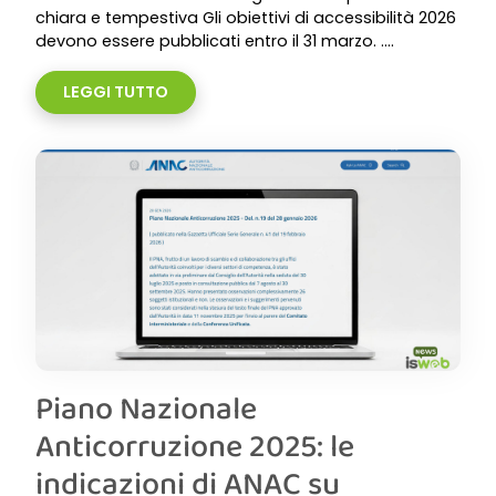
chiara e tempestiva Gli obiettivi di accessibilità 2026
devono essere pubblicati entro il 31 marzo. ....
LEGGI TUTTO
Piano Nazionale
Anticorruzione 2025: le
indicazioni di ANAC su