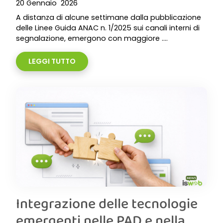
20 Gennaio 2026
A distanza di alcune settimane dalla pubblicazione
delle Linee Guida ANAC n. 1/2025 sui canali interni di
segnalazione, emergono con maggiore ....
LEGGI TUTTO
Integrazione delle tecnologie
emergenti nelle PAD e nella