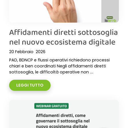
Affidamenti diretti sottosoglia
nel nuovo ecosistema digitale
20 Febbraio 2026
PAD, BDNCP e flussi operativi richiedono processi
chiari e ben coordinati Negli affidamenti diretti
sottosoglia, le difficoltà operative non ....
LEGGI TUTTO