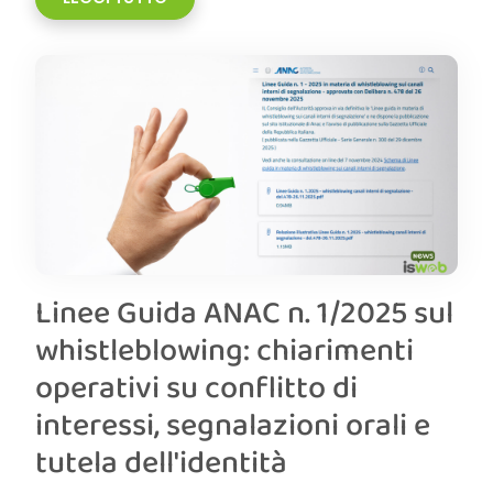
Linee Guida ANAC n. 1/2025 sul
whistleblowing: chiarimenti
operativi su conflitto di
interessi, segnalazioni orali e
tutela dell'identità