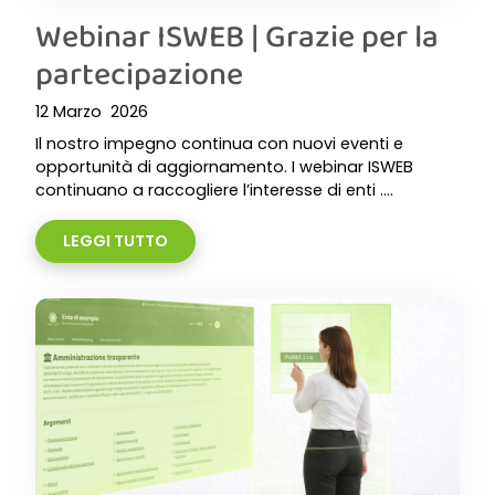
Webinar ISWEB | Grazie per la
partecipazione
12 Marzo 2026
Il nostro impegno continua con nuovi eventi e
opportunità di aggiornamento. I webinar ISWEB
continuano a raccogliere l’interesse di enti ....
LEGGI TUTTO