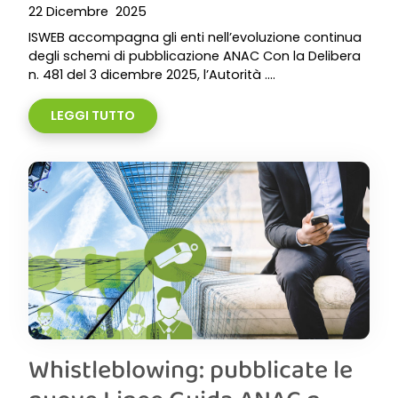
22 Dicembre 2025
ISWEB accompagna gli enti nell’evoluzione continua
degli schemi di pubblicazione ANAC Con la Delibera
n. 481 del 3 dicembre 2025, l’Autorità ....
LEGGI TUTTO
Whistleblowing: pubblicate le