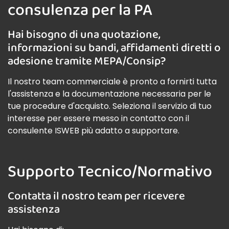
consulenza per la PA
Hai bisogno di una quotazione,
informazioni su bandi, affidamenti diretti o
adesione tramite MEPA/Consip?
Il nostro team commerciale è pronto a fornirti tutta
l'assistenza e la documentazione necessaria per le
tue procedure d'acquisto. Seleziona il servizio di tuo
interesse per essere messo in contatto con il
consulente ISWEB più adatto a supportare.
Supporto Tecnico/Normativo
Contatta il nostro team per ricevere
assistenza