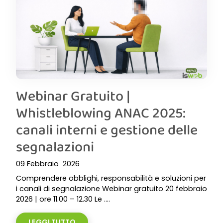
Webinar Gratuito |
Whistleblowing ANAC 2025:
canali interni e gestione delle
segnalazioni
09 Febbraio 2026
Comprendere obblighi, responsabilità e soluzioni per
i canali di segnalazione Webinar gratuito 20 febbraio
2026 | ore 11.00 – 12.30 Le ....
LEGGI TUTTO