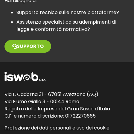
Hai bisogno di:
Supporto tecnico sulle nostre piattaforme?
Assistenza specialistica su adempimenti di
legge e conformità normativa?
SUPPORTO
Via L. Cadorna 31 - 67051 Avezzano (AQ)
Via Fiume Giallo 3 - 00144 Roma
Registro delle Imprese del Gran Sasso d'Italia
C.F. e numero d'iscrizione: 01722270665
Protezione dei dati personali e uso dei cookie