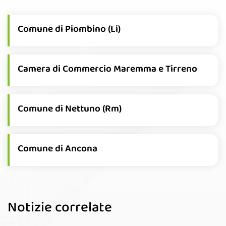
Comune di Piombino (Li)
Camera di Commercio Maremma e Tirreno
Comune di Nettuno (Rm)
Comune di Ancona
Notizie correlate