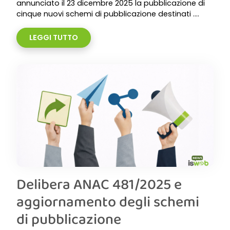
annunciato il 23 dicembre 2025 la pubblicazione di
cinque nuovi schemi di pubblicazione destinati ....
LEGGI TUTTO
Delibera ANAC 481/2025 e
aggiornamento degli schemi
di pubblicazione