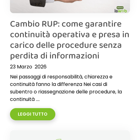
Cambio RUP: come garantire
continuità operativa e presa in
carico delle procedure senza
perdita di informazioni
23 Marzo 2026
Nei passaggi di responsabilità, chiarezza e
continuità fanno la differenza Nei casi di
subentro o riassegnazione delle procedure, la
continuità ....
LEGGI TUTTO