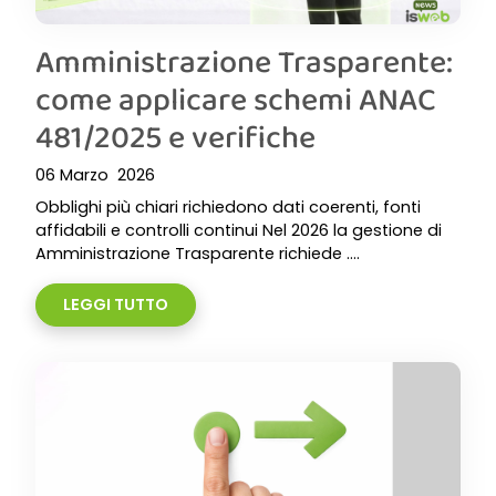
Amministrazione Trasparente:
come applicare schemi ANAC
481/2025 e verifiche
06 Marzo 2026
Obblighi più chiari richiedono dati coerenti, fonti
affidabili e controlli continui Nel 2026 la gestione di
Amministrazione Trasparente richiede ....
LEGGI TUTTO