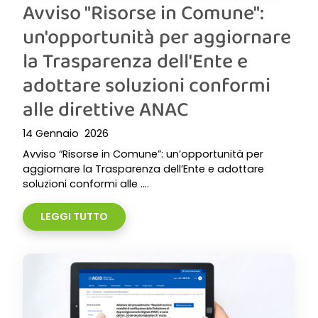
Avviso "Risorse in Comune":
un'opportunità per aggiornare
la Trasparenza dell'Ente e
adottare soluzioni conformi
alle direttive ANAC
14 Gennaio 2026
Avviso “Risorse in Comune”: un’opportunità per
aggiornare la Trasparenza dell’Ente e adottare
soluzioni conformi alle ....
LEGGI TUTTO