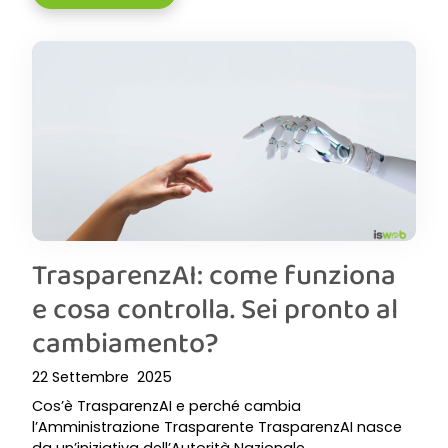
TrasparenzAI: come funziona
e cosa controlla. Sei pronto al
cambiamento?
22 Settembre 2025
Cos’è TrasparenzAI e perché cambia
l’Amministrazione Trasparente TrasparenzAI nasce