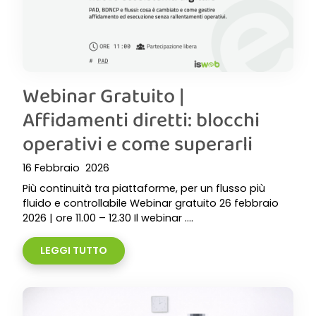
Webinar Gratuito |
Affidamenti diretti: blocchi
operativi e come superarli
16 Febbraio 2026
Più continuità tra piattaforme, per un flusso più
fluido e controllabile Webinar gratuito 26 febbraio
2026 | ore 11.00 – 12.30 Il webinar ....
LEGGI TUTTO