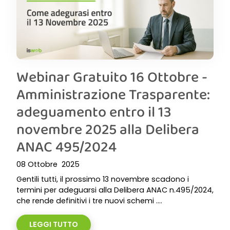
Webinar Gratuito 16 Ottobre -
Amministrazione Trasparente:
adeguamento entro il 13
novembre 2025 alla Delibera
ANAC 495/2024
08 Ottobre 2025
Gentili tutti, il prossimo 13 novembre scadono i
termini per adeguarsi alla Delibera ANAC n.495/2024,
che rende definitivi i tre nuovi schemi ....
LEGGI TUTTO