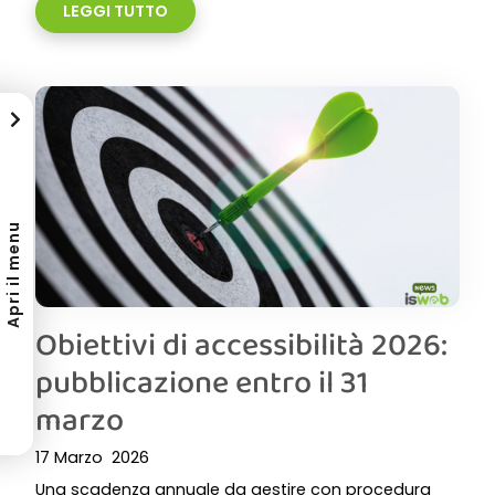
LEGGI TUTTO
Apri il menu
Obiettivi di accessibilità 2026:
pubblicazione entro il 31
marzo
17 Marzo 2026
Una scadenza annuale da gestire con procedura