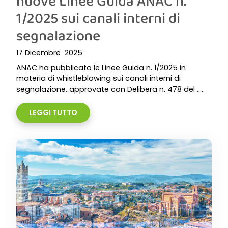
nuove Linee Guida ANAC n.
1/2025 sui canali interni di
segnalazione
17 Dicembre 2025
ANAC ha pubblicato le Linee Guida n. 1/2025 in
materia di whistleblowing sui canali interni di
segnalazione, approvate con Delibera n. 478 del ....
LEGGI TUTTO