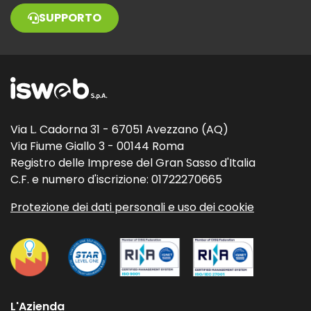
SUPPORTO
Via L. Cadorna 31 - 67051 Avezzano (AQ)
Via Fiume Giallo 3 - 00144 Roma
Registro delle Imprese del Gran Sasso d'Italia
C.F. e numero d'iscrizione: 01722270665
Protezione dei dati personali e uso dei cookie
L'Azienda