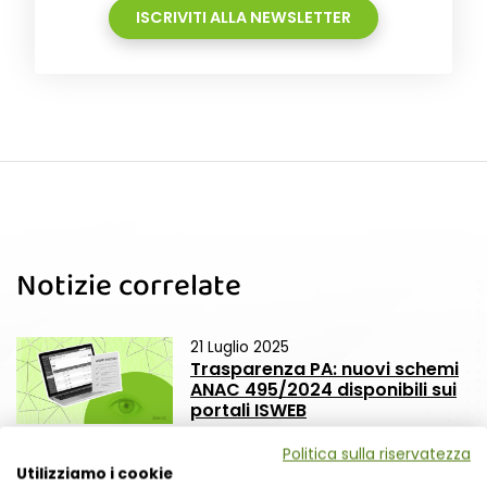
ISCRIVITI ALLA NEWSLETTER
Notizie correlate
21 Luglio 2025
Trasparenza PA: nuovi schemi
ANAC 495/2024 disponibili sui
portali ISWEB
Politica sulla riservatezza
Utilizziamo i cookie
20 Giugno 2025