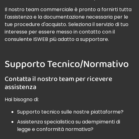
Il nostro team commerciale è pronto a fornirti tutta
l'assistenza e la documentazione necessaria per le
tue procedure d'acquisto. Seleziona il servizio di tuo
interesse per essere messo in contatto con il
consulente ISWEB più adatto a supportare.
Supporto Tecnico/Normativo
Contatta il nostro team per ricevere
assistenza
Hai bisogno di:
Supporto tecnico sulle nostre piattaforme?
Assistenza specialistica su adempimenti di
legge e conformità normativa?