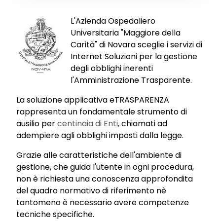
L'Azienda Ospedaliero
Universitaria "Maggiore della
Carità" di Novara sceglie i servizi di
Internet Soluzioni per la gestione
degli obblighi inerenti
l'Amministrazione Trasparente.
La soluzione applicativa eTRASPARENZA
rappresenta un fondamentale strumento di
ausilio per
centinaia di Enti
, chiamati ad
adempiere agli obblighi imposti dalla legge.
Grazie alle caratteristiche dell'ambiente di
gestione, che guida l'utente in ogni procedura,
non è richiesta una conoscenza approfondita
del quadro normativo di riferimento nè
tantomeno è necessario avere competenze
tecniche specifiche.