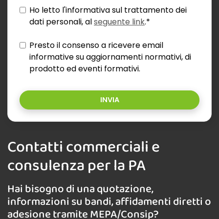
Ho letto l'informativa sul trattamento dei
dati personali, al
seguente link
.*
Presto il consenso a ricevere email
informative su aggiornamenti normativi, di
prodotto ed eventi formativi.
INVIA
Contatti commerciali e
consulenza per la PA
Hai bisogno di una quotazione,
informazioni su bandi, affidamenti diretti o
adesione tramite MEPA/Consip?