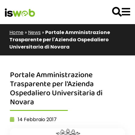
Home
»
News
»
Portale Amministrazione
Trasparente per l'Azienda Ospedaliero
Universitaria di Novara
Portale Amministrazione
Trasparente per l'Azienda
Ospedaliero Universitaria di
Novara
14 Febbraio 2017