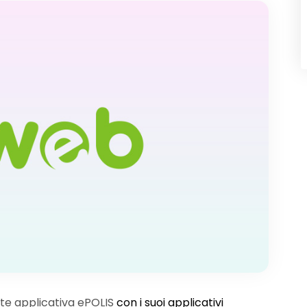
ite applicativa ePOLIS
con i suoi applicativi