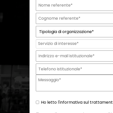
Ho letto l'informativa sul trattamento