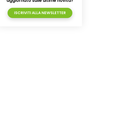
aggiornato sulle ultime novità?
ISCRIVITI ALLA NEWSLETTER