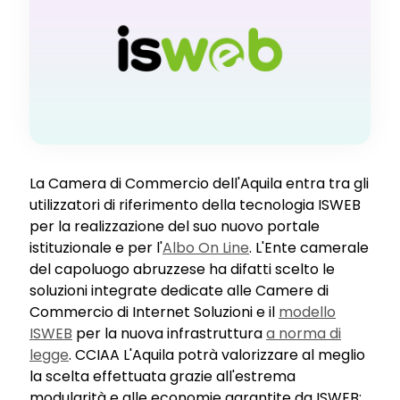
La Camera di Commercio dell'Aquila entra tra gli
utilizzatori di riferimento della tecnologia ISWEB
per la realizzazione del suo nuovo portale
istituzionale e per l'
Albo On Line
. L'Ente camerale
del capoluogo abruzzese ha difatti scelto le
soluzioni integrate dedicate alle Camere di
Commercio di Internet Soluzioni e il
modello
ISWEB
per la nuova infrastruttura
a norma di
legge
. CCIAA L'Aquila potrà valorizzare al meglio
la scelta effettuata grazie all'estrema
modularità e alle economie garantite da ISWEB: