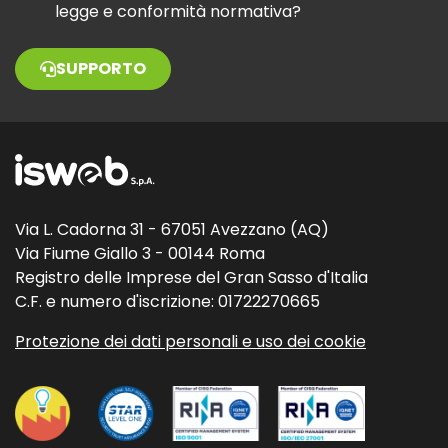
legge e conformità normativa?
SUPPORTO
Via L. Cadorna 31 - 67051 Avezzano (AQ)
Via Fiume Giallo 3 - 00144 Roma
Registro delle Imprese del Gran Sasso d'Italia
C.F. e numero d'iscrizione: 01722270665
Protezione dei dati personali e uso dei cookie