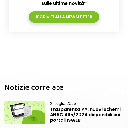
sulle ultime novità?
ISCRIVITI ALLA NEWSLETTER
Notizie correlate
21 Luglio 2025
Trasparenza PA: nuovi schemi
ANAC 495/2024 disponibili sui
portali ISWEB