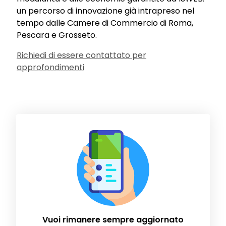
un percorso di innovazione già intrapreso nel
tempo dalle Camere di Commercio di Roma,
Pescara e Grosseto.
Richiedi di essere contattato per
approfondimenti
Vuoi rimanere sempre aggiornato