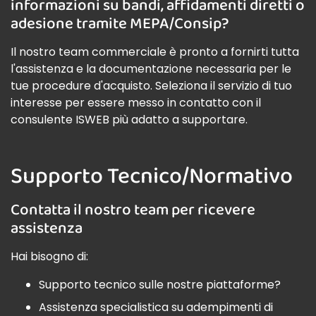
informazioni su bandi, affidamenti diretti o
adesione tramite MEPA/Consip?
Il nostro team commerciale è pronto a fornirti tutta
l'assistenza e la documentazione necessaria per le
tue procedure d'acquisto. Seleziona il servizio di tuo
interesse per essere messo in contatto con il
consulente ISWEB più adatto a supportare.
Supporto Tecnico/Normativo
Contatta il nostro team per ricevere
assistenza
Hai bisogno di:
Supporto tecnico sulle nostre piattaforme?
Assistenza specialistica su adempimenti di