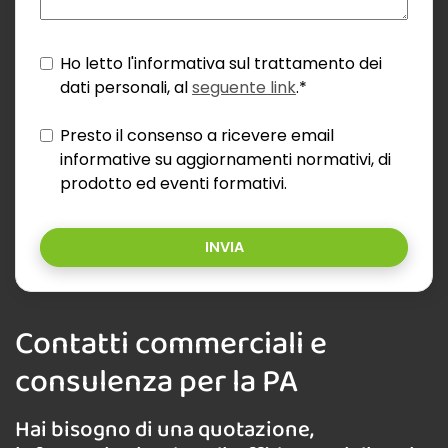
Ho letto l'informativa sul trattamento dei
dati personali, al
seguente link
.*
Presto il consenso a ricevere email
informative su aggiornamenti normativi, di
prodotto ed eventi formativi.
INVIA
Contatti commerciali e
consulenza per la PA
Hai bisogno di una quotazione,