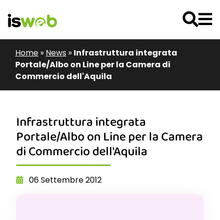
Home
»
News
»
Infrastruttura integrata
Portale/Albo on Line per la Camera di
Commercio dell'Aquila
Infrastruttura integrata
Portale/Albo on Line per la Camera
di Commercio dell'Aquila
06 Settembre 2012