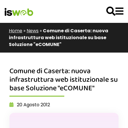
Home
»
News
»
Comune di Caserta: nuova
infrastruttura web istituzionale su base
Soluzione "eCOMUNE"
Comune di Caserta: nuova
infrastruttura web istituzionale su
base Soluzione "eCOMUNE"
20 Agosto 2012