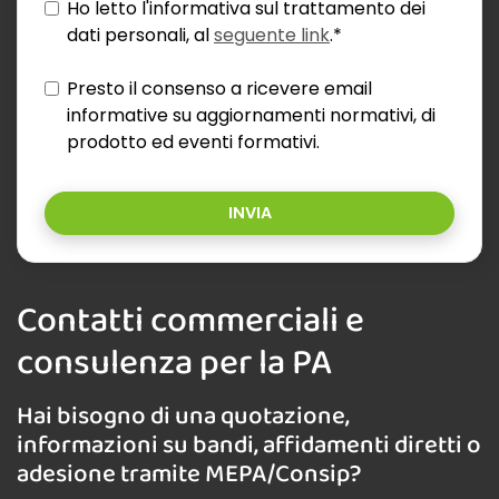
Ho letto l'informativa sul trattamento dei
dati personali, al
seguente link
.*
Presto il consenso a ricevere email
informative su aggiornamenti normativi, di
prodotto ed eventi formativi.
INVIA
Contatti commerciali e
consulenza per la PA
Hai bisogno di una quotazione,
informazioni su bandi, affidamenti diretti o
adesione tramite MEPA/Consip?