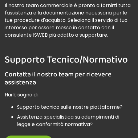
Il nostro team commerciale è pronto a fornirti tutta
l'assistenza e la documentazione necessaria per le
tue procedure d'acquisto. Seleziona il servizio di tuo
interesse per essere messo in contatto con il
consulente ISWEB più adatto a supportare.
Supporto Tecnico/Normativo
Contatta il nostro team per ricevere
assistenza
Hai bisogno di:
Supporto tecnico sulle nostre piattaforme?
Assistenza specialistica su adempimenti di
legge e conformità normativa?