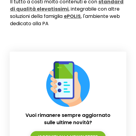
Il tutto a costi molto contenuti e con
standard
di qualità elevatissimi
, integrabile con altre
soluzioni della famiglia
ePOLIS
, l'ambiente web
dedicato alla PA
Vuoi rimanere sempre aggiornato
sulle ultime novità?