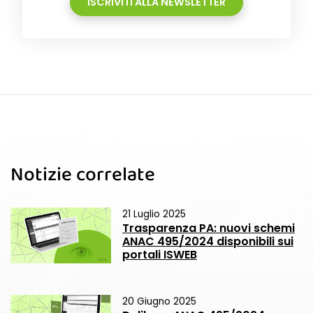
ISCRIVITI ALLA NEWSLETTER
Notizie correlate
21 Luglio 2025
Trasparenza PA: nuovi schemi
ANAC 495/2024 disponibili sui
portali ISWEB
20 Giugno 2025