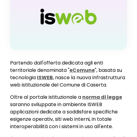
Partendo dall'offerta dedicata agli enti
territoriale denominata "
eComune
", basata su
tecnologia
ISWEB
, nasce la nuova infrastruttura
web istituzionale del Comune di Caserta.
Oltre al portale istituzionale a
norma di legge
saranno sviluppate in ambiente ISWEB
applicazioni dedicate a soddisfare specifiche
esigenze operativ, siti web interni, in totale
interoperabilità con i sistemi in uso all'ente.