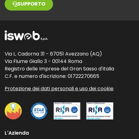
SUPPORTO
Via L. Cadorna 31 - 67051 Avezzano (AQ)
Via Fiume Giallo 3 - 00144 Roma
Registro delle Imprese del Gran Sasso d'Italia
C.F. e numero d'iscrizione: 01722270665
Protezione dei dati personali e uso dei cookie
L'Azienda