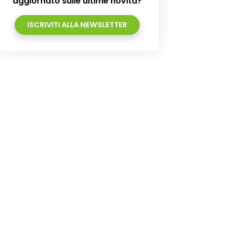
aggiornato sulle ultime novità?
ISCRIVITI ALLA NEWSLETTER