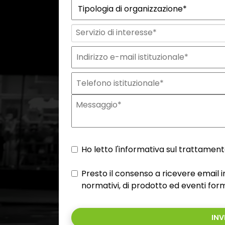
Ho letto l'informativa sul trattamento
Presto il consenso a ricevere email
normativi, di prodotto ed eventi form
INV