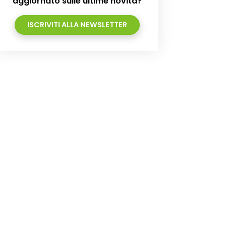
aggiornato sulle ultime novità?
ISCRIVITI ALLA NEWSLETTER