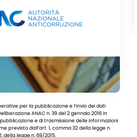
rative per la pubblicazione e l’invio dei dati
Deliberazione ANAC n. 39 del 2 gennaio 2016 in
 pubblicazione e di trasmissione delle informazioni
ome previsto dall’art. 1, comma 32 della legge n.
, della legge n. 69/2015.