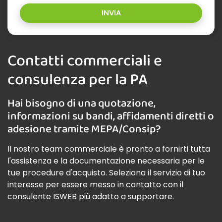
INVIA
Contatti commerciali e
consulenza per la PA
Hai bisogno di una quotazione,
informazioni su bandi, affidamenti diretti o
adesione tramite MEPA/Consip?
Il nostro team commerciale è pronto a fornirti tutta
l'assistenza e la documentazione necessaria per le
tue procedure d'acquisto. Seleziona il servizio di tuo
interesse per essere messo in contatto con il
consulente ISWEB più adatto a supportare.