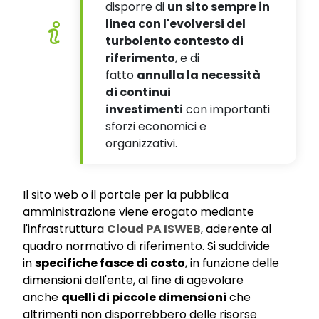
disporre di
un sito sempre in
linea con l'evolversi del
turbolento contesto di
riferimento
, e di
fatto
annulla la necessità
di continui
investimenti
con importanti
sforzi economici e
organizzativi.
Il sito web o il portale per la pubblica
amministrazione viene erogato mediante
l'infrastruttura
Cloud PA ISWEB
, aderente al
quadro normativo di riferimento. Si suddivide
in
specifiche fasce di costo
, in funzione delle
dimensioni dell'ente, al fine di agevolare
anche
quelli di piccole dimensioni
che
altrimenti non disporrebbero delle risorse