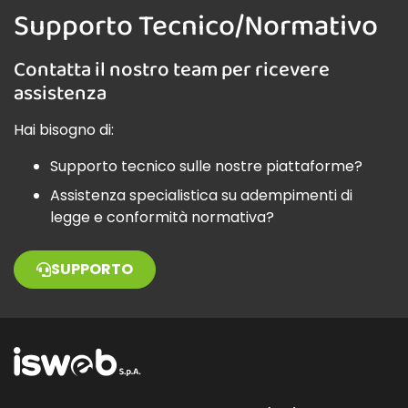
Supporto Tecnico/Normativo
Contatta il nostro team per ricevere
assistenza
Hai bisogno di:
Supporto tecnico sulle nostre piattaforme?
Assistenza specialistica su adempimenti di
legge e conformità normativa?
SUPPORTO