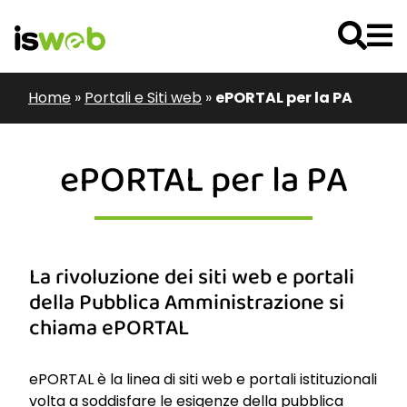
Home
»
Portali e Siti web
»
ePORTAL per la PA
ePORTAL per la PA
La rivoluzione dei siti web e portali
della Pubblica Amministrazione si
chiama ePORTAL
ePORTAL è la linea di siti web e portali istituzionali
volta a soddisfare le esigenze della pubblica