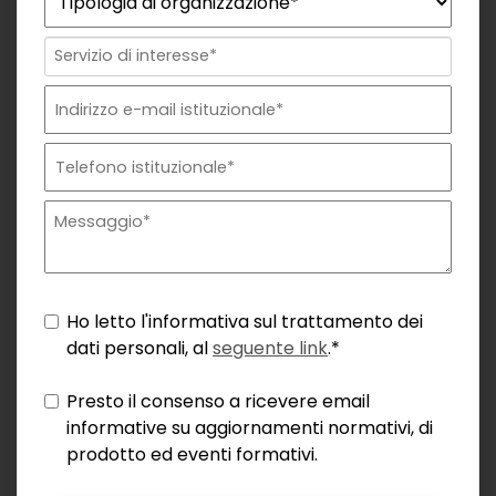
Ho letto l'informativa sul trattamento dei
dati personali, al
seguente link
.*
Presto il consenso a ricevere email
informative su aggiornamenti normativi, di
prodotto ed eventi formativi.