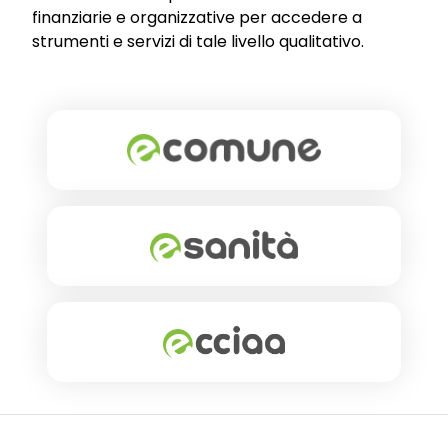
finanziarie e organizzative per accedere a
strumenti e servizi di tale livello qualitativo.