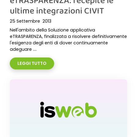
eTRASPARENZA: recepite le
ultime integrazioni CIVIT
25 Settembre 2013
Nell'ambito della Soluzione applicativa
eTRASPARENZA, finalizzata a risolvere definitivamente
l'esigenza degli enti di dover continuamente
adeguare ....
LEGGI TUTTO