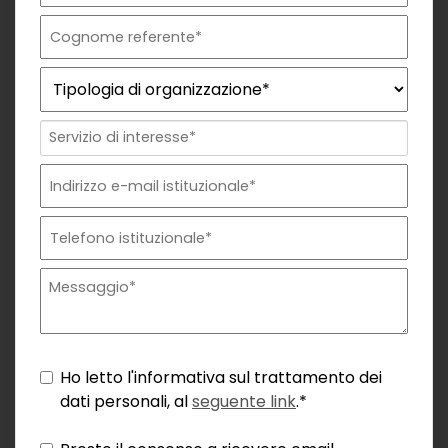
Ho letto l'informativa sul trattamento dei
dati personali, al
seguente link
.*