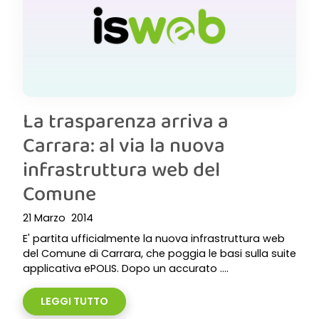
La trasparenza arriva a
Carrara: al via la nuova
infrastruttura web del
Comune
21 Marzo 2014
E' partita ufficialmente la nuova infrastruttura web
del Comune di Carrara, che poggia le basi sulla suite
applicativa ePOLIS. Dopo un accurato ....
LEGGI TUTTO