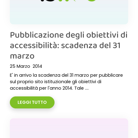
Pubblicazione degli obiettivi di
accessibilità: scadenza del 31
marzo
25 Marzo 2014
E' in arrivo la scadenza del 31 marzo per pubblicare
sul proprio sito istituzionale gli obiettivi di
accessibilità per l'anno 2014. Tale ....
LEGGI TUTTO