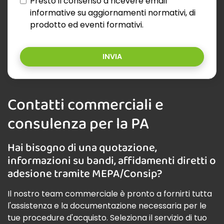
Presto il consenso a ricevere email
informative su aggiornamenti normativi, di
prodotto ed eventi formativi.
INVIA
Contatti commerciali e
consulenza per la PA
Hai bisogno di una quotazione,
informazioni su bandi, affidamenti diretti o
adesione tramite MEPA/Consip?
Il nostro team commerciale è pronto a fornirti tutta
l'assistenza e la documentazione necessaria per le
tue procedure d'acquisto. Seleziona il servizio di tuo