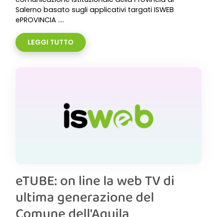
Salerno basato sugli applicativi targati ISWEB
ePROVINCIA ....
LEGGI TUTTO
eTUBE: on line la web TV di
ultima generazione del
Comune dell'Aquila