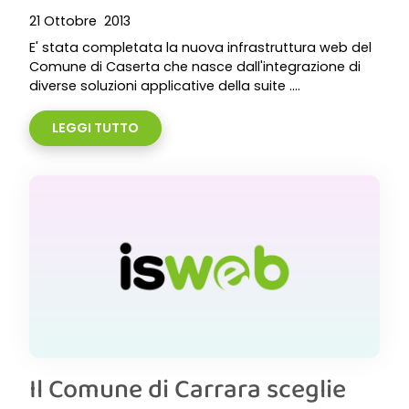
21 Ottobre 2013
E' stata completata la nuova infrastruttura web del
Comune di Caserta che nasce dall'integrazione di
diverse soluzioni applicative della suite ....
LEGGI TUTTO
Il Comune di Carrara sceglie