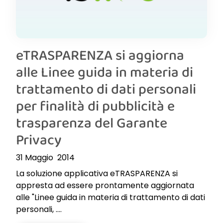
eTRASPARENZA si aggiorna
alle Linee guida in materia di
trattamento di dati personali
per finalità di pubblicità e
trasparenza del Garante
Privacy
31 Maggio 2014
La soluzione applicativa eTRASPARENZA si
appresta ad essere prontamente aggiornata
alle "Linee guida in materia di trattamento di dati
personali, ....