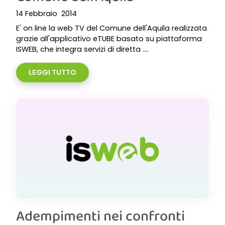
14 Febbraio 2014
E' on line la web TV del Comune dell'Aquila realizzata
grazie all'applicativo eTUBE basato su piattaforma
ISWEB, che integra servizi di diretta ....
LEGGI TUTTO
Adempimenti nei confronti