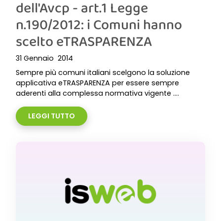
dell'Avcp - art.1 Legge
n.190/2012: i Comuni hanno
scelto eTRASPARENZA
31 Gennaio 2014
Sempre più comuni italiani scelgono la soluzione
applicativa eTRASPARENZA per essere sempre
aderenti alla complessa normativa vigente ....
LEGGI TUTTO