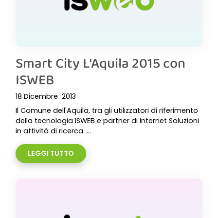
Smart City L'Aquila 2015 con
ISWEB
18 Dicembre 2013
Il Comune dell'Aquila, tra gli utilizzatori di riferimento
della tecnologia ISWEB e partner di Internet Soluzioni
in attività di ricerca ....
LEGGI TUTTO