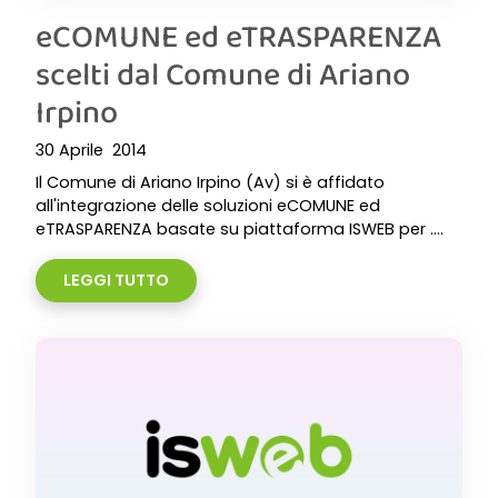
eCOMUNE ed eTRASPARENZA
scelti dal Comune di Ariano
Irpino
30 Aprile 2014
Il Comune di Ariano Irpino (Av) si è affidato
all'integrazione delle soluzioni eCOMUNE ed
eTRASPARENZA basate su piattaforma ISWEB per ....
LEGGI TUTTO