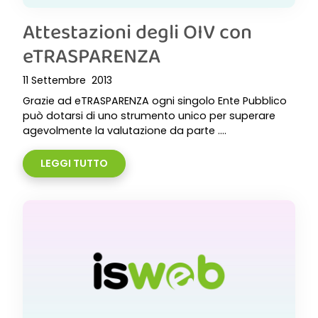
Attestazioni degli OIV con
eTRASPARENZA
11 Settembre 2013
Grazie ad eTRASPARENZA ogni singolo Ente Pubblico
può dotarsi di uno strumento unico per superare
agevolmente la valutazione da parte ....
LEGGI TUTTO