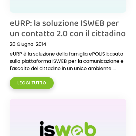
eURP: la soluzione ISWEB per
un contatto 2.0 con il cittadino
20 Giugno 2014
eURP è la soluzione della famiglia ePOLIS basata
sulla piattaforma ISWEB per la comunicazione e
l'ascolto del cittadino in un unico ambiente ....
LEGGI TUTTO