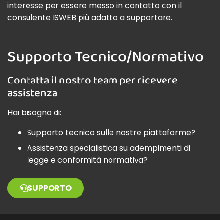
interesse per essere messo in contatto con il
consulente ISWEB più adatto a supportare.
Supporto Tecnico/Normativo
Contatta il nostro team per ricevere
assistenza
Hai bisogno di:
Supporto tecnico sulle nostre piattaforme?
Assistenza specialistica su adempimenti di
legge e conformità normativa?
SUPPORTO