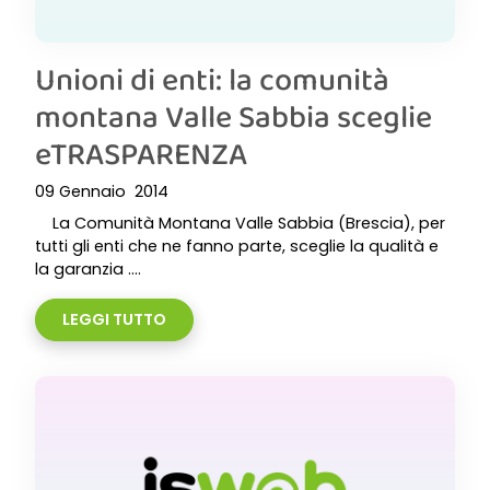
Unioni di enti: la comunità
montana Valle Sabbia sceglie
eTRASPARENZA
09 Gennaio 2014
La Comunità Montana Valle Sabbia (Brescia), per
tutti gli enti che ne fanno parte, sceglie la qualità e
la garanzia ....
LEGGI TUTTO