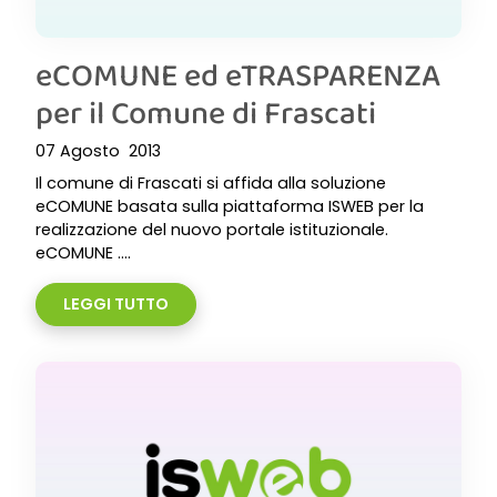
eCOMUNE ed eTRASPARENZA
per il Comune di Frascati
07 Agosto 2013
Il comune di Frascati si affida alla soluzione
eCOMUNE basata sulla piattaforma ISWEB per la
realizzazione del nuovo portale istituzionale.
eCOMUNE ....
LEGGI TUTTO