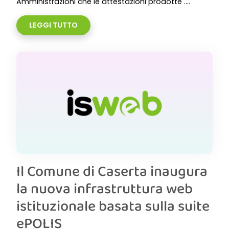
Amministrazioni che le attestazioni prodotte ....
LEGGI TUTTO
Il Comune di Caserta inaugura
la nuova infrastruttura web
istituzionale basata sulla suite
ePOLIS