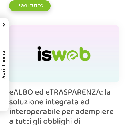
LEGGI TUTTO
Apri il menu
eALBO ed eTRASPARENZA: la
soluzione integrata ed
interoperabile per adempiere
a tutti gli obblighi di