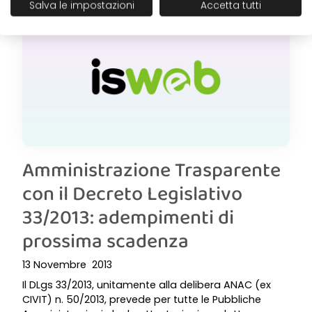
Salva le impostazioni
Accetta tutti
Amministrazione Trasparente
con il Decreto Legislativo
33/2013: adempimenti di
prossima scadenza
13 Novembre 2013
Il DLgs 33/2013, unitamente alla delibera ANAC (ex
CIVIT) n. 50/2013, prevede per tutte le Pubbliche