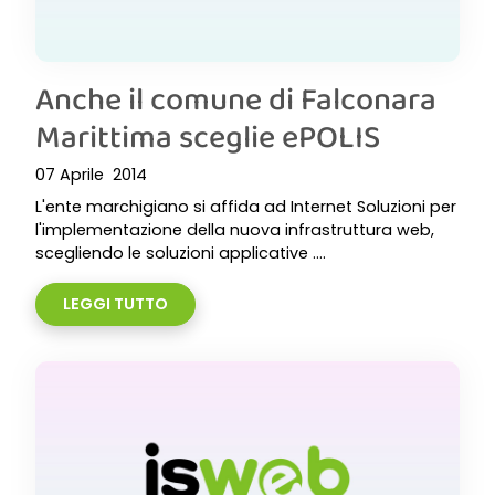
Anche il comune di Falconara
Marittima sceglie ePOLIS
07 Aprile 2014
L'ente marchigiano si affida ad Internet Soluzioni per
l'implementazione della nuova infrastruttura web,
scegliendo le soluzioni applicative ....
LEGGI TUTTO