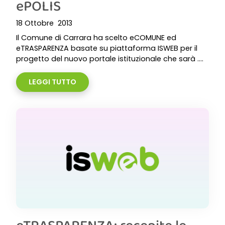
ePOLIS
18 Ottobre 2013
Il Comune di Carrara ha scelto eCOMUNE ed
eTRASPARENZA basate su piattaforma ISWEB per il
progetto del nuovo portale istituzionale che sarà ....
LEGGI TUTTO