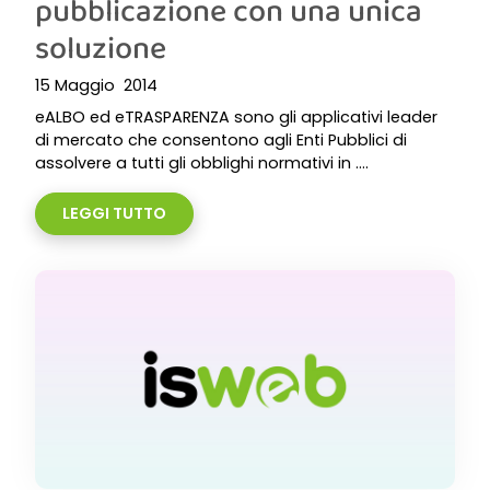
pubblicazione con una unica
soluzione
15 Maggio 2014
eALBO ed eTRASPARENZA sono gli applicativi leader
di mercato che consentono agli Enti Pubblici di
assolvere a tutti gli obblighi normativi in ....
LEGGI TUTTO