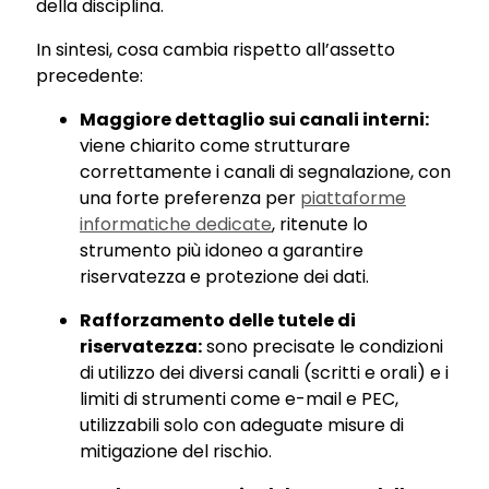
della disciplina.
In sintesi, cosa cambia rispetto all’assetto
precedente:
Maggiore dettaglio sui canali interni:
viene chiarito come strutturare
correttamente i canali di segnalazione, con
una forte preferenza per
piattaforme
informatiche dedicate
, ritenute lo
strumento più idoneo a garantire
riservatezza e protezione dei dati.
Rafforzamento delle tutele di
riservatezza:
sono precisate le condizioni
di utilizzo dei diversi canali (scritti e orali) e i
limiti di strumenti come e-mail e PEC,
utilizzabili solo con adeguate misure di
mitigazione del rischio.