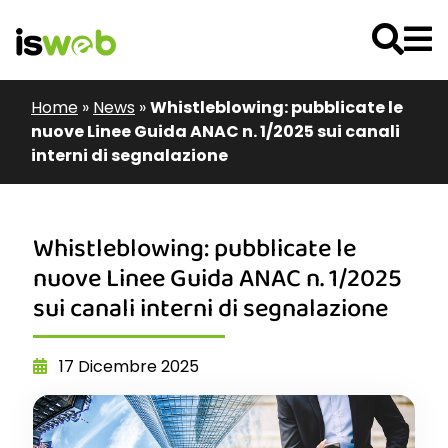
Home
»
News
»
Whistleblowing: pubblicate le
nuove Linee Guida ANAC n. 1/2025 sui canali
interni di segnalazione
Whistleblowing: pubblicate le
nuove Linee Guida ANAC n. 1/2025
sui canali interni di segnalazione
17 Dicembre 2025