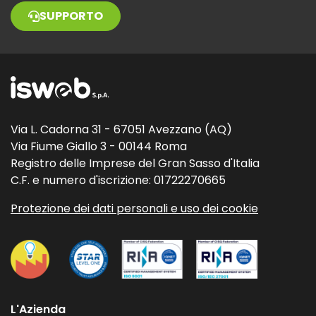
SUPPORTO
Via L. Cadorna 31 - 67051 Avezzano (AQ)
Via Fiume Giallo 3 - 00144 Roma
Registro delle Imprese del Gran Sasso d'Italia
C.F. e numero d'iscrizione: 01722270665
Protezione dei dati personali e uso dei cookie
L'Azienda