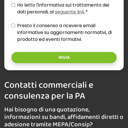
Ho letto l'informativa sul trattamento dei
dati personali, al
seguente link
.*
Presto il consenso a ricevere email
informative su aggiornamenti normativi, di
prodotto ed eventi formativi.
INVIA
Contatti commerciali e
consulenza per la PA
Hai bisogno di una quotazione,
informazioni su bandi, affidamenti diretti o
adesione tramite MEPA/Consip?