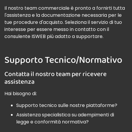
Il nostro team commerciale è pronto a fornirti tutta
l'assistenza e la documentazione necessaria per le
tue procedure d'acquisto. Seleziona il servizio di tuo
interesse per essere messo in contatto con il
consulente ISWEB più adatto a supportare.
Supporto Tecnico/Normativo
Contatta il nostro team per ricevere
assistenza
Hai bisogno di:
Supporto tecnico sulle nostre piattaforme?
Assistenza specialistica su adempimenti di
legge e conformità normativa?