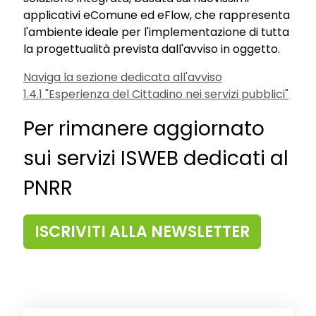
applicativi eComune ed eFlow, che rappresenta
l'ambiente ideale per l'implementazione di tutta
la progettualità prevista dall'avviso in oggetto.
Naviga la sezione dedicata all'avviso
1.4.1 "Esperienza del Cittadino nei servizi pubblici"
Per rimanere aggiornato
sui servizi ISWEB dedicati al
PNRR
ISCRIVITI ALLA NEWSLETTER