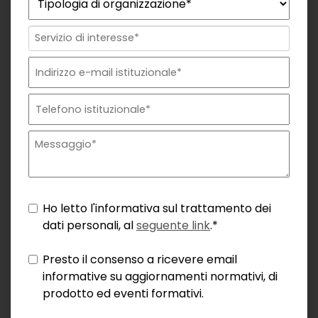
Ho letto l'informativa sul trattamento dei
dati personali, al
seguente link
.*
Presto il consenso a ricevere email
informative su aggiornamenti normativi, di
prodotto ed eventi formativi.