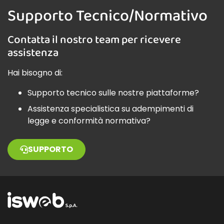
Supporto Tecnico/Normativo
Contatta il nostro team per ricevere
assistenza
Hai bisogno di:
Supporto tecnico sulle nostre piattaforme?
Assistenza specialistica su adempimenti di
legge e conformità normativa?
SUPPORTO