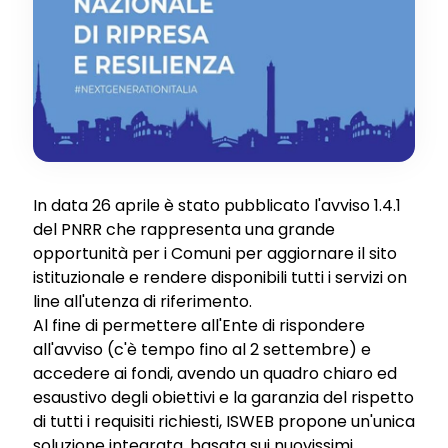
In data 26 aprile è stato pubblicato l'avviso 1.4.1
del PNRR che rappresenta una grande
opportunità per i Comuni per aggiornare il sito
istituzionale e rendere disponibili tutti i servizi on
line all'utenza di riferimento.
Al fine di permettere all'Ente di rispondere
all'avviso (c'è tempo fino al 2 settembre) e
accedere ai fondi, avendo un quadro chiaro ed
esaustivo degli obiettivi e la garanzia del rispetto
di tutti i requisiti richiesti, ISWEB propone un'unica
soluzione integrata, basata sui nuovissimi