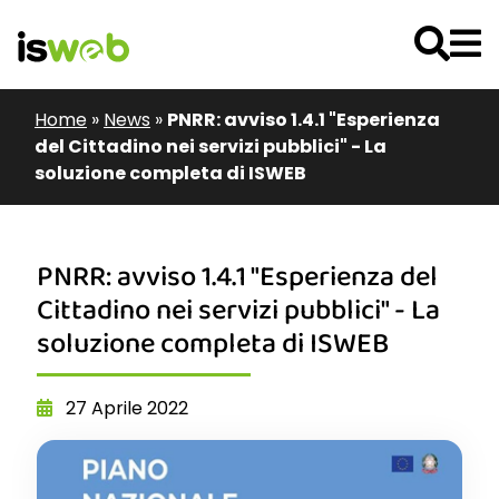
Home
»
News
»
PNRR: avviso 1.4.1 "Esperienza
del Cittadino nei servizi pubblici" - La
soluzione completa di ISWEB
PNRR: avviso 1.4.1 "Esperienza del
Cittadino nei servizi pubblici" - La
soluzione completa di ISWEB
27 Aprile 2022