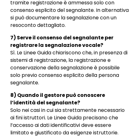
tramite registrazione è ammessa solo con
consenso esplicito del segnalante. In alternativa
si può documentare la segnalazione con un
resoconto dettagliato.
7) Serve il consenso del segnalante per
registrare la segnalazione vocale?
Sì. Le Linee Guida chiariscono che, in presenza di
sistemi di registrazione, la registrazione e
conservazione della segnalazione è possibile
solo previo consenso esplicito della persona
segnalante.
8) Quando il gestore può conoscere
l’identità del segnalante?
Solo nei casi in cui sia strettamente necessario
ai fini istruttori. Le Linee Guida precisano che
l’accesso ai dati identificativi deve essere
limitato e giustificato da esigenze istruttorie.