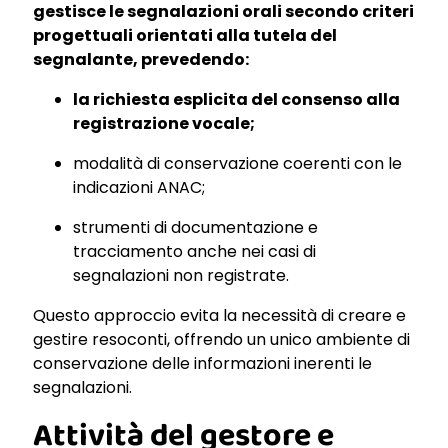
gestisce le segnalazioni orali secondo criteri
progettuali orientati alla tutela del
segnalante, prevedendo:
la richiesta esplicita del consenso alla
registrazione vocale;
modalità di conservazione coerenti con le
indicazioni ANAC;
strumenti di documentazione e
tracciamento anche nei casi di
segnalazioni non registrate.
Questo approccio evita la necessità di creare e
gestire resoconti, offrendo un unico ambiente di
conservazione delle informazioni inerenti le
segnalazioni.
Attività del gestore e