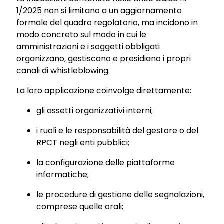
1/2025 non si limitano a un aggiornamento
formale del quadro
r
egolatorio, ma incidono in
modo concreto sul modo in cui le
amministrazioni e i soggetti obbligati
organizzano, gestiscono e presidiano i propri
canali di whistleblowing.
La loro applicazione coinvolge direttamente:
gli assetti organizzativi interni;
i ruoli e le responsabilità del gestore o del
RPCT negli enti pubblici;
la configurazione delle piattaforme
informatiche;
le procedure di gestione delle segnalazioni,
comprese quelle orali;