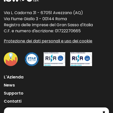
Via L. Cadorna 31 - 67051 Avezzano (AQ)
Via Fiume Giallo 3 - 00144 Roma
Registro delle Imprese del Gran Sasso d'Italia
C.F. e numero d'iscrizione: 01722270665
Protezione dei dati personali e uso dei cookie
L'Azienda
News
Supporto
Contatti
✖