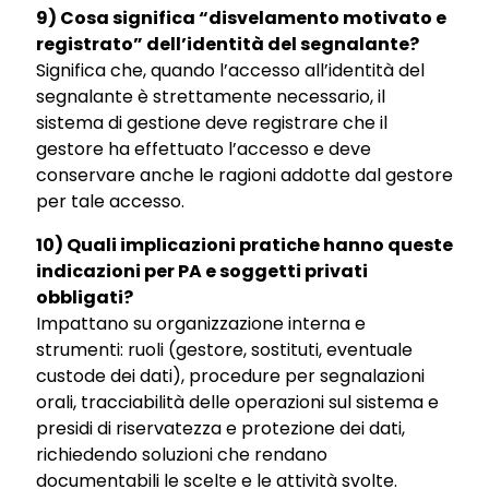
9) Cosa significa “disvelamento motivato e
registrato” dell’identità del segnalante?
Significa che, quando l’accesso all’identità del
segnalante è strettamente necessario, il
sistema di gestione deve registrare che il
gestore ha effettuato l’accesso e deve
conservare anche le ragioni addotte dal gestore
per tale accesso.
10) Quali implicazioni pratiche hanno queste
indicazioni per PA e soggetti privati
obbligati?
Impattano su organizzazione interna e
strumenti: ruoli (gestore, sostituti, eventuale
custode dei dati), procedure per segnalazioni
orali, tracciabilità delle operazioni sul sistema e
presidi di riservatezza e protezione dei dati,
richiedendo soluzioni che rendano
documentabili le scelte e le attività svolte.