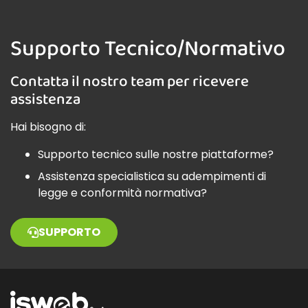
Supporto Tecnico/Normativo
Contatta il nostro team per ricevere
assistenza
Hai bisogno di:
Supporto tecnico sulle nostre piattaforme?
Assistenza specialistica su adempimenti di
legge e conformità normativa?
SUPPORTO