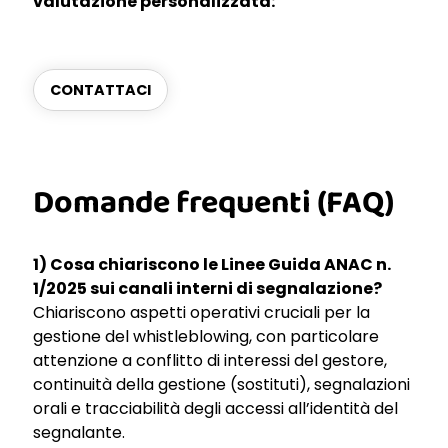
valutazione personalizzata:
CONTATTACI
Domande frequenti (FAQ)
1) Cosa chiariscono le Linee Guida ANAC n.
1/2025 sui canali interni di segnalazione?
Chiariscono aspetti operativi cruciali per la
gestione del whistleblowing, con particolare
attenzione a conflitto di interessi del gestore,
continuità della gestione (sostituti), segnalazioni
orali e tracciabilità degli accessi all’identità del
segnalante.