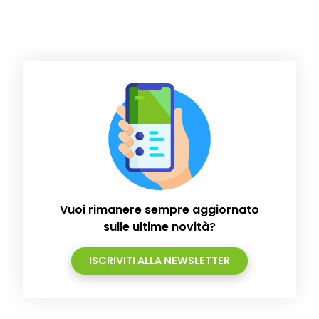
Vuoi rimanere sempre aggiornato
sulle ultime novità?
ISCRIVITI ALLA NEWSLETTER