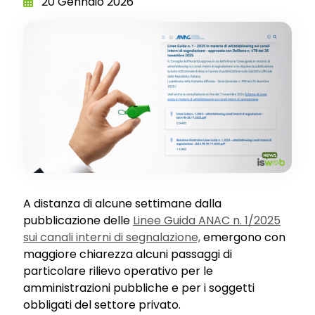
20 Gennaio 2026
A distanza di alcune settimane dalla
pubblicazione delle
Linee Guida ANAC n. 1/2025
sui canali interni di segnalazione,
emergono con
maggiore chiarezza alcuni passaggi di
particolare rilievo operativo per le
amministrazioni pubbliche e per i soggetti
obbligati del settore privato.