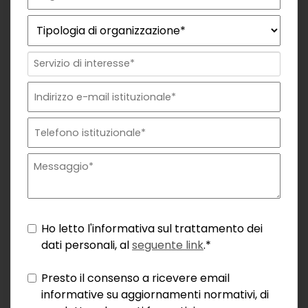
Ho letto l'informativa sul trattamento dei
dati personali, al
seguente link
.*
Presto il consenso a ricevere email
informative su aggiornamenti normativi, di