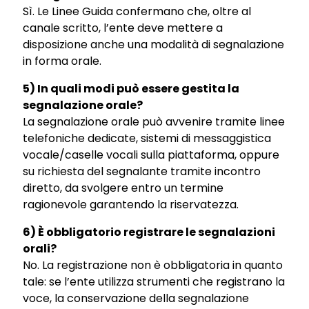
Sì. Le Linee Guida confermano che, oltre al
canale scritto, l’ente deve mettere a
disposizione anche una modalità di segnalazione
in forma orale.
5) In quali modi può essere gestita la
segnalazione orale?
La segnalazione orale può avvenire tramite linee
telefoniche dedicate, sistemi di messaggistica
vocale/caselle vocali sulla piattaforma, oppure
su richiesta del segnalante tramite incontro
diretto, da svolgere entro un termine
ragionevole garantendo la riservatezza.
6) È obbligatorio registrare le segnalazioni
orali?
No. La registrazione non è obbligatoria in quanto
tale: se l’ente utilizza strumenti che registrano la
voce, la conservazione della segnalazione