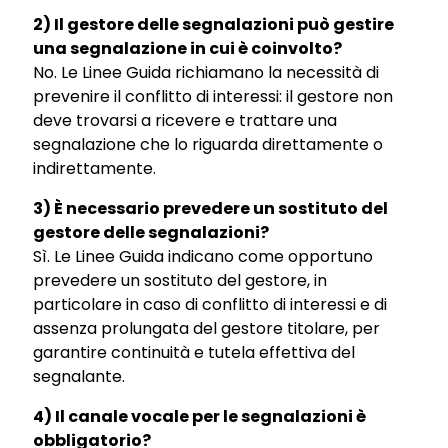
2) Il gestore delle segnalazioni può gestire
una segnalazione in cui è coinvolto?
No. Le Linee Guida richiamano la necessità di
prevenire il conflitto di interessi: il gestore non
deve trovarsi a ricevere e trattare una
segnalazione che lo riguarda direttamente o
indirettamente.
3) È necessario prevedere un sostituto del
gestore delle segnalazioni?
Sì. Le Linee Guida indicano come opportuno
prevedere un sostituto del gestore, in
particolare in caso di conflitto di interessi e di
assenza prolungata del gestore titolare, per
garantire continuità e tutela effettiva del
segnalante.
4) Il canale vocale per le segnalazioni è
obbligatorio?