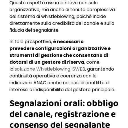
Questo aspetto assume rilievo non solo
organizzativo, ma anche di tenuta complessiva
del sistema di whistleblowing, poiché incide
direttamente sulla credibilità del canale e sulla
fiducia del segnalante.
In tale prospettiva,
è necessario
prevedere configurazioni organizzative e
strumenti di gestione che consentano di
dotarsi di un gestore di riserva
, come
la
soluzione Whistleblowing ISWEB
, garantendo
continuità operativa e coerenza con le
indicazioni ANAC anche nei casi di conflitto di
interessi o indisponibilità del gestore principale.
Segnalazioni orali: obbligo
del canale, registrazione e
consenso del segnalante