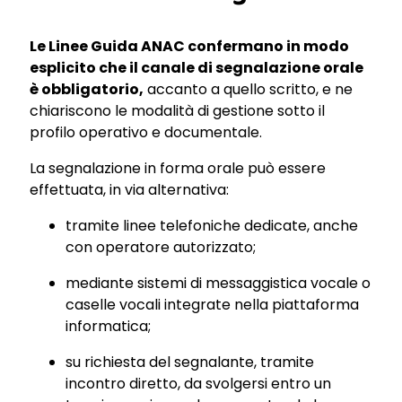
Le Linee Guida ANAC confermano in modo
esplicito che il canale di segnalazione orale
è obbligatorio,
accanto a quello scritto, e ne
chiariscono le modalità di gestione sotto il
profilo operativo e documentale.
La segnalazione in forma orale può essere
effettuata, in via alternativa:
tramite linee telefoniche dedicate, anche
con operatore autorizzato;
mediante sistemi di messaggistica vocale o
caselle vocali integrate nella piattaforma
informatica;
su richiesta del segnalante, tramite
incontro diretto, da svolgersi entro un