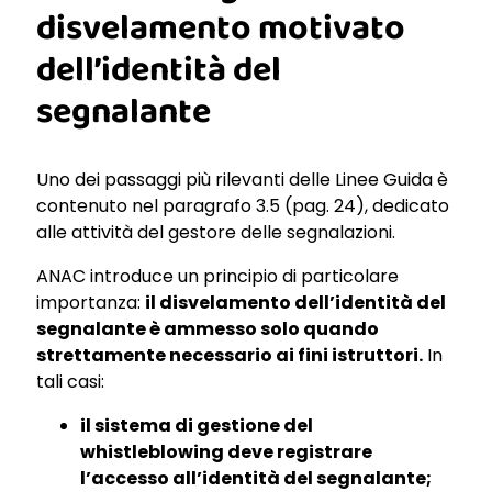
disvelamento motivato
dell’identità del
segnalante
Uno dei passaggi più rilevanti delle Linee Guida è
contenuto nel paragrafo 3.5 (pag. 24), dedicato
alle attività del gestore delle segnalazioni.
ANAC introduce un principio di particolare
importanza:
il disvelamento dell’identità del
segnalante è ammesso solo quando
strettamente necessario ai fini istruttori.
In
tali casi:
il sistema di gestione del
whistleblowing deve registrare
l’accesso all’identità del segnalante;