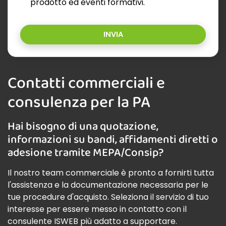
prodotto ed eventi formativi.
INVIA
Contatti commerciali e
consulenza per la PA
Hai bisogno di una quotazione,
informazioni su bandi, affidamenti diretti o
adesione tramite MEPA/Consip?
Il nostro team commerciale è pronto a fornirti tutta
l'assistenza e la documentazione necessaria per le
tue procedure d'acquisto. Seleziona il servizio di tuo
interesse per essere messo in contatto con il
consulente ISWEB più adatto a supportare.