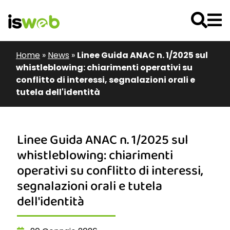
Home
»
News
»
Linee Guida ANAC n. 1/2025 sul
whistleblowing: chiarimenti operativi su
conflitto di interessi, segnalazioni orali e
tutela dell'identità
Linee Guida ANAC n. 1/2025 sul
whistleblowing: chiarimenti
operativi su conflitto di interessi,
segnalazioni orali e tutela
dell'identità