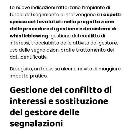
Le nuove indicazioni rafforzano l’impianto di
tutela del segnalante e intervengono su
aspetti
spesso sottovalutati nella progettazione
delle procedure di gestione e dei sistemi di
whistleblowing:
gestione del conflitto di
interessi, tracciabilità delle attività del gestore,
uso delle segnalazioni orali e trattamento dei
dati identificativi.
Di seguito, un focus su alcune novità di maggiore
impatto pratico.
Gestione del conflitto di
interessi e sostituzione
del gestore delle
segnalazioni