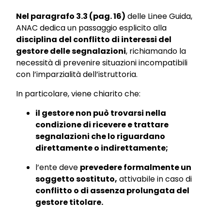
Nel paragrafo 3.3 (pag. 16)
delle Linee Guida,
ANAC dedica un passaggio esplicito alla
disciplina del conflitto di interessi del
gestore delle segnalazioni
, richiamando la
necessità di prevenire situazioni incompatibili
con l’imparzialità dell’istruttoria.
In particolare, viene chiarito che:
il gestore non può trovarsi nella
condizione di ricevere e trattare
segnalazioni che lo riguardano
direttamente o indirettamente;
l’ente deve
prevedere formalmente un
soggetto sostituto,
attivabile in caso di
conflitto o di assenza prolungata del
gestore titolare.