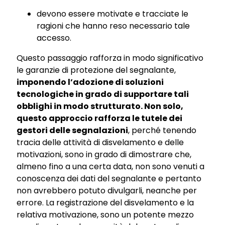
devono essere motivate e tracciate le
ragioni che hanno reso necessario tale
accesso.
Questo passaggio rafforza in modo significativo
le garanzie di protezione del segnalante,
imponendo l’adozione di soluzioni
tecnologiche in grado di supportare tali
obblighi in modo strutturato. Non solo,
questo approccio rafforza le tutele dei
gestori delle segnalazioni
, perché tenendo
tracia delle attività di disvelamento e delle
motivazioni, sono in grado di dimostrare che,
almeno fino a una certa data, non sono venuti a
conoscenza dei dati del segnalante e pertanto
non avrebbero potuto divulgarli, neanche per
errore. La registrazione del disvelamento e la
relativa motivazione, sono un potente mezzo