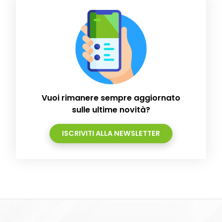
Vuoi rimanere sempre aggiornato
sulle ultime novità?
ISCRIVITI ALLA NEWSLETTER