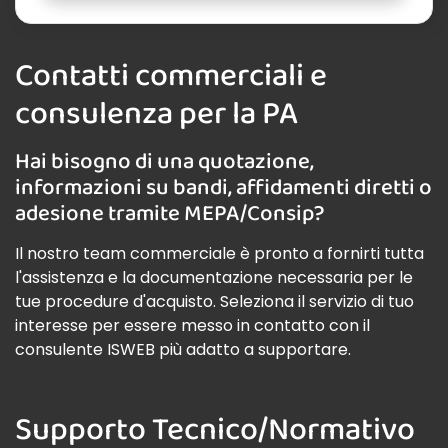
Contatti commerciali e
consulenza per la PA
Hai bisogno di una quotazione,
informazioni su bandi, affidamenti diretti o
adesione tramite MEPA/Consip?
Il nostro team commerciale è pronto a fornirti tutta
l'assistenza e la documentazione necessaria per le
tue procedure d'acquisto. Seleziona il servizio di tuo
interesse per essere messo in contatto con il
consulente ISWEB più adatto a supportare.
Supporto Tecnico/Normativo