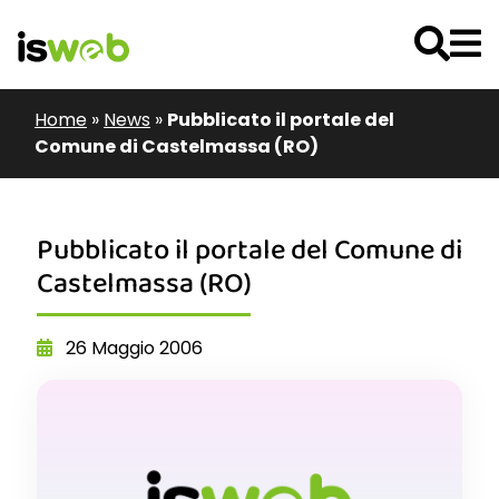
Home
»
News
»
Pubblicato il portale del
Comune di Castelmassa (RO)
Pubblicato il portale del Comune di
Castelmassa (RO)
26 Maggio 2006