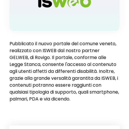
Pubblicato il nuovo portale del comune veneto,
realizzato con ISWEB dal nostro partner
GELWEB, di Rovigo. Il portale, conforme alle
Legge Stanca, consente l'accesso al contenuto
agli utenti affetti da differenti disabilità. Inoltre,
grazie alla grande versalità garantita da ISWEB, i
contenuti potranno essere raggiunti con
qualsiasi tipologia di supporto, quali smartphone,
palmari, PDA e via dicendo.