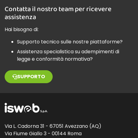
Contatta il nostro team per ricevere
assistenza
Hai bisogno di:
Supporto tecnico sulle nostre piattaforme?
Assistenza specialistica su adempimenti di
legge e conformità normativa?
SUPPORTO
Via L. Cadorna 31 - 67051 Avezzano (AQ)
Via Fiume Giallo 3 - 00144 Roma