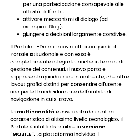
per una partecipazione consapevole alle
attività dell'ente;
attivare meccanismi di dialogo (ad
esempio il
Blog
);
giungere a decisioni largamente condivise.
Il Portale e-Democracy si affianca quindi al
Portale Istituzionale e con esso è
completamente integrato, anche in termini di
gestione dei contenuti. Il nuovo portale
rappresenta quindi un unico ambiente, che offre
layout grafici distinti per consentire all'utente
una perfetta individuazione dell'ambito di
navigazione in cui si trova.
La
multicanalità
è assicurata da un altra
caratteristica di altissimo livello tecnologico. Il
Portale è infatti disponibile in
versione
"MOBILE".
La piattaforma individua il