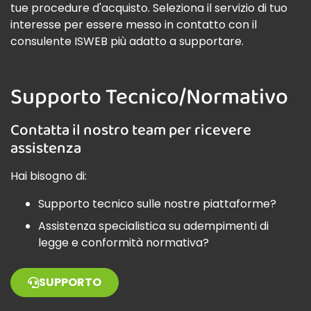
tue procedure d'acquisto. Seleziona il servizio di tuo
interesse per essere messo in contatto con il
consulente ISWEB più adatto a supportare.
Supporto Tecnico/Normativo
Contatta il nostro team per ricevere
assistenza
Hai bisogno di:
Supporto tecnico sulle nostre piattaforme?
Assistenza specialistica su adempimenti di
legge e conformità normativa?
SUPPORTO