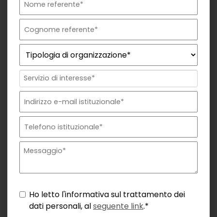
Ho letto l'informativa sul trattamento dei
dati personali, al
seguente link
.*