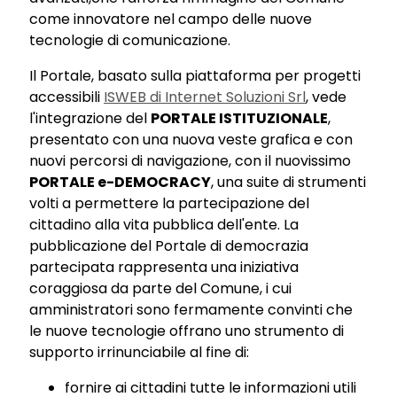
come innovatore nel campo delle nuove
tecnologie di comunicazione.
Il Portale, basato sulla piattaforma per progetti
accessibili
ISWEB di Internet Soluzioni Srl
, vede
l'integrazione del
PORTALE ISTITUZIONALE
,
presentato con una nuova veste grafica e con
nuovi percorsi di navigazione, con il nuovissimo
PORTALE e-DEMOCRACY
, una suite di strumenti
volti a permettere la partecipazione del
cittadino alla vita pubblica dell'ente. La
pubblicazione del Portale di democrazia
partecipata rappresenta una iniziativa
coraggiosa da parte del Comune, i cui
amministratori sono fermamente convinti che
le nuove tecnologie offrano uno strumento di
supporto irrinunciabile al fine di:
fornire ai cittadini tutte le informazioni utili