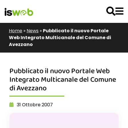
Home
»
News
»
Pubblicato il nuovo Portale
Web Integrato Multicanale del Comune di
Avezzano
Pubblicato il nuovo Portale Web
Integrato Multicanale del Comune
di Avezzano
31 Ottobre 2007