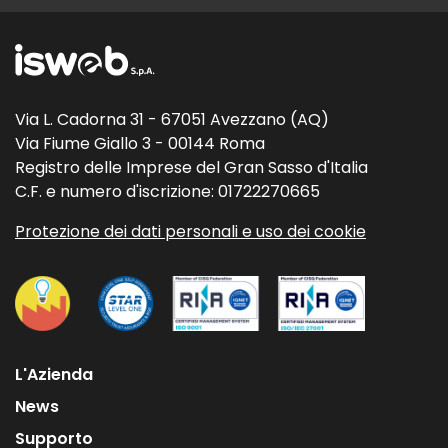
Via L. Cadorna 31 - 67051 Avezzano (AQ)
Via Fiume Giallo 3 - 00144 Roma
Registro delle Imprese del Gran Sasso d'Italia
C.F. e numero d'iscrizione: 01722270665
Protezione dei dati personali e uso dei cookie
L'Azienda
News
Supporto