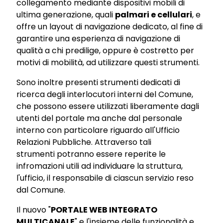
collegamento mediante dispositivi mobili di
ultima generazione, quali
palmari e cellulari
, e
offre un layout di navigazione dedicato, al fine di
garantire una esperienza di navigazione di
qualità a chi predilige, oppure è costretto per
motivi di mobilità, ad utilizzare questi strumenti.
Sono inoltre presenti strumenti dedicati di
ricerca degli interlocutori interni del Comune,
che possono essere utilizzati liberamente dagli
utenti del portale ma anche dal personale
interno con particolare riguardo all'Ufficio
Relazioni Pubbliche. Attraverso tali
strumenti potranno essere reperite le
infromazioni utili ad individuare la struttura,
l'ufficio, il responsabile di ciascun servizio reso
dal Comune.
Il nuovo "
PORTALE WEB INTEGRATO
MULTICANALE
" e l'insieme delle funzionalità e