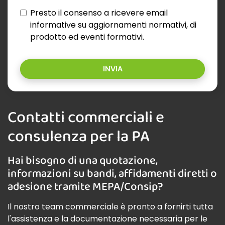
Presto il consenso a ricevere email
informative su aggiornamenti normativi, di
prodotto ed eventi formativi.
INVIA
Contatti commerciali e
consulenza per la PA
Hai bisogno di una quotazione,
informazioni su bandi, affidamenti diretti o
adesione tramite MEPA/Consip?
Il nostro team commerciale è pronto a fornirti tutta
l'assistenza e la documentazione necessaria per le