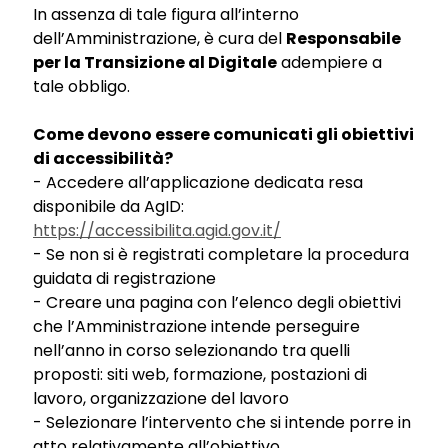
In assenza di tale figura all’interno
dell’Amministrazione, è cura del
Responsabile
per la Transizione al Digitale
adempiere a
tale obbligo.
Come devono essere comunicati gli obiettivi
di accessibilità?
- Accedere all’applicazione dedicata resa
disponibile da AgID:
https://accessibilita.agid.gov.it/
- Se non si è registrati completare la procedura
guidata di registrazione
- Creare una pagina con l’elenco degli obiettivi
che l’Amministrazione intende perseguire
nell’anno in corso selezionando tra quelli
proposti: siti web, formazione, postazioni di
lavoro, organizzazione del lavoro
- Selezionare l’intervento che si intende porre in
atto relativamente all’obiettivo