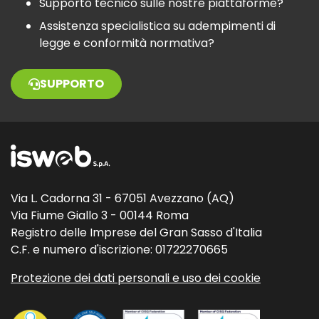
Supporto tecnico sulle nostre piattaforme?
Assistenza specialistica su adempimenti di
legge e conformità normativa?
SUPPORTO
Via L. Cadorna 31 - 67051 Avezzano (AQ)
Via Fiume Giallo 3 - 00144 Roma
Registro delle Imprese del Gran Sasso d'Italia
C.F. e numero d'iscrizione: 01722270665
Protezione dei dati personali e uso dei cookie