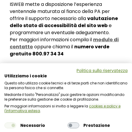
ISWEB mette a disposizione l’esperienza
ventennale maturata al fianco della PA per
offrire il supporto necessario alla
valutazione
dello stato di accessibilità del sito web
e
programmare un eventuale adeguamento.
Per maggiori informazioni compila il
modulo di
contatto
oppure chiama il
numero verde
gratuito 800.97 34 34
Politica sulla riservatezza
Utilizziamo i cookie
Questo sito utilizza cookie tecnici e di terze parti che non identificano
la persona fisica che si connette.
Mediante il tasto "Personalizza" puoi gestire le opzioni modificando
le preferenze sulla gestione dei cookie di profilazione.
Per maggiori informazioni si invita a leggere la
cookies e policy e
l'informativa estesa
.
Necessario
Prestazione