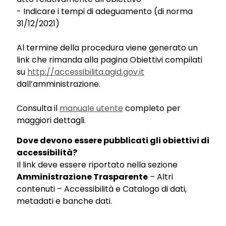
- Indicare i tempi di adeguamento (di norma
31/12/2021)
Al termine della procedura viene generato un
link che rimanda alla pagina Obiettivi compilati
su
http://accessibilita.agid.gov.it
dall’amministrazione.
Consulta il
manuale utente
completo per
maggiori dettagli.
Dove devono essere pubblicati gli obiettivi di
accessibilità?
Il link deve essere riportato nella sezione
Amministrazione Trasparente
– Altri
contenuti – Accessibilità e Catalogo di dati,
metadati e banche dati.