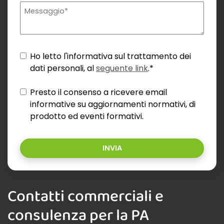
Ho letto l'informativa sul trattamento dei
dati personali, al
seguente link
.*
Presto il consenso a ricevere email
informative su aggiornamenti normativi, di
prodotto ed eventi formativi.
INVIA
Contatti commerciali e
consulenza per la PA