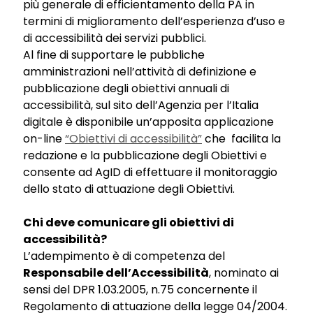
più generale di efficientamento della PA in
termini di miglioramento dell’esperienza d’uso e
di accessibilità dei servizi pubblici.
Al fine di supportare le pubbliche
amministrazioni nell’attività di definizione e
pubblicazione degli obiettivi annuali di
accessibilità, sul sito dell’Agenzia per l’Italia
digitale è disponibile un’apposita applicazione
on-line
“Obiettivi di accessibilità”
che facilita la
redazione e la pubblicazione degli Obiettivi e
consente ad AgID di effettuare il monitoraggio
dello stato di attuazione degli Obiettivi.
Chi deve comunicare gli obiettivi di
accessibilità?
L’adempimento è di competenza del
Responsabile dell’Accessibilità
, nominato ai
sensi del DPR 1.03.2005, n.75 concernente il
Regolamento di attuazione della legge 04/2004.