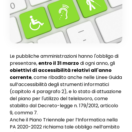
Le pubbliche amministrazioni hanno l'obbligo di
presentare,
entro il 31 marzo
di ogni anno, gli
obiettivi di accessibilità relativi all'anno
corrente
, come ribadito anche nelle Linee Guida
sull’accessibilità degli strumenti informatici
(capitolo 4 paragrafo 2), e lo stato di attuazione
del piano per l'utilizzo del telelavoro, come
stabilito dal Decreto-legge n. 179/2012, articolo
9, comma 7.
Anche il Piano Triennale per l’Informatica nella
PA 2020-2022 richiama tale obbligo nell’ambito