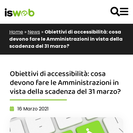
Home
»
News
»
Obiettivi di accessibilità: cosa
devono fare le Amministrazioni in vista della
scadenza del 31 marzo?
Obiettivi di accessibilità: cosa
devono fare le Amministrazioni in
vista della scadenza del 31 marzo?
16 Marzo 2021