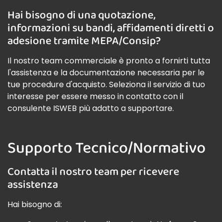
Hai bisogno di una quotazione,
informazioni su bandi, affidamenti diretti o
adesione tramite MEPA/Consip?
Il nostro team commerciale è pronto a fornirti tutta
l'assistenza e la documentazione necessaria per le
tue procedure d'acquisto. Seleziona il servizio di tuo
interesse per essere messo in contatto con il
consulente ISWEB più adatto a supportare.
Supporto Tecnico/Normativo
Contatta il nostro team per ricevere
assistenza
Hai bisogno di: