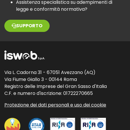
Assistenza specialistica su adempimenti di
legge e conformità normativa?
SUPPORTO
Via L. Cadorna 31 - 67051 Avezzano (AQ)
Via Fiume Giallo 3 - 00144 Roma
Registro delle Imprese del Gran Sasso d'Italia
C.F. e numero d'iscrizione: 01722270665
Protezione dei dati personali e uso dei cookie