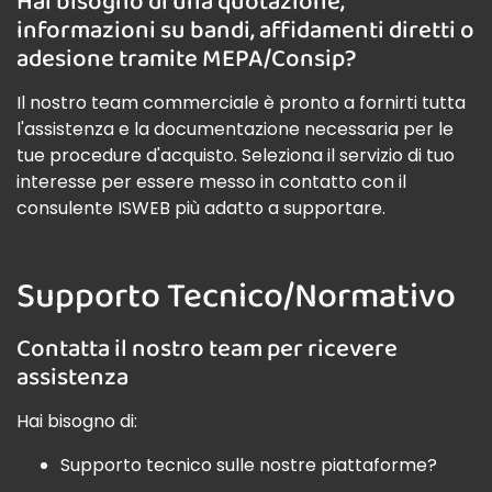
Hai bisogno di una quotazione,
informazioni su bandi, affidamenti diretti o
adesione tramite MEPA/Consip?
Il nostro team commerciale è pronto a fornirti tutta
l'assistenza e la documentazione necessaria per le
tue procedure d'acquisto. Seleziona il servizio di tuo
interesse per essere messo in contatto con il
consulente ISWEB più adatto a supportare.
Supporto Tecnico/Normativo
Contatta il nostro team per ricevere
assistenza
Hai bisogno di:
Supporto tecnico sulle nostre piattaforme?