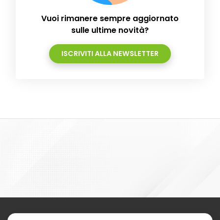
Vuoi rimanere sempre aggiornato
sulle ultime novità?
ISCRIVITI ALLA NEWSLETTER