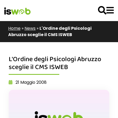
Home
»
News
»
L'Ordine degli Psicologi
Abruzzo sceglie il CMS ISWEB
L'Ordine degli Psicologi Abruzzo
sceglie il CMS ISWEB
21 Maggio 2008