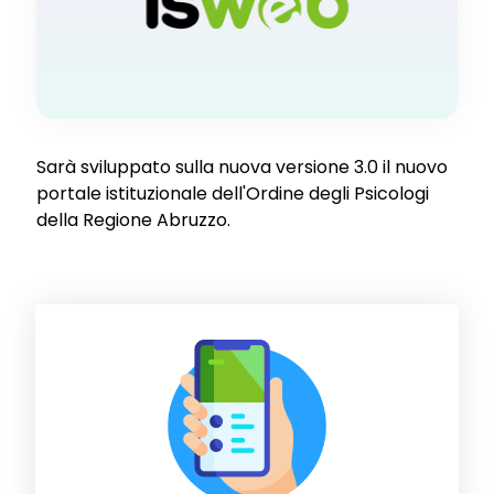
Sarà sviluppato sulla nuova versione 3.0 il nuovo
portale istituzionale dell'Ordine degli Psicologi
della Regione Abruzzo.