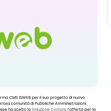
orma CMS ISWEB per il suo progetto di nuovo
merosa comunità di Pubbliche Amministrazioni
brese ha scelto la
Soluzione Comuni
, l’offerta per la