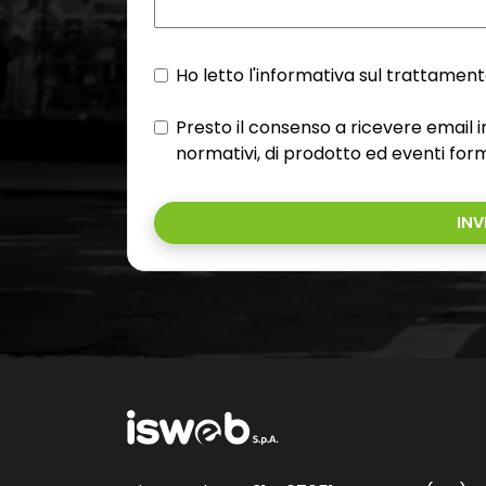
Ho letto l'informativa sul trattamento
Presto il consenso a ricevere email
normativi, di prodotto ed eventi form
INV