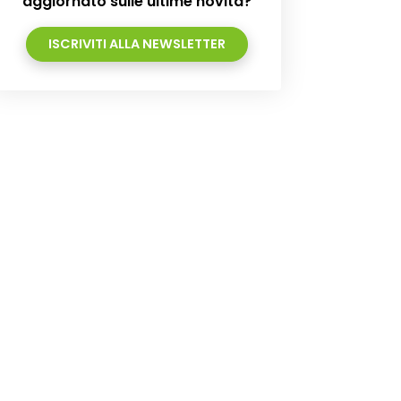
aggiornato sulle ultime novità?
ISCRIVITI ALLA NEWSLETTER