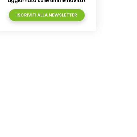
aggiornato sulle ultime novità?
ISCRIVITI ALLA NEWSLETTER