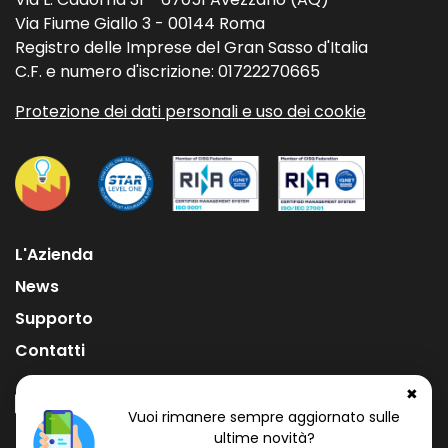
Via Fiume Giallo 3 - 00144 Roma
Registro delle Imprese del Gran Sasso d'Italia
C.F. e numero d'iscrizione: 01722270665
Protezione dei dati personali e uso dei cookie
L'Azienda
News
Supporto
Contatti
✖
Vuoi rimanere sempre aggiornato sulle
ultime novità?