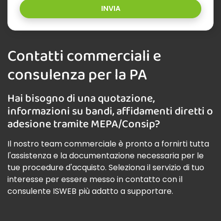
INVIA
Contatti commerciali e
consulenza per la PA
Hai bisogno di una quotazione,
informazioni su bandi, affidamenti diretti o
adesione tramite MEPA/Consip?
Il nostro team commerciale è pronto a fornirti tutta
l'assistenza e la documentazione necessaria per le
tue procedure d'acquisto. Seleziona il servizio di tuo
interesse per essere messo in contatto con il
consulente ISWEB più adatto a supportare.