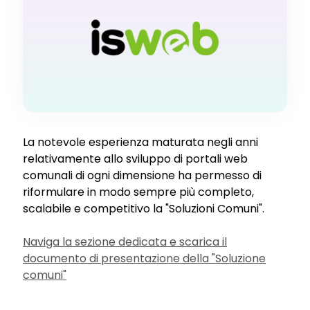
La notevole esperienza maturata negli anni
relativamente allo sviluppo di portali web
comunali di ogni dimensione ha permesso di
riformulare in modo sempre più completo,
scalabile e competitivo la "Soluzioni Comuni".
Naviga la sezione dedicata e scarica il
documento di presentazione della "Soluzione
comuni"