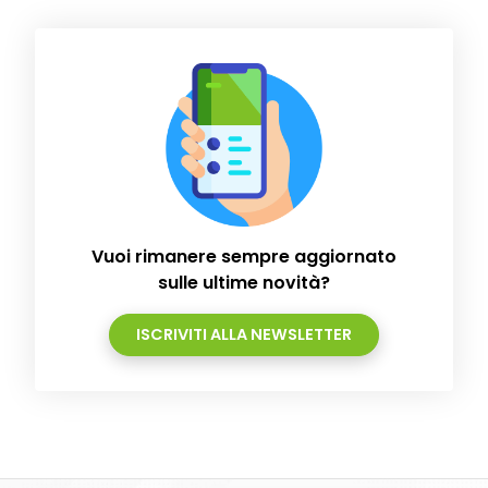
Vuoi rimanere sempre aggiornato
sulle ultime novità?
ISCRIVITI ALLA NEWSLETTER