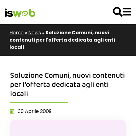
Home
»
News
»
Soluzione Comuni, nuovi
contenuti per l'offerta dedicata agli enti
locali
Soluzione Comuni, nuovi contenuti
per l'offerta dedicata agli enti
locali
30 Aprile 2009