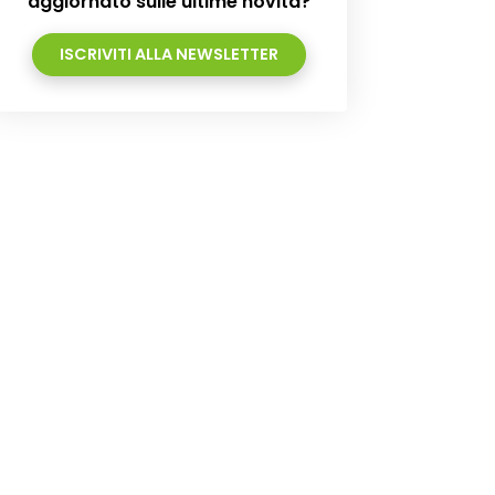
aggiornato sulle ultime novità?
ISCRIVITI ALLA NEWSLETTER