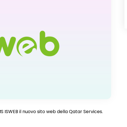
MS ISWEB il nuovo sito web della Qatar Services.