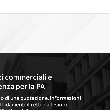
i commerciali e
nza per la PA
o di una quotazione, informazioni
affidamenti diretti o adesione