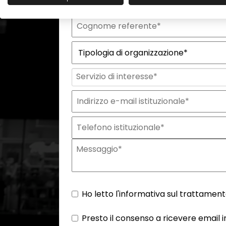
Ho letto l'informativa sul trattamento
Presto il consenso a ricevere email