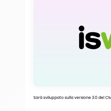
Sarà sviluppato sulla versione 3.0 del C