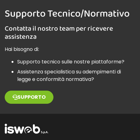
Supporto Tecnico/Normativo
Contatta il nostro team per ricevere
assistenza
Hai bisogno di:
Supporto tecnico sulle nostre piattaforme?
Assistenza specialistica su adempimenti di
legge e conformità normativa?
SUPPORTO