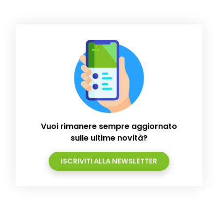
Vuoi rimanere sempre aggiornato
sulle ultime novità?
ISCRIVITI ALLA NEWSLETTER