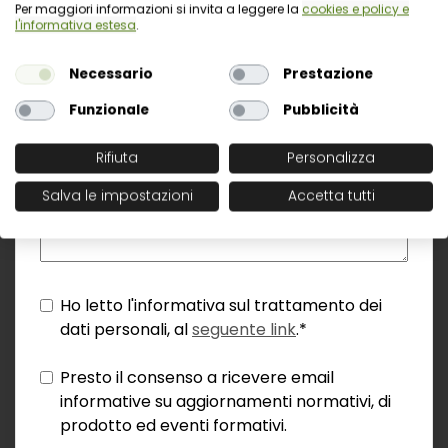
Per maggiori informazioni si invita a leggere la
cookies e policy e
l'informativa estesa
.
Necessario
Prestazione
Funzionale
Pubblicità
Rifiuta
Personalizza
Salva le impostazioni
Accetta tutti
Ho letto l'informativa sul trattamento dei
dati personali, al
seguente link
.*
Presto il consenso a ricevere email
informative su aggiornamenti normativi, di
prodotto ed eventi formativi.