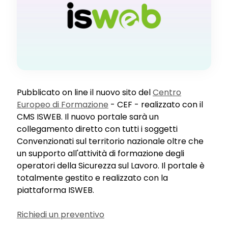
Pubblicato on line il nuovo sito del
Centro
Europeo di Formazione
- CEF - realizzato con il
CMS ISWEB. Il nuovo portale sarà un
collegamento diretto con tutti i soggetti
Convenzionati sul territorio nazionale oltre che
un supporto all'attività di formazione degli
operatori della Sicurezza sul Lavoro. Il portale è
totalmente gestito e realizzato con la
piattaforma ISWEB.
Richiedi un preventivo