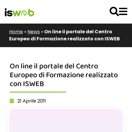
Home
»
News
»
On line il portale del Centro
Europeo di Formazione realizzato con ISWEB
On line il portale del Centro
Europeo di Formazione realizzato
con ISWEB
21 Aprile 2011