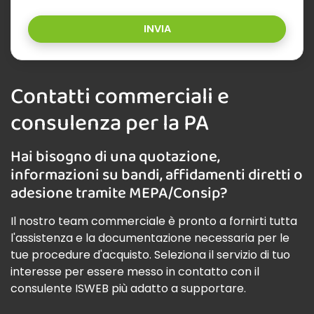
INVIA
Contatti commerciali e
consulenza per la PA
Hai bisogno di una quotazione,
informazioni su bandi, affidamenti diretti o
adesione tramite MEPA/Consip?
Il nostro team commerciale è pronto a fornirti tutta
l'assistenza e la documentazione necessaria per le
tue procedure d'acquisto. Seleziona il servizio di tuo
interesse per essere messo in contatto con il
consulente ISWEB più adatto a supportare.