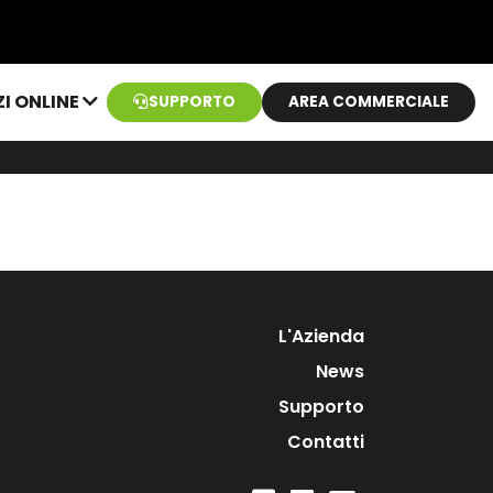
ZI ONLINE
SUPPORTO
AREA COMMERCIALE
L'Azienda
News
Supporto
Contatti