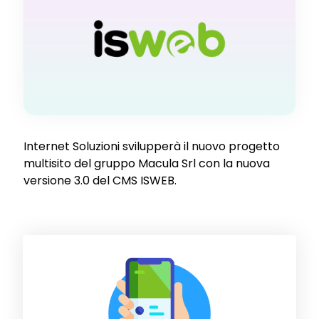
Internet Soluzioni svilupperà il nuovo progetto
multisito del gruppo Macula Srl con la nuova
versione 3.0 del CMS ISWEB.