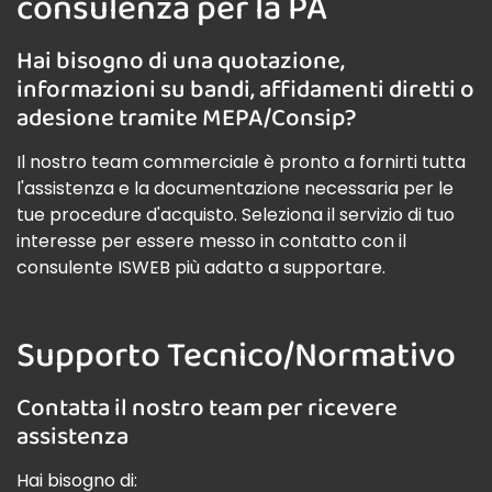
consulenza per la PA
Hai bisogno di una quotazione,
informazioni su bandi, affidamenti diretti o
adesione tramite MEPA/Consip?
Il nostro team commerciale è pronto a fornirti tutta
l'assistenza e la documentazione necessaria per le
tue procedure d'acquisto. Seleziona il servizio di tuo
interesse per essere messo in contatto con il
consulente ISWEB più adatto a supportare.
Supporto Tecnico/Normativo
Contatta il nostro team per ricevere
assistenza
Hai bisogno di: