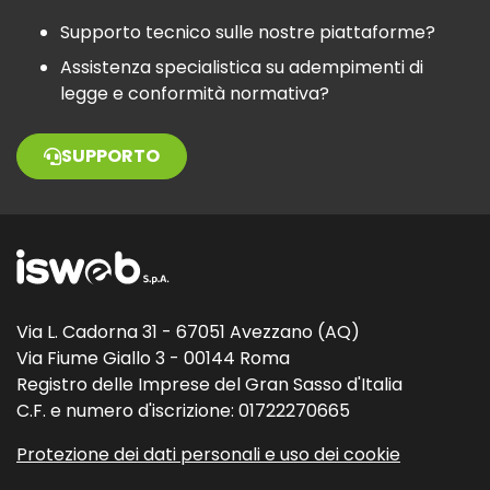
Supporto tecnico sulle nostre piattaforme?
Assistenza specialistica su adempimenti di
legge e conformità normativa?
SUPPORTO
Via L. Cadorna 31 - 67051 Avezzano (AQ)
Via Fiume Giallo 3 - 00144 Roma
Registro delle Imprese del Gran Sasso d'Italia
C.F. e numero d'iscrizione: 01722270665
Protezione dei dati personali e uso dei cookie