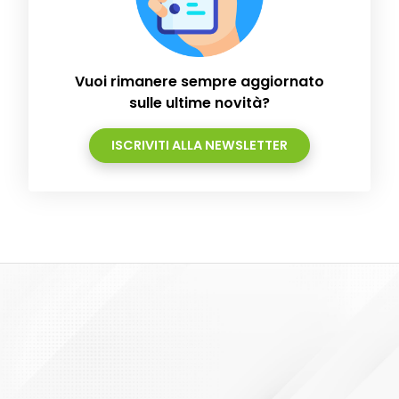
Vuoi rimanere sempre aggiornato
sulle ultime novità?
ISCRIVITI ALLA NEWSLETTER