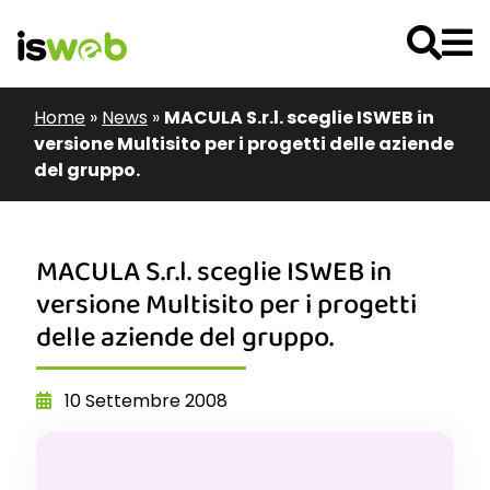
Home
»
News
»
MACULA S.r.l. sceglie ISWEB in
versione Multisito per i progetti delle aziende
del gruppo.
MACULA S.r.l. sceglie ISWEB in
versione Multisito per i progetti
delle aziende del gruppo.
10 Settembre 2008