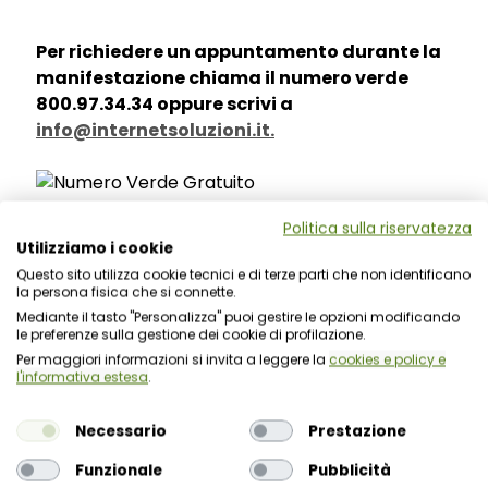
Per richiedere un appuntamento durante la
manifestazione chiama il numero verde
800.97.34.34 oppure scrivi a
info@internetsoluzioni.it.
Politica sulla riservatezza
Utilizziamo i cookie
Questo sito utilizza cookie tecnici e di terze parti che non identificano
la persona fisica che si connette.
Mediante il tasto "Personalizza" puoi gestire le opzioni modificando
le preferenze sulla gestione dei cookie di profilazione.
Per maggiori informazioni si invita a leggere la
cookies e policy e
l'informativa estesa
.
Necessario
Prestazione
Funzionale
Pubblicità