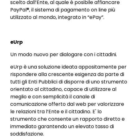
scelto dall’Ente, al quale è posibile affiancare
PayPal®, il sistema di pagamento on line più
utilizzato al mondo, integrato in “ePay”.
eUrp
Un modo nuovo per dialogare con i cittadini.
eUrp è una soluzione ideata appositamente per
rispondere alla crescente esigenza da parte di
tutti gli Enti Pubblici di disporre di uno strumento
orientato al cittadino, capace di utilizzare al
meglio e con semplicità il canale di
comunicazione offerto dal web per valorizzare
le relazioni tra l’Ente e il cittadino. E' lo
strumento che consente un rapporto diretto e
immediato garantendo un elevato tasso di
soddisfazione.