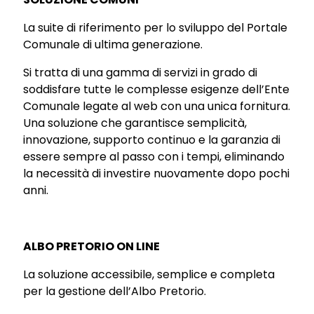
La suite di riferimento per lo sviluppo del Portale
Comunale di ultima generazione.
Si tratta di una gamma di servizi in grado di
soddisfare tutte le complesse esigenze dell’Ente
Comunale legate al web con una unica fornitura.
Una soluzione che garantisce semplicità,
innovazione, supporto continuo e la garanzia di
essere sempre al passo con i tempi, eliminando
la necessità di investire nuovamente dopo pochi
anni.
ALBO PRETORIO ON LINE
La soluzione accessibile, semplice e completa
per la gestione dell’Albo Pretorio.