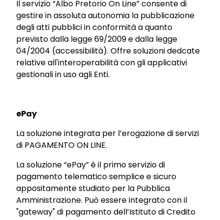
Il servizio “Albo Pretorio On Line” consente di
gestire in assoluta autonomia la pubblicazione
degli atti pubblici in conformità a quanto
previsto dalla legge 69/2009 e dalla legge
04/2004 (accessibilità). Offre soluzioni dedcate
relative all'interoperabilità con gli applicativi
gestionali in uso agli Enti.
ePay
La soluzione integrata per l’erogazione di servizi
di PAGAMENTO ON LINE.
La soluzione “ePay” è il primo servizio di
pagamento telematico semplice e sicuro
appositamente studiato per la Pubblica
Amministrazione. Può essere integrato con il
"gateway" di pagamento dell’Istituto di Credito