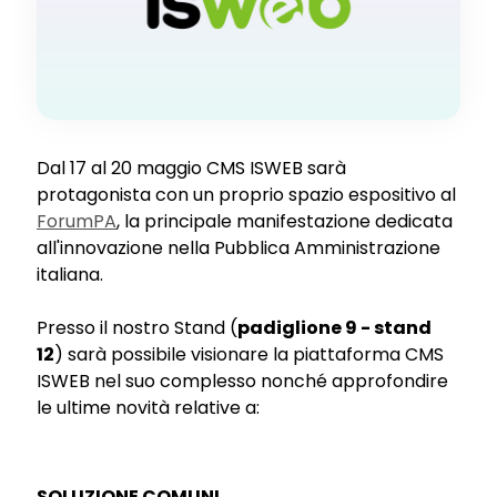
Dal 17 al 20 maggio CMS ISWEB sarà
protagonista con un proprio spazio espositivo al
ForumPA
, la principale manifestazione dedicata
all'innovazione nella Pubblica Amministrazione
italiana.
Presso il nostro Stand (
padiglione 9 - stand
12
) sarà possibile visionare la piattaforma CMS
ISWEB nel suo complesso nonché approfondire
le ultime novità relative a:
SOLUZIONE COMUNI