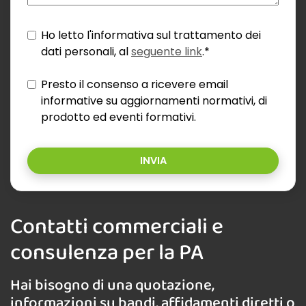
Ho letto l'informativa sul trattamento dei
dati personali, al
seguente link
.*
Presto il consenso a ricevere email
informative su aggiornamenti normativi, di
prodotto ed eventi formativi.
INVIA
Contatti commerciali e
consulenza per la PA
Hai bisogno di una quotazione,
informazioni su bandi, affidamenti diretti o