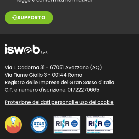
SUPPORTO
Via L. Cadorna 31 - 67051 Avezzano (AQ)
Via Fiume Giallo 3 - 00144 Roma
Registro delle Imprese del Gran Sasso d'Italia
C.F. e numero d'iscrizione: 01722270665
Protezione dei dati personali e uso dei cookie