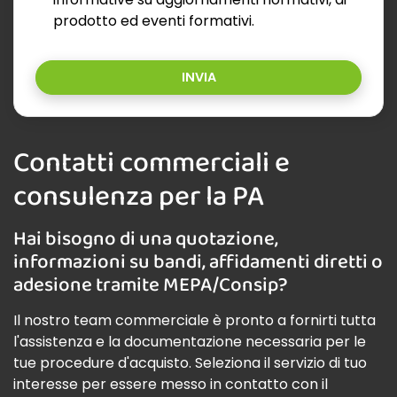
prodotto ed eventi formativi.
INVIA
Contatti commerciali e
consulenza per la PA
Hai bisogno di una quotazione,
informazioni su bandi, affidamenti diretti o
adesione tramite MEPA/Consip?
Il nostro team commerciale è pronto a fornirti tutta
l'assistenza e la documentazione necessaria per le
tue procedure d'acquisto. Seleziona il servizio di tuo
interesse per essere messo in contatto con il