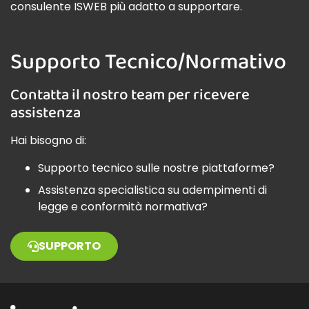
consulente ISWEB più adatto a supportare.
Supporto Tecnico/Normativo
Contatta il nostro team per ricevere
assistenza
Hai bisogno di:
Supporto tecnico sulle nostre piattaforme?
Assistenza specialistica su adempimenti di
legge e conformità normativa?
SUPPORTO