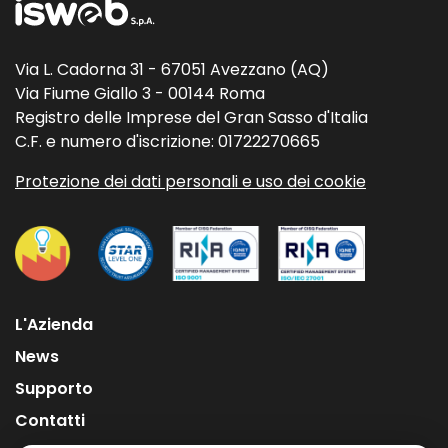
Via L. Cadorna 31 - 67051 Avezzano (AQ)
Via Fiume Giallo 3 - 00144 Roma
Registro delle Imprese del Gran Sasso d'Italia
C.F. e numero d'iscrizione: 01722270665
Protezione dei dati personali e uso dei cookie
L'Azienda
News
Supporto
Contatti