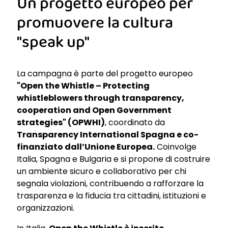
Un progetto europeo per
promuovere la cultura
"speak up"
La campagna è parte del progetto europeo
"Open the Whistle – Protecting
whistleblowers through transparency,
cooperation and Open Government
strategies" (OPWHI)
, coordinato da
Transparency International Spagna e co-
finanziato dall’Unione Europea.
Coinvolge
Italia, Spagna e Bulgaria e si propone di costruire
un ambiente sicuro e collaborativo per chi
segnala violazioni, contribuendo a rafforzare la
trasparenza e la fiducia tra cittadini, istituzioni e
organizzazioni.