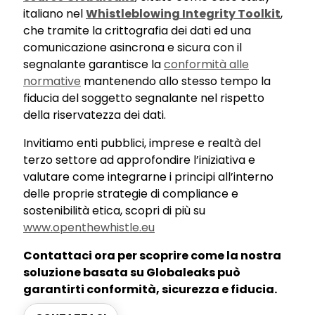
italiano nel
Whistleblowing Integrity Toolkit
,
che tramite la crittografia dei dati ed una
comunicazione asincrona e sicura con il
segnalante garantisce la
conformità alle
normative
mantenendo allo stesso tempo la
fiducia del soggetto segnalante nel rispetto
della riservatezza dei dati.
Invitiamo enti pubblici, imprese e realtà del
terzo settore ad approfondire l’iniziativa e
valutare come integrarne i principi all’interno
delle proprie strategie di compliance e
sostenibilità etica, scopri di più su
www.openthewhistle.eu
Contattaci ora per scoprire come la nostra
soluzione basata su Globaleaks può
garantirti conformità, sicurezza e fiducia.