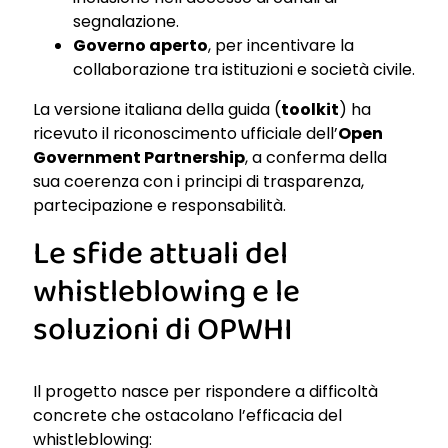
segnalazione.
Governo aperto
, per incentivare la
collaborazione tra istituzioni e società civile.
La versione italiana della guida (
toolkit
) ha
ricevuto il riconoscimento ufficiale dell’
Open
Government Partnership
, a conferma della
sua coerenza con i principi di trasparenza,
partecipazione e responsabilità.
Le sfide attuali del
whistleblowing e le
soluzioni di OPWHI
Il progetto nasce per rispondere a difficoltà
concrete che ostacolano l’efficacia del
whistleblowing: