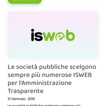
Le società pubbliche scelgono
sempre più numerose ISWEB
per l'Amministrazione
Trasparente
31 Gennaio 2019
Le società pubbliche scelgono sempre più