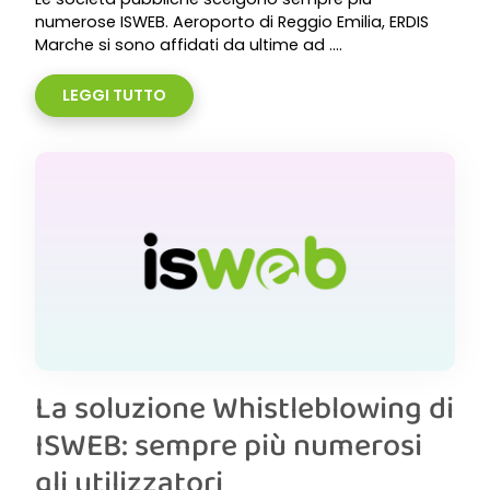
numerose ISWEB. Aeroporto di Reggio Emilia, ERDIS
Marche si sono affidati da ultime ad ....
LEGGI TUTTO
La soluzione Whistleblowing di
ISWEB: sempre più numerosi
gli utilizzatori