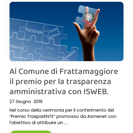
Al Comune di Frattamaggiore
il premio per la trasparenza
amministrativa con ISWEB.
27 Giugno 2019
Nel corso della cerimonia per il conferimento del
“Premio TrasparENTE” promosso da Asmenet con
l’obiettivo di attribuire un ....