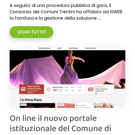
A seguito di una procedura pubblica di gara, il
Consorzio dei Comuni Trentini ha affidato ad ISWEB
la fornitura e la gestione della soluzione ....
LEGGI TUTTO
On line il nuovo portale
istituzionale del Comune di