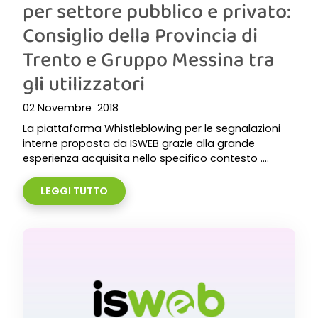
per settore pubblico e privato:
Consiglio della Provincia di
Trento e Gruppo Messina tra
gli utilizzatori
02 Novembre 2018
La piattaforma Whistleblowing per le segnalazioni
interne proposta da ISWEB grazie alla grande
esperienza acquisita nello specifico contesto ....
LEGGI TUTTO