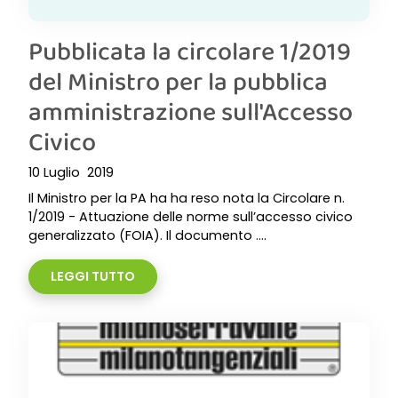
Pubblicata la circolare 1/2019
del Ministro per la pubblica
amministrazione sull'Accesso
Civico
10 Luglio 2019
Il Ministro per la PA ha ha reso nota la Circolare n.
1/2019 - Attuazione delle norme sull’accesso civico
generalizzato (FOIA). Il documento ....
LEGGI TUTTO