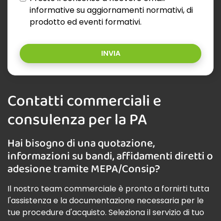
informative su aggiornamenti normativi, di
prodotto ed eventi formativi.
INVIA
Contatti commerciali e
consulenza per la PA
Hai bisogno di una quotazione,
informazioni su bandi, affidamenti diretti o
adesione tramite MEPA/Consip?
Il nostro team commerciale è pronto a fornirti tutta
l'assistenza e la documentazione necessaria per le
tue procedure d'acquisto. Seleziona il servizio di tuo