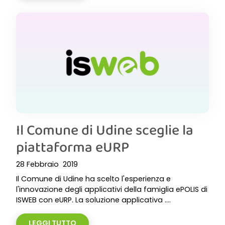
Il Comune di Udine sceglie la
piattaforma eURP
28 Febbraio 2019
Il Comune di Udine ha scelto l'esperienza e
l'innovazione degli applicativi della famiglia ePOLIS di
ISWEB con eURP. La soluzione applicativa ....
LEGGI TUTTO