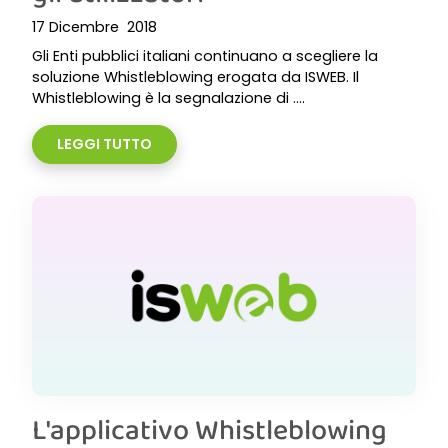
17 Dicembre 2018
Gli Enti pubblici italiani continuano a scegliere la
soluzione Whistleblowing erogata da ISWEB. Il
Whistleblowing è la segnalazione di ....
LEGGI TUTTO
L'applicativo Whistleblowing