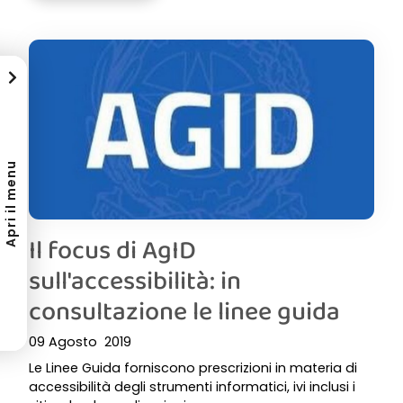
Apri il menu
Il focus di AgID
sull'accessibilità: in
consultazione le linee guida
09 Agosto 2019
Le Linee Guida forniscono prescrizioni in materia di
accessibilità degli strumenti informatici, ivi inclusi i