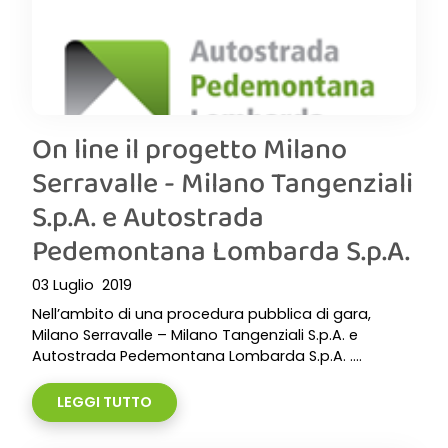
On line il progetto Milano
Serravalle - Milano Tangenziali
S.p.A. e Autostrada
Pedemontana Lombarda S.p.A.
03 Luglio 2019
Nell’ambito di una procedura pubblica di gara,
Milano Serravalle – Milano Tangenziali S.p.A. e
Autostrada Pedemontana Lombarda S.p.A. ....
LEGGI TUTTO