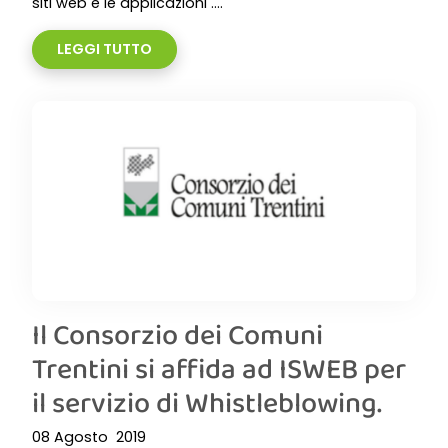
siti web e le applicazioni ....
LEGGI TUTTO
Il Consorzio dei Comuni
Trentini si affida ad ISWEB per
il servizio di Whistleblowing.
08 Agosto 2019