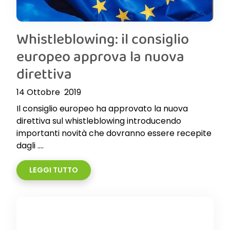
Whistleblowing: il consiglio
europeo approva la nuova
direttiva
14 Ottobre 2019
Il consiglio europeo ha approvato la nuova
direttiva sul whistleblowing introducendo
importanti novità che dovranno essere recepite
dagli ....
LEGGI TUTTO