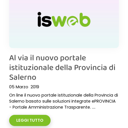
Al via il nuovo portale
istituzionale della Provincia di
Salerno
05 Marzo 2019
On line il nuovo portale istituzionale della Provincia di
Salerno basato sulle soluzioni integrate ePROVINCIA
- Portale Amministrazione Trasparente. ....
LEGGI TUTTO