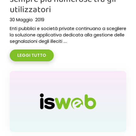
utilizzatori
30 Maggio 2019
Enti pubblici e società private continuano a scegliere
la soluzione applicativa dedicata alla gestione delle
segnalazioni degli illeciti ....
LEGGI TUTTO