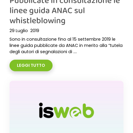
Pubblicate in consultazione le
linee guida ANAC sul
whistleblowing
29 Luglio 2019
Sono in consultazione fino al 15 settembre 2019 le
linee guida pubblicate da ANAC in merito alla “tutela
degli autori di segnalazioni di ....
LEGGI TUTTO