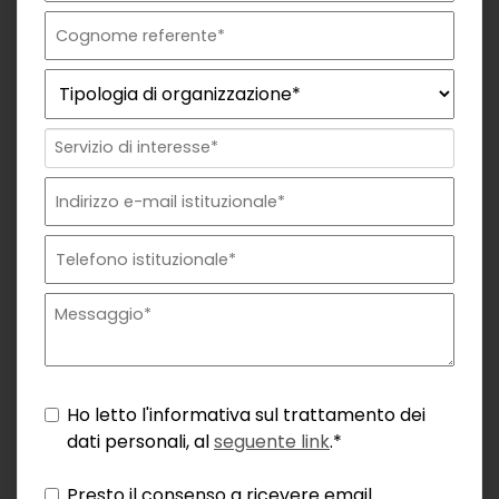
Ho letto l'informativa sul trattamento dei
dati personali, al
seguente link
.*
Presto il consenso a ricevere email