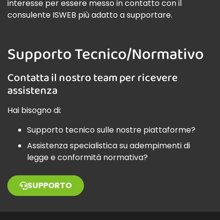
interesse per essere messo in contatto con il
consulente ISWEB più adatto a supportare.
Supporto Tecnico/Normativo
Contatta il nostro team per ricevere
assistenza
Hai bisogno di:
Supporto tecnico sulle nostre piattaforme?
Assistenza specialistica su adempimenti di
legge e conformità normativa?
SUPPORTO