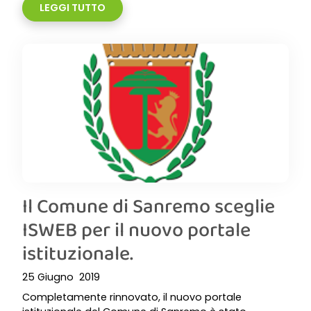
LEGGI TUTTO
Il Comune di Sanremo sceglie
ISWEB per il nuovo portale
istituzionale.
25 Giugno 2019
Completamente rinnovato, il nuovo portale