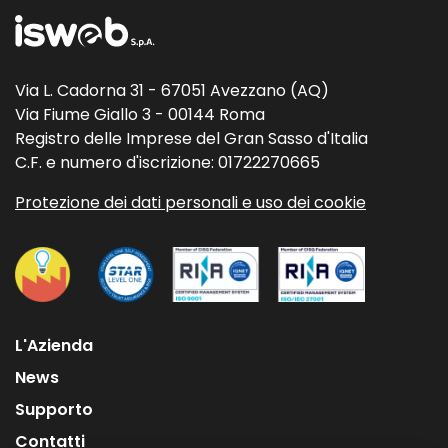
Via L. Cadorna 31 - 67051 Avezzano (AQ)
Via Fiume Giallo 3 - 00144 Roma
Registro delle Imprese del Gran Sasso d'Italia
C.F. e numero d'iscrizione: 01722270665
Protezione dei dati personali e uso dei cookie
L'Azienda
News
Supporto
Contatti