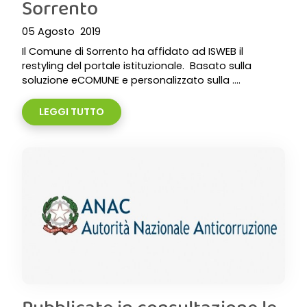
Sorrento
05 Agosto 2019
Il Comune di Sorrento ha affidato ad ISWEB il
restyling del portale istituzionale. Basato sulla
soluzione eCOMUNE e personalizzato sulla ....
LEGGI TUTTO