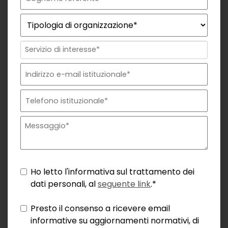
Ho letto l'informativa sul trattamento dei
dati personali, al
seguente link
.*
Presto il consenso a ricevere email
informative su aggiornamenti normativi, di