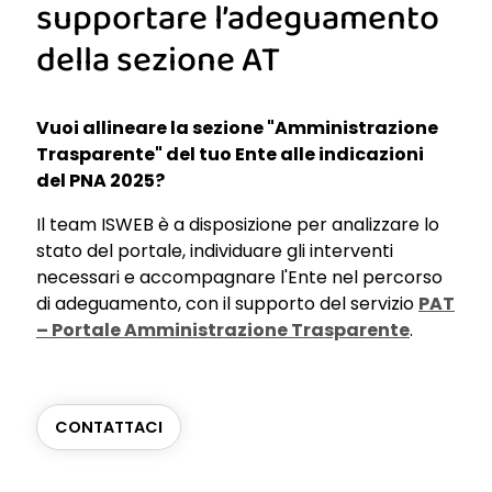
supportare l’adeguamento
della sezione AT
Vuoi allineare la sezione "Amministrazione
Trasparente" del tuo Ente alle indicazioni
del PNA 2025?
Il team ISWEB è a disposizione per analizzare lo
stato del portale, individuare gli interventi
necessari e accompagnare l'Ente nel percorso
di adeguamento, con il supporto del servizio
PAT
– Portale Amministrazione Trasparente
.
CONTATTACI