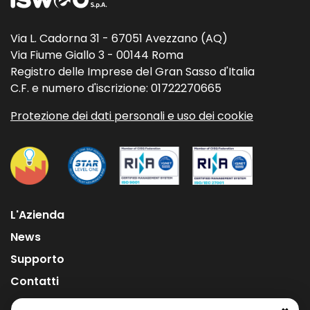
Via L. Cadorna 31 - 67051 Avezzano (AQ)
Via Fiume Giallo 3 - 00144 Roma
Registro delle Imprese del Gran Sasso d'Italia
C.F. e numero d'iscrizione: 01722270665
Protezione dei dati personali e uso dei cookie
L'Azienda
News
Supporto
Contatti