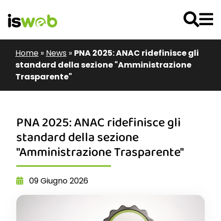
Home
»
News
»
PNA 2025: ANAC ridefinisce gli
standard della sezione "Amministrazione
Trasparente"
PNA 2025: ANAC ridefinisce gli
standard della sezione
"Amministrazione Trasparente"
09 Giugno 2026