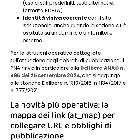
(uso di stili predefiniti, testi alternativi,
formato PDF/A);
identità visiva coerente
con il sito
istituzionale, anche quando la sezione AT è
ospitata su un dominio o un fornitore
esterno.
Per le istruzioni operative dettagliate
sull'attuazione degli obblighi di pubblicazione, il
PNA rinvia in particolare alla
Delibera ANAC n.
495 del 25 settembre 2024
, che si aggiunge
alle storiche Delibere n. 1310/2016, n. 1134/2017 e
n. 777/2021.
La novità più operativa: la
mappa dei link (at_map) per
collegare URL e obblighi di
pubblicazione