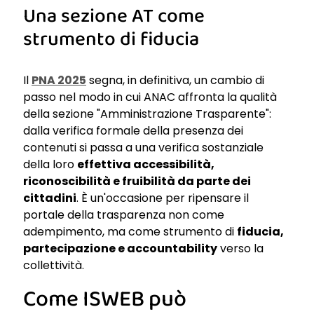
Una sezione AT come
strumento di fiducia
Il
PNA 2025
segna, in definitiva, un cambio di
passo nel modo in cui ANAC affronta la qualità
della sezione "Amministrazione Trasparente":
dalla verifica formale della presenza dei
contenuti si passa a una verifica sostanziale
della loro
effettiva accessibilità,
riconoscibilità e fruibilità da parte dei
cittadini
. È un'occasione per ripensare il
portale della trasparenza non come
adempimento, ma come strumento di
fiducia,
partecipazione e accountability
verso la
collettività.
Come ISWEB può