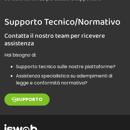
Supporto Tecnico/Normativo
Contatta il nostro team per ricevere
assistenza
Hai bisogno di:
Supporto tecnico sulle nostre piattaforme?
Assistenza specialistica su adempimenti di
legge e conformità normativa?
SUPPORTO