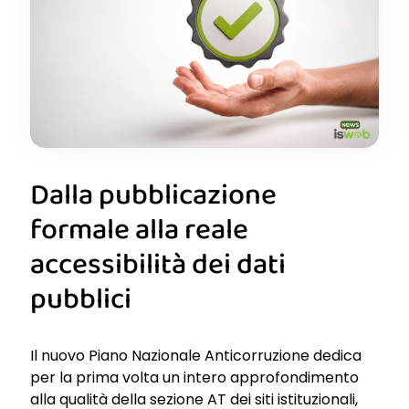
Dalla pubblicazione
formale alla reale
accessibilità dei dati
pubblici
Il nuovo Piano Nazionale Anticorruzione dedica
per la prima volta un intero approfondimento
alla qualità della sezione AT dei siti istituzionali,