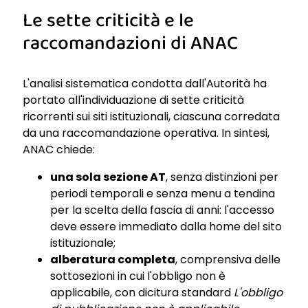
Le sette criticità e le
raccomandazioni di ANAC
L'analisi sistematica condotta dall'Autorità ha
portato all'individuazione di sette criticità
ricorrenti sui siti istituzionali, ciascuna corredata
da una raccomandazione operativa. In sintesi,
ANAC chiede:
una sola sezione AT
, senza distinzioni per
periodi temporali e senza menu a tendina
per la scelta della fascia di anni: l'accesso
deve essere immediato dalla home del sito
istituzionale;
alberatura completa
, comprensiva delle
sottosezioni in cui l'obbligo non è
applicabile, con dicitura standard
L'obbligo