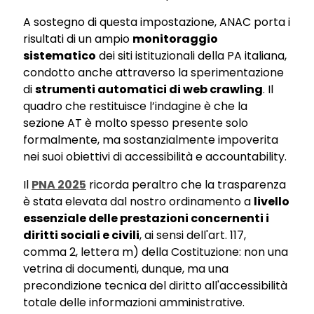
A sostegno di questa impostazione, ANAC porta i
risultati di un ampio
monitoraggio
sistematico
dei siti istituzionali della PA italiana,
condotto anche attraverso la sperimentazione
di
strumenti automatici di web crawling
. Il
quadro che restituisce l’indagine è che la
sezione AT è molto spesso presente solo
formalmente, ma sostanzialmente impoverita
nei suoi obiettivi di accessibilità e accountability.
Il
PNA 2025
ricorda peraltro che la trasparenza
è stata elevata dal nostro ordinamento a
livello
essenziale delle prestazioni concernenti i
diritti sociali e civili
, ai sensi dell'art. 117,
comma 2, lettera m) della Costituzione: non una
vetrina di documenti, dunque, ma una
precondizione tecnica del diritto all'accessibilità
totale delle informazioni amministrative.