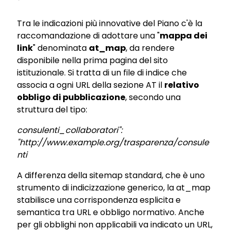
Tra le indicazioni più innovative del Piano c'è la
raccomandazione di adottare una "
mappa dei
link
" denominata
at_map
, da rendere
disponibile nella prima pagina del sito
istituzionale. Si tratta di un file di indice che
associa a ogni URL della sezione AT il
relativo
obbligo di pubblicazione
, secondo una
struttura del tipo:
consulenti_collaboratori":
"http://www.example.org/trasparenza/consule
nti
A differenza della sitemap standard, che è uno
strumento di indicizzazione generico, la at_map
stabilisce una corrispondenza esplicita e
semantica tra URL e obbligo normativo. Anche
per gli obblighi non applicabili va indicato un URL,