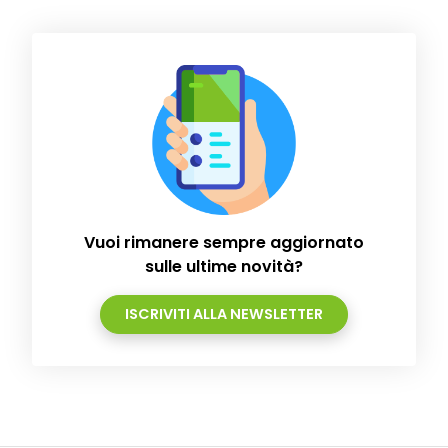
Vuoi rimanere sempre aggiornato
sulle ultime novità?
ISCRIVITI ALLA NEWSLETTER