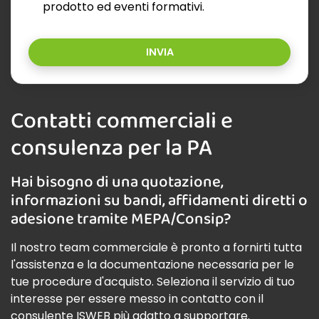
prodotto ed eventi formativi.
INVIA
Contatti commerciali e
consulenza per la PA
Hai bisogno di una quotazione,
informazioni su bandi, affidamenti diretti o
adesione tramite MEPA/Consip?
Il nostro team commerciale è pronto a fornirti tutta
l'assistenza e la documentazione necessaria per le
tue procedure d'acquisto. Seleziona il servizio di tuo
interesse per essere messo in contatto con il
consulente ISWEB più adatto a supportare.