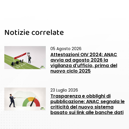
Notizie correlate
05 Agosto 2026
Attestazioni OIV 2024: ANAC
avvia ad agosto 2026 la
vigilanza d'ufficio, prima del
nuovo ciclo 2025
23 Luglio 2026
Trasparenza e obblighi di
pubblicazione: ANAC segnala le
criticità del nuovo sistema
basato sui link alle banche dati