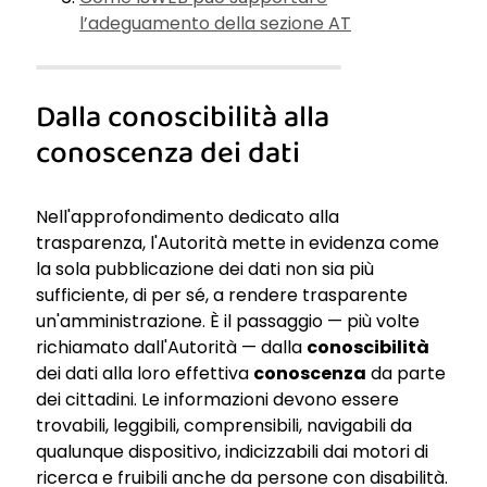
l’adeguamento della sezione AT
Dalla conoscibilità alla
conoscenza dei dati
Nell'approfondimento dedicato alla
trasparenza, l'Autorità mette in evidenza come
la sola pubblicazione dei dati non sia più
sufficiente, di per sé, a rendere trasparente
un'amministrazione. È il passaggio — più volte
richiamato dall'Autorità — dalla
conoscibilità
dei dati alla loro effettiva
conoscenza
da parte
dei cittadini. Le informazioni devono essere
trovabili, leggibili, comprensibili, navigabili da
qualunque dispositivo, indicizzabili dai motori di
ricerca e fruibili anche da persone con disabilità.