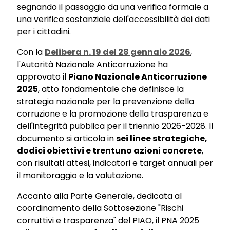
segnando il passaggio da una verifica formale a
una verifica sostanziale dell'accessibilità dei dati
per i cittadini.
Con la
Delibera n. 19 del 28 gennaio 2026
,
l'Autorità Nazionale Anticorruzione ha
approvato il
Piano Nazionale Anticorruzione
2025
, atto fondamentale che definisce la
strategia nazionale per la prevenzione della
corruzione e la promozione della trasparenza e
dell'integrità pubblica per il triennio 2026-2028. Il
documento si articola in
sei linee strategiche,
dodici obiettivi e trentuno azioni concrete
,
con risultati attesi, indicatori e target annuali per
il monitoraggio e la valutazione.
Accanto alla Parte Generale, dedicata al
coordinamento della Sottosezione "Rischi
corruttivi e trasparenza" del PIAO, il PNA 2025