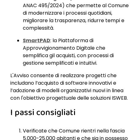
ANAC 495/2024) che permette al Comune
di modernizzare i processi quotidiani,
migliorare la trasparenza, ridurre tempi e
complessità.
SmartPAD
: la Piattaforma di
Approvvigionamento Digitale che
semplifica gil acquisti, con processi di
gestione semplificati e intuitivi.
L'Avviso consente di realizzare progetti che
includano l’acquisto di software innovativi e
l’adozione di modelli organizzativi nuovi in linea
con l'obiettivo progettuale delle soluzioni ISWEB.
I passi consigliati
Verificate che Comune rientri nella fascia
5.000-25.000 abitanti e che sia in possesso