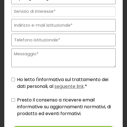
Ho letto l'informativa sul trattamento dei
dati personali, al
seguente link
.*
Presto il consenso a ricevere email
informative su aggiornamenti normativi, di
prodotto ed eventi formativi.