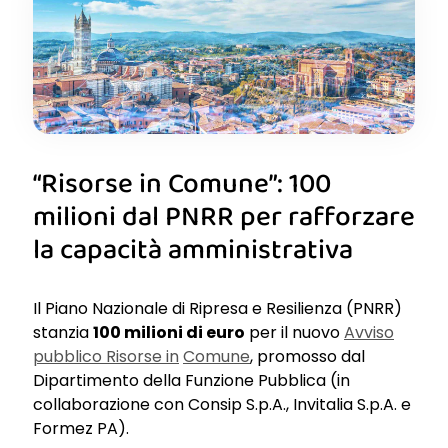
“Risorse in Comune”: 100
milioni dal PNRR per rafforzare
la capacità amministrativa
Il Piano Nazionale di Ripresa e Resilienza (PNRR)
stanzia
100 milioni di euro
per il nuovo
Avviso
pubblico Risorse in
Comune
, promosso dal
Dipartimento della Funzione Pubblica (in
collaborazione con Consip S.p.A., Invitalia S.p.A. e
Formez PA).