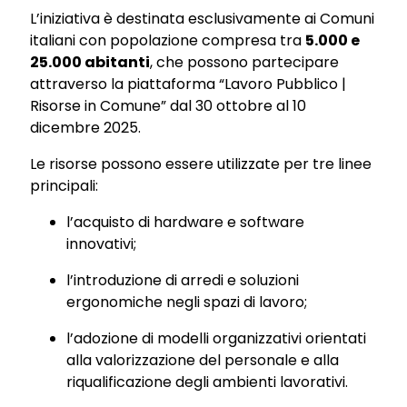
L’iniziativa è destinata esclusivamente ai Comuni
italiani con popolazione compresa tra
5.000 e
25.000 abitanti
, che possono partecipare
attraverso la piattaforma “Lavoro Pubblico |
Risorse in Comune” dal 30 ottobre al 10
dicembre 2025.
Le risorse possono essere utilizzate per tre linee
principali:
l’acquisto di hardware e software
innovativi;
l’introduzione di arredi e soluzioni
ergonomiche negli spazi di lavoro;
l’adozione di modelli organizzativi orientati
alla valorizzazione del personale e alla
riqualificazione degli ambienti lavorativi.