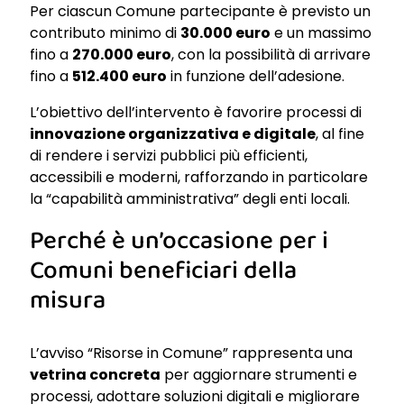
Per ciascun Comune partecipante è previsto un
contributo minimo di
30.000 euro
e un massimo
fino a
270.000 euro
, con la possibilità di arrivare
fino a
512.400 euro
in funzione dell’adesione.
L’obiettivo dell’intervento è favorire processi di
innovazione organizzativa e digitale
, al fine
di rendere i servizi pubblici più efficienti,
accessibili e moderni, rafforzando in particolare
la “capabilità amministrativa” degli enti locali.
Perché è un’occasione per i
Comuni beneficiari della
misura
L’avviso “Risorse in Comune” rappresenta una
vetrina concreta
per aggiornare strumenti e
processi, adottare soluzioni digitali e migliorare