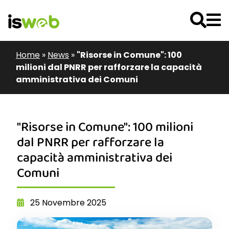
Home
»
News
»
"Risorse in Comune": 100
milioni dal PNRR per rafforzare la capacità
amministrativa dei Comuni
"Risorse in Comune": 100 milioni
dal PNRR per rafforzare la
capacità amministrativa dei
Comuni
25 Novembre 2025