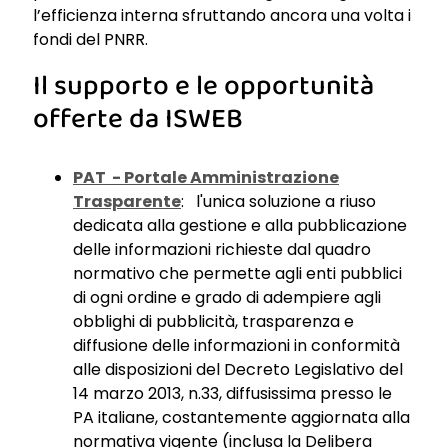
l’efficienza interna sfruttando ancora una volta i
fondi del PNRR.
Il supporto e le opportunità
offerte da ISWEB
PAT - Portale Amministrazione
Trasparente
: l'unica soluzione a riuso
dedicata alla gestione e alla pubblicazione
delle informazioni richieste dal quadro
normativo che permette agli enti pubblici
di ogni ordine e grado di adempiere agli
obblighi di pubblicità, trasparenza e
diffusione delle informazioni in conformità
alle disposizioni del Decreto Legislativo del
14 marzo 2013, n.33, diffusissima presso le
PA italiane, costantemente aggiornata alla
normativa vigente (inclusa la Delibera