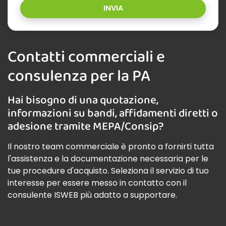
INVIA
Contatti commerciali e
consulenza per la PA
Hai bisogno di una quotazione,
informazioni su bandi, affidamenti diretti o
adesione tramite MEPA/Consip?
Il nostro team commerciale è pronto a fornirti tutta
l'assistenza e la documentazione necessaria per le
tue procedure d'acquisto. Seleziona il servizio di tuo
interesse per essere messo in contatto con il
consulente ISWEB più adatto a supportare.